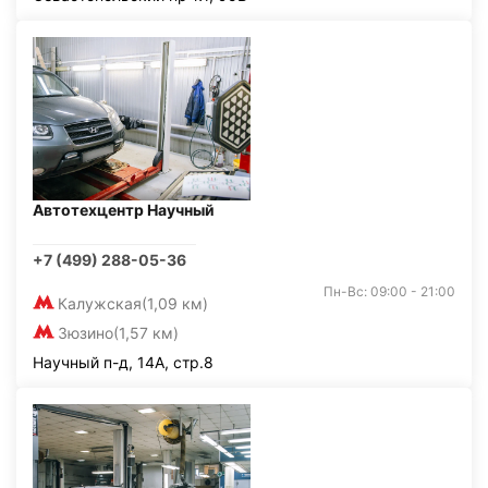
Автотехцентр Научный
+7 (499) 288-05-36
Пн-Вс: 09:00 - 21:00
Калужская
(1,09 км)
Зюзино
(1,57 км)
Научный п-д, 14А, стр.8