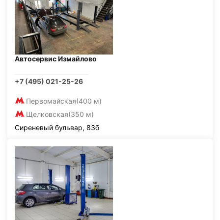
Автосервис Измайлово
+7 (495) 021-25-26
Первомайская
(400 м)
Щелковская
(350 м)
Сиреневый бульвар, 83б