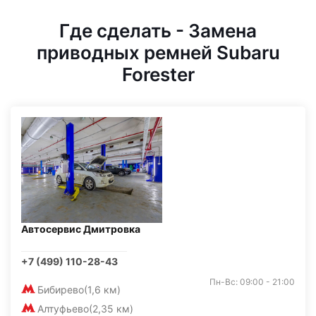
Где сделать - Замена
приводных ремней Subaru
Forester
Автосервис Дмитровка
+7 (499) 110-28-43
Пн-Вс: 09:00 - 21:00
Бибирево
(1,6 км)
Алтуфьево
(2,35 км)