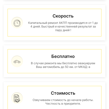
Скорость
Капитальный ремонт АКПП производится от 1 до
4 дней. Быстрый и качественнвй результат за
пару дней !
Бесплатно
В случае ремонта мы бесплатно эвакуируем
Ваш автомобиль до 50 км. от МКАД-а
Стоимость
Озвучиваем стоимость до начала работы.
Честность в приоритете.