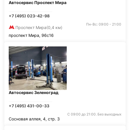
Автосервис Проспект Мира
+7 (495) 023-42-98
Пн-Вс: 09:00 - 21:00
Проспект Мира
(0,4 км)
проспект Мира, 96с16
Автосервис Зеленоград
+7 (495) 431-00-33
С 09:00 до 21:00. Без выходных
Сосновая аллея, 4, стр. 3