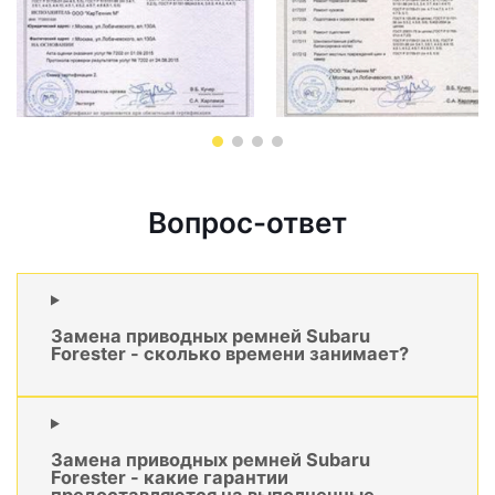
Вопрос-ответ
Замена приводных ремней Subaru
Forester - сколько времени занимает?
Замена приводных ремней Subaru
Forester - какие гарантии
предоставляются на выполненные