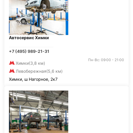
Автосервис Химки
+7 (495) 989-21-31
Пн-Вс: 09:00 - 21:00
Химки
(3,8 км)
Левобережная
(5,6 км)
Химки, ш Нагорное, 2к7