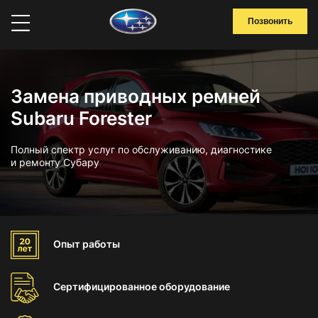
Позвонить
Замена приводных ремней
Subaru Forester
Полный спектр услуг по обслуживанию, диагностике
и ремонту Субару
Опыт
работы
Сертифицированное
оборудование