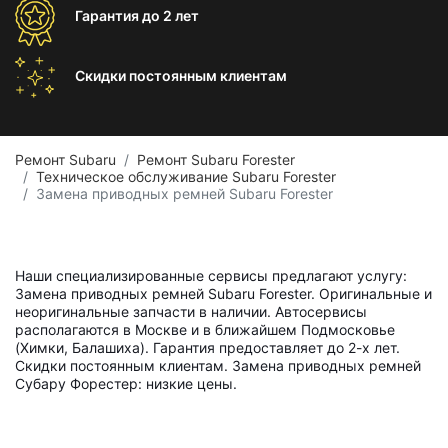
Гарантия
до 2 лет
Скидки постоянным
клиентам
Ремонт Subaru
Ремонт Subaru Forester
Техническое обслуживание Subaru Forester
Замена приводных ремней Subaru Forester
Наши специализированные сервисы предлагают услугу:
Замена приводных ремней Subaru Forester. Оригинальные и
неоригинальные запчасти в наличии. Автосервисы
располагаются в Москве и в ближайшем Подмосковье
(Химки, Балашиха). Гарантия предоставляет до 2-х лет.
Скидки постоянным клиентам. Замена приводных ремней
Субару Форестер: низкие цены.