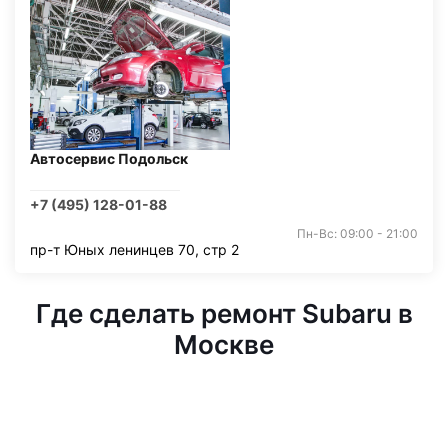
Автосервис Подольск
+7 (495) 128-01-88
Пн-Вс: 09:00 - 21:00
пр-т Юных ленинцев 70, стр 2
Где сделать ремонт Subaru в
Москве