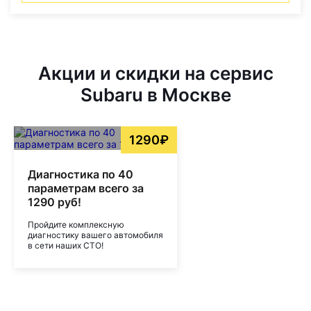
Акции и скидки на сервис
Subaru в Москве
1290₽
Диагностика по 40
параметрам всего за
1290 руб!
Пройдите комплексную
диагностику вашего автомобиля
в сети наших СТО!