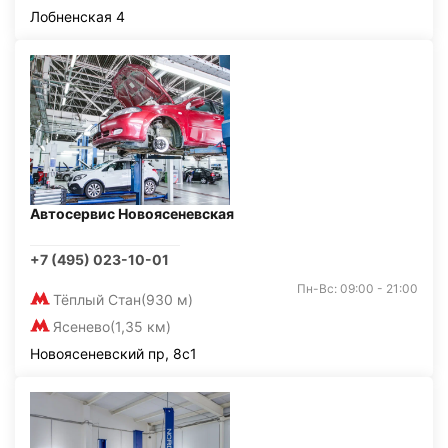
Лобненская 4
Автосервис Новоясеневская
+7 (495) 023-10-01
Пн-Вс: 09:00 - 21:00
Тёплый Стан
(930 м)
Ясенево
(1,35 км)
Новоясеневский пр, 8с1