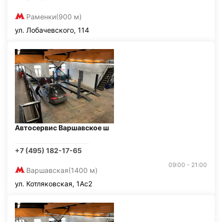
Раменки
(900 м)
ул. Лобачевского, 114
Автосервис Варшавское ш
+7 (495) 182-17-65
09:00 - 21:00
Варшавская
(1400 м)
ул. Котляковская, 1Ас2