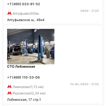
+7 (495) 023-81-52
09:00 - 21:00
Алтуфьево
300м
Алтуфьевское ш., 48к4
СТО Лобненская
+7 (499) 110-53-06
Пн-Вс: 09:00 - 21:00
Лианозово
(1,72 км)
Яхромская
(2,34 км)
Лобненская, 17 стр.1