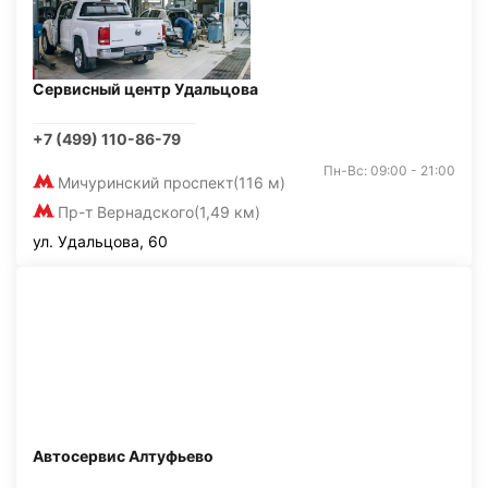
Сервисный центр Удальцова
+7 (499) 110-86-79
Пн-Вс: 09:00 - 21:00
Мичуринский проспект
(116 м)
Пр-т Вернадского
(1,49 км)
ул. Удальцова, 60
Автосервис Алтуфьево