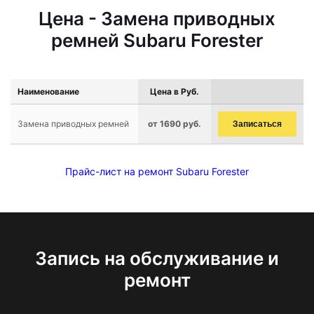
Цена - Замена приводных
ремней Subaru Forester
Наименование
Цена в Руб.
Замена приводных ремней
от 1690 руб.
Записаться
Прайс-лист на ремонт Subaru Forester
Запись на обслуживание и
ремонт