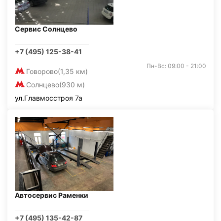
Сервис Солнцево
+7 (495) 125-38-41
Пн-Вс: 09:00 - 21:00
Говорово
(1,35 км)
Солнцево
(930 м)
ул.Главмосстроя 7а
Автосервис Раменки
+7 (495) 135-42-87