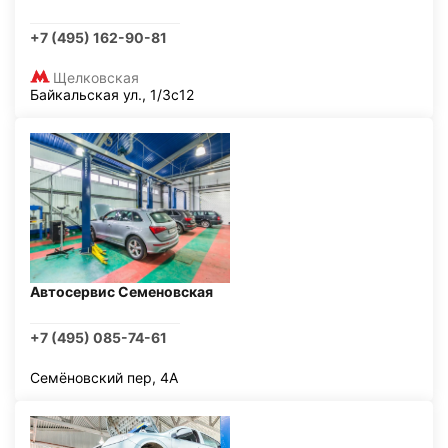
+7 (495) 162-90-81
Щелковская
Байкальская ул., 1/3с12
Автосервис Семеновская
+7 (495) 085-74-61
Семёновский пер, 4А