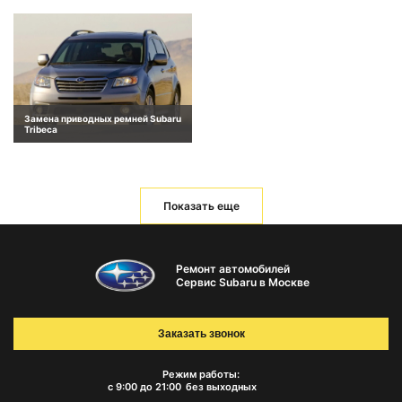
Замена приводных ремней Subaru
Tribeca
Показать еще
Ремонт автомобилей
Сервис Subaru в Москве
Заказать звонок
Режим работы:
с 9:00 до 21:00
без выходных