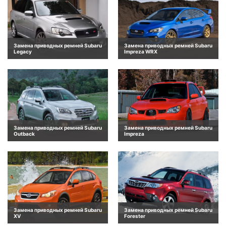
Замена приводных ремней Subaru
Замена приводных ремней Subaru
Legacy
Impreza WRX
Замена приводных ремней Subaru
Замена приводных ремней Subaru
Outback
Impreza
Замена приводных ремней Subaru
Замена приводных ремней Subaru
XV
Forester