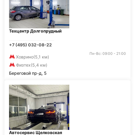
Техцентр Долгопрудный
+7 (495) 032-08-22
Пн-Вс: 09:00 - 21:00
Ховрино
(5,1 км)
Физтех
(5,4 км)
Береговой пр-д, 5
Автосервис Щелковская