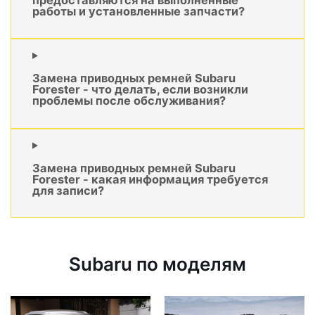
работы и установленные запчасти?
Замена приводных ремней Subaru
Forester - что делать, если возникли
проблемы после обслуживания?
Замена приводных ремней Subaru
Forester - какая информация требуется
для записи?
Subaru по моделям