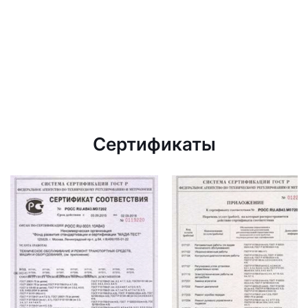
Сертификаты