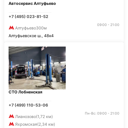
Автосервис Алтуфьево
+7 (495) 023-81-52
09:00 - 21:00
Алтуфьево
300м
Алтуфьевское ш., 48к4
СТО Лобненская
+7 (499) 110-53-06
Пн-Вс: 09:00 - 21:00
Лианозово
(1,72 км)
Яхромская
(2,34 км)