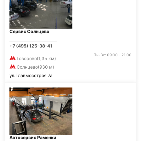
Сервис Солнцево
+7 (495) 125-38-41
Пн-Вс: 09:00 - 21:00
Говорово
(1,35 км)
Солнцево
(930 м)
ул.Главмосстроя 7а
Автосервис Раменки