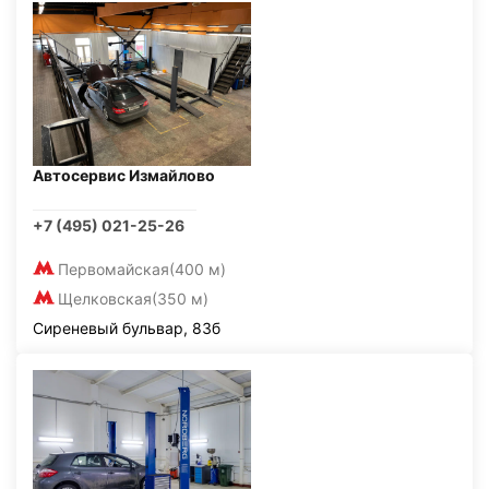
Автосервис Измайлово
+7 (495) 021-25-26
Первомайская
(400 м)
Щелковская
(350 м)
Сиреневый бульвар, 83б