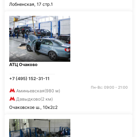
Лобненская, 17 стр.1
АТЦ Очаково
+7 (495) 152-31-11
Пн-Вс: 09:00 - 21:00
Аминьевская
(980 м)
Давыдково
(2 км)
Очаковское ш., 10к2с2