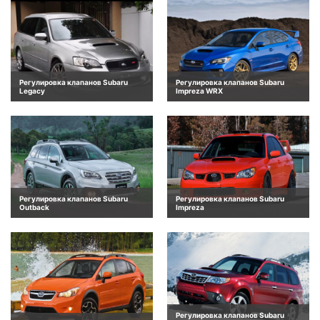
Регулировка клапанов Subaru
Регулировка клапанов Subaru
Legacy
Impreza WRX
Регулировка клапанов Subaru
Регулировка клапанов Subaru
Outback
Impreza
Регулировка клапанов Subaru