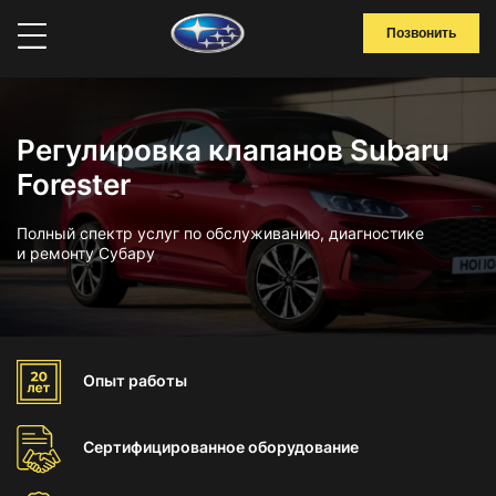
Позвонить
Регулировка клапанов Subaru
Forester
Полный спектр услуг по обслуживанию, диагностике
и ремонту Субару
Опыт
работы
Сертифицированное
оборудование