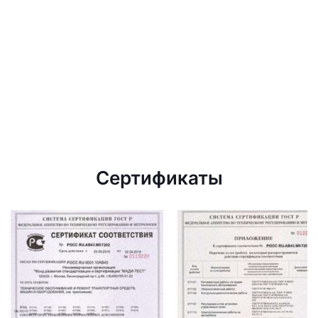
Сертификаты