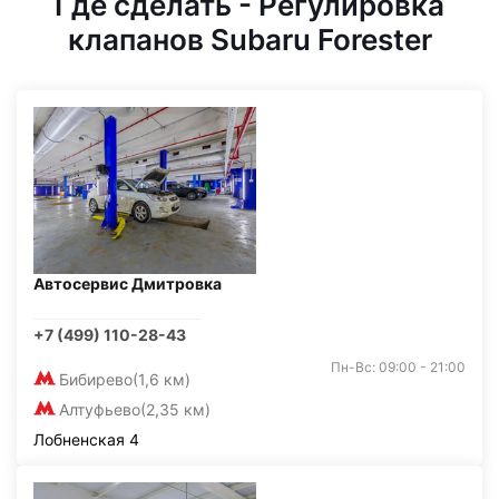
Где сделать - Регулировка
клапанов Subaru Forester
Автосервис Дмитровка
+7 (499) 110-28-43
Пн-Вс: 09:00 - 21:00
Бибирево
(1,6 км)
Алтуфьево
(2,35 км)
Лобненская 4