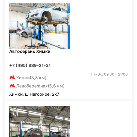
Автосервис Химки
+7 (495) 989-21-31
Пн-Вс: 09:00 - 21:00
Химки
(3,8 км)
Левобережная
(5,6 км)
Химки, ш Нагорное, 2к7