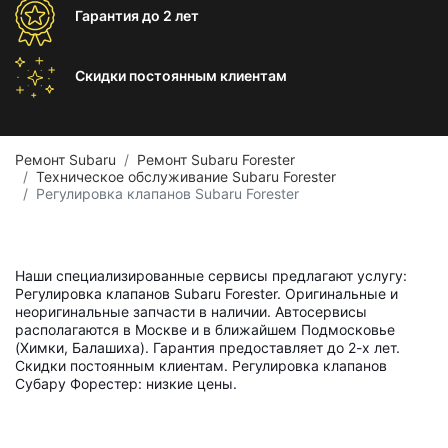
Гарантия
до 2 лет
Скидки постоянным
клиентам
Ремонт Subaru
Ремонт Subaru Forester
Техническое обслуживание Subaru Forester
Регулировка клапанов Subaru Forester
Наши специализированные сервисы предлагают услугу:
Регулировка клапанов Subaru Forester. Оригинальные и
неоригинальные запчасти в наличии. Автосервисы
располагаются в Москве и в ближайшем Подмосковье
(Химки, Балашиха). Гарантия предоставляет до 2-х лет.
Скидки постоянным клиентам. Регулировка клапанов
Субару Форестер: низкие цены.