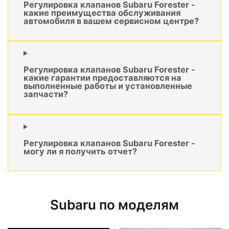
Регулировка клапанов Subaru Forester -
какие преимущества обслуживания
автомобиля в вашем сервисном центре?
Регулировка клапанов Subaru Forester -
какие гарантии предоставляются на
выполненные работы и установленные
запчасти?
Регулировка клапанов Subaru Forester -
могу ли я получить отчет?
Subaru по моделям