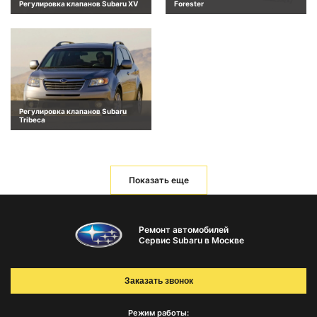
Регулировка клапанов Subaru XV
Forester
Регулировка клапанов Subaru
Tribeca
Показать еще
Ремонт автомобилей
Сервис Subaru в Москве
Заказать звонок
Режим работы: