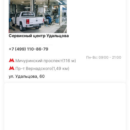
Сервисный центр Удальцова
+7 (499) 110-86-79
Пн-Вс: 09:00 - 21:00
Мичуринский проспект
(116 м)
Пр-т Вернадского
(1,49 км)
ул. Удальцова, 60