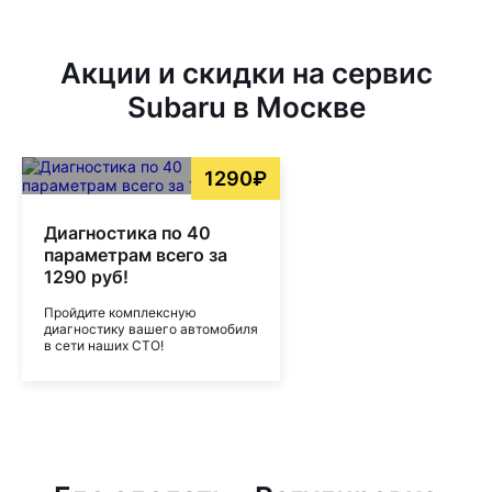
Акции и скидки на сервис
Subaru в Москве
1290₽
Диагностика по 40
параметрам всего за
1290 руб!
Пройдите комплексную
диагностику вашего автомобиля
в сети наших СТО!