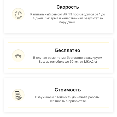
Скорость
Капитальный ремонт АКПП производится от 1 до
4 дней. Быстрый и качественнвй результат за
пару дней !
Бесплатно
В случае ремонта мы бесплатно эвакуируем
Ваш автомобиль до 50 км. от МКАД-а
Стоимость
Озвучиваем стоимость до начала работы.
Честность в приоритете.