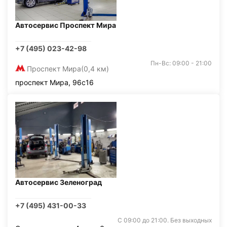
Автосервис Проспект Мира
+7 (495) 023-42-98
Пн-Вс: 09:00 - 21:00
Проспект Мира
(0,4 км)
проспект Мира, 96с16
Автосервис Зеленоград
+7 (495) 431-00-33
С 09:00 до 21:00. Без выходных