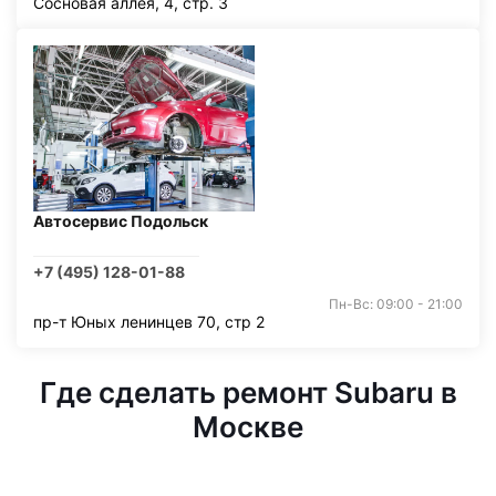
Сосновая аллея, 4, стр. 3
Автосервис Подольск
+7 (495) 128-01-88
Пн-Вс: 09:00 - 21:00
пр-т Юных ленинцев 70, стр 2
Где сделать ремонт Subaru в
Москве