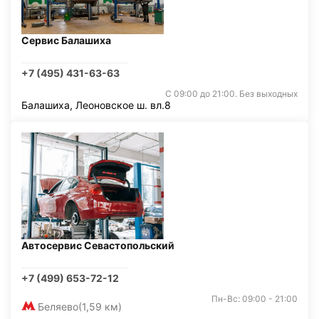
Сервис Балашиха
+7 (495) 431-63-63
С 09:00 до 21:00. Без выходных
Балашиха, Леоновское ш. вл.8
Автосервис Севастопольский
+7 (499) 653-72-12
Пн-Вс: 09:00 - 21:00
Беляево
(1,59 км)