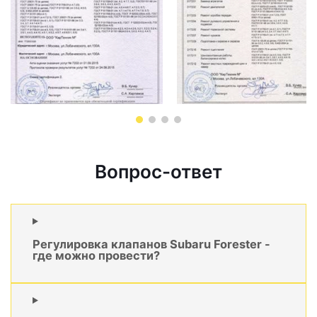
Вопрос-ответ
Регулировка клапанов Subaru Forester -
где можно провести?