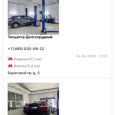
Техцентр Долгопрудный
+7 (495) 032-08-22
Пн-Вс: 09:00 - 21:00
Ховрино
(5,1 км)
Физтех
(5,4 км)
Береговой пр-д, 5