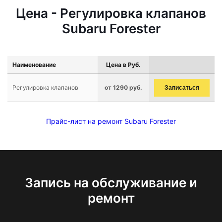
Цена - Регулировка клапанов
Subaru Forester
Наименование
Цена в Руб.
Регулировка клапанов
от 1290 руб.
Записаться
Прайс-лист на ремонт Subaru Forester
Запись на обслуживание и
ремонт