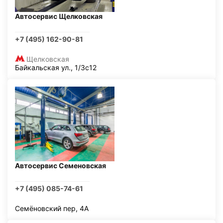
Автосервис Щелковская
+7 (495) 162-90-81
Щелковская
Байкальская ул., 1/3с12
Автосервис Семеновская
+7 (495) 085-74-61
Семёновский пер, 4А