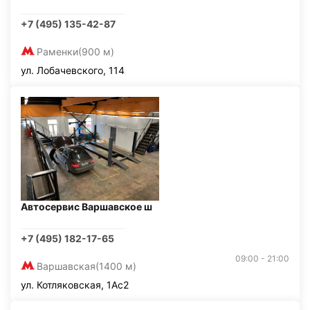
+7 (495) 135-42-87
Раменки
(900 м)
ул. Лобачевского, 114
Автосервис Варшавское ш
+7 (495) 182-17-65
09:00 - 21:00
Варшавская
(1400 м)
ул. Котляковская, 1Ас2