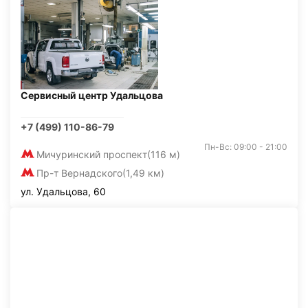
Сервисный центр Удальцова
+7 (499) 110-86-79
Пн-Вс: 09:00 - 21:00
Мичуринский проспект
(116 м)
Пр-т Вернадского
(1,49 км)
ул. Удальцова, 60