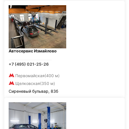
Автосервис Измайлово
+7 (495) 021-25-26
Первомайская
(400 м)
Щелковская
(350 м)
Сиреневый бульвар, 83б