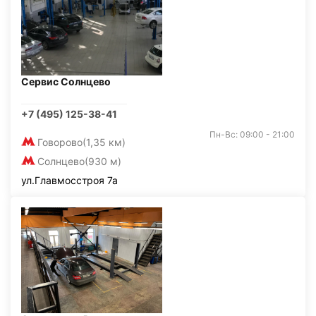
Сервис Солнцево
+7 (495) 125-38-41
Пн-Вс: 09:00 - 21:00
Говорово
(1,35 км)
Солнцево
(930 м)
ул.Главмосстроя 7а