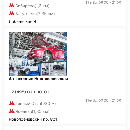
Пн-Вс: 09:00 - 21:00
Бибирево
(1,6 км)
Алтуфьево
(2,35 км)
Лобненская 4
Автосервис Новоясеневская
+7 (495) 023-10-01
Пн-Вс: 09:00 - 21:00
Тёплый Стан
(930 м)
Ясенево
(1,35 км)
Новоясеневский пр, 8с1