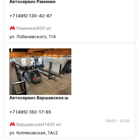
Автосервис Раменки
+7 (495) 135-42-87
Раменки
(900 м)
ул. Лобачевского, 114
Автосервис Варшавское ш
+7 (495) 182-17-65
09:00 - 21:00
Варшавская
(1400 м)
ул. Котляковская, 1Ас2