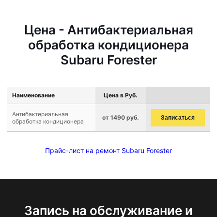
Цена - Антибактериальная
обработка кондиционера
Subaru Forester
Наименование
Цена в Руб.
Антибактериальная
от 1490 руб.
Записаться
обработка кондиционера
Прайс-лист на ремонт Subaru Forester
Запись на обслуживание и