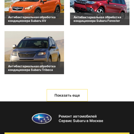
Антибактериальная обработка
Антибактериальная обработка
кондиционера Subaru XV
кондиционера Subaru Forester
Антибактериальная обработка
кондиционера Subaru Tribeca
Показать еще
Ремонт автомобилей
Сервис Subaru в Москве