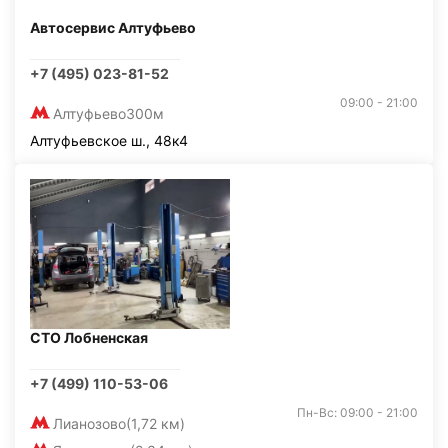
Автосервис Алтуфьево
+7 (495) 023-81-52
09:00 - 21:00
Алтуфьево
300м
Алтуфьевское ш., 48к4
СТО Лобненская
+7 (499) 110-53-06
Пн-Вс: 09:00 - 21:00
Лианозово
(1,72 км)