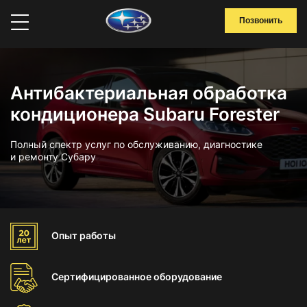
Позвонить
Антибактериальная обработка
кондиционера Subaru Forester
Полный спектр услуг по обслуживанию, диагностике
и ремонту Субару
Опыт
работы
Сертифицированное
оборудование