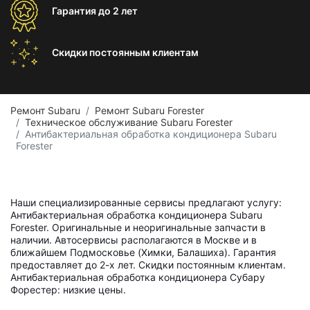
Гарантия
до 2 лет
Скидки постоянным
клиентам
Ремонт Subaru
Ремонт Subaru Forester
Техническое обслуживание Subaru Forester
Антибактериальная обработка кондиционера Subaru
Forester
Наши специализированные сервисы предлагают услугу:
Антибактериальная обработка кондиционера Subaru
Forester. Оригинальные и неоригинальные запчасти в
наличии. Автосервисы располагаются в Москве и в
ближайшем Подмосковье (Химки, Балашиха). Гарантия
предоставляет до 2-х лет. Скидки постоянным клиентам.
Антибактериальная обработка кондиционера Субару
Форестер: низкие цены.