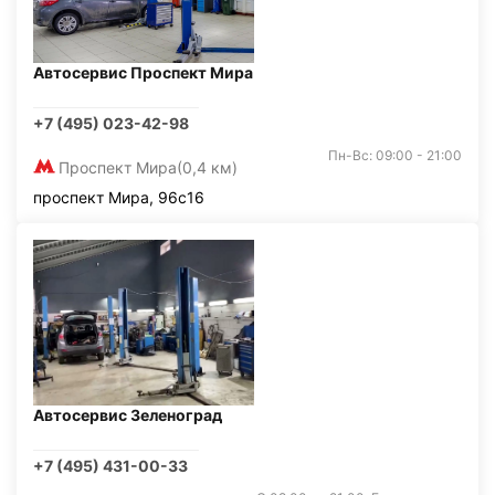
Автосервис Проспект Мира
+7 (495) 023-42-98
Пн-Вс: 09:00 - 21:00
Проспект Мира
(0,4 км)
проспект Мира, 96с16
Автосервис Зеленоград
+7 (495) 431-00-33