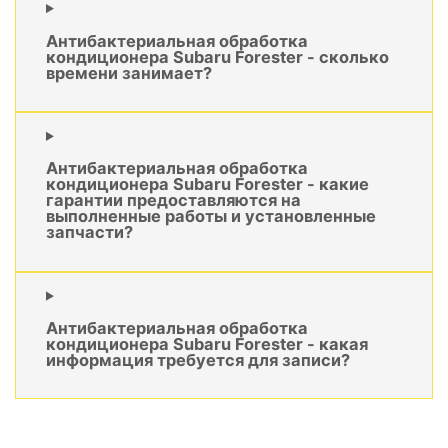
Антибактериальная обработка
кондиционера Subaru Forester - сколько
времени занимает?
Антибактериальная обработка
кондиционера Subaru Forester - какие
гарантии предоставляются на
выполненные работы и установленные
запчасти?
Антибактериальная обработка
кондиционера Subaru Forester - какая
информация требуется для записи?