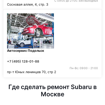
С 09:00 до 21:00. Без выходных
Сосновая аллея, 4, стр. 3
Автосервис Подольск
+7 (495) 128-01-88
Пн-Вс: 09:00 - 21:00
пр-т Юных ленинцев 70, стр 2
Где сделать ремонт Subaru в
Москве