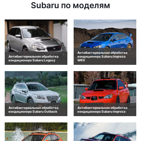
Subaru по моделям
Антибактериальная обработка
Антибактериальная обработка
кондиционера Subaru Impreza
кондиционера Subaru Legacy
WRX
Антибактериальная обработка
Антибактериальная обработка
кондиционера Subaru Outback
кондиционера Subaru Impreza