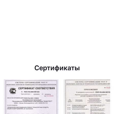
Сертификаты