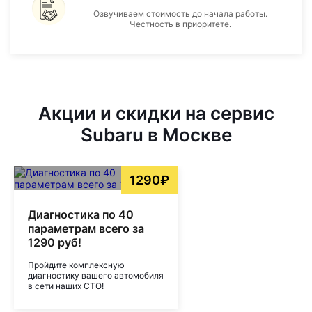
Озвучиваем стоимость до начала работы.
Честность в приоритете.
Акции и скидки на сервис
Subaru в Москве
1290₽
Диагностика по 40
параметрам всего за
1290 руб!
Пройдите комплексную
диагностику вашего автомобиля
в сети наших СТО!