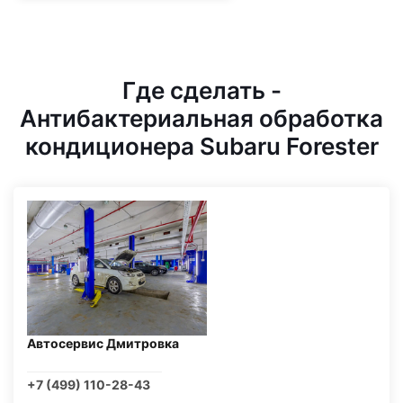
Где сделать -
Антибактериальная обработка
кондиционера Subaru Forester
Автосервис Дмитровка
+7 (499) 110-28-43