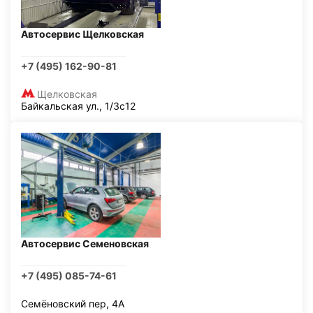
Автосервис Щелковская
+7 (495) 162-90-81
Щелковская
Байкальская ул., 1/3с12
Автосервис Семеновская
+7 (495) 085-74-61
Семёновский пер, 4А