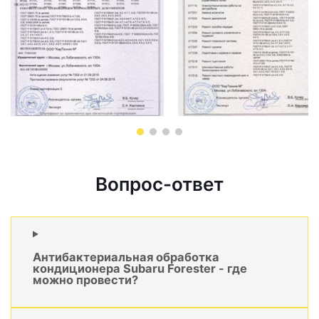
Вопрос-ответ
Антибактериальная обработка
кондиционера Subaru Forester - где
можно провести?