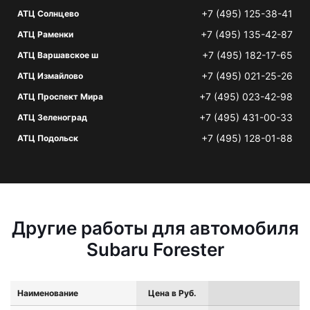
+7 (495) 125-38-41
АТЦ Солнцево
+7 (495) 135-42-87
АТЦ Раменки
+7 (495) 182-17-65
АТЦ Варшавское ш
+7 (495) 021-25-26
АТЦ Измайлово
+7 (495) 023-42-98
АТЦ Проспект Мира
+7 (495) 431-00-33
АТЦ Зеленоград
+7 (495) 128-01-88
АТЦ Подольск
Другие работы для автомобиля
Subaru Forester
Наименование
Цена в Руб.