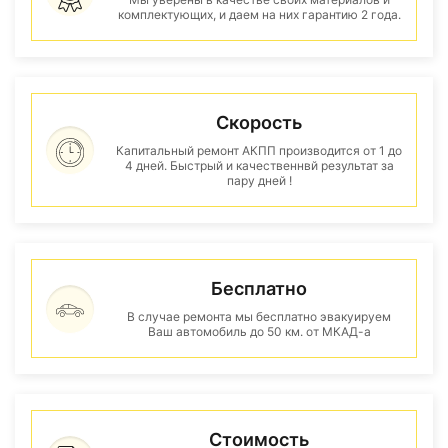
комплектующих, и даем на них гарантию 2 года.
Скорость
Капитальный ремонт АКПП производится от 1 до
4 дней. Быстрый и качественнвй результат за
пару дней !
Бесплатно
В случае ремонта мы бесплатно эвакуируем
Ваш автомобиль до 50 км. от МКАД-а
Стоимость