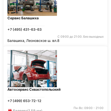
Сервис Балашиха
+7 (495) 431-63-63
С 09:00 до 21:00. Без выходных
Балашиха, Леоновское ш. вл.8
Автосервис Севастопольский
+7 (499) 653-72-12
Пн-Вс: 09:00 - 21:00
Беляево
(1,59 км)