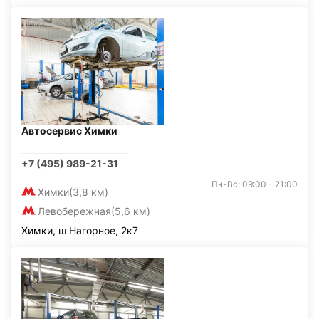
Автосервис Химки
+7 (495) 989-21-31
Пн-Вс: 09:00 - 21:00
Химки
(3,8 км)
Левобережная
(5,6 км)
Химки, ш Нагорное, 2к7