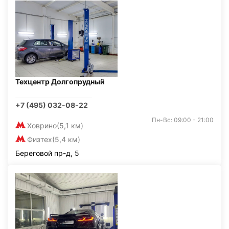
Техцентр Долгопрудный
+7 (495) 032-08-22
Пн-Вс: 09:00 - 21:00
Ховрино
(5,1 км)
Физтех
(5,4 км)
Береговой пр-д, 5