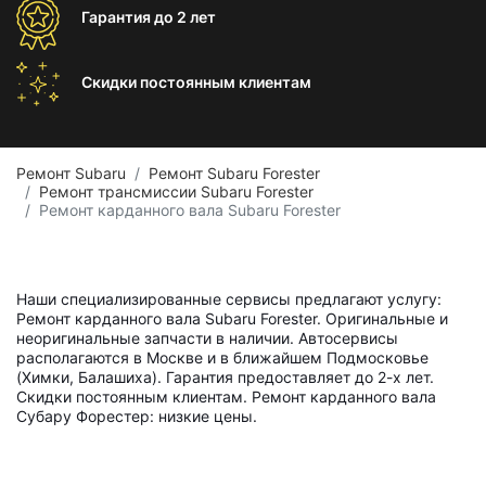
Гарантия
до 2 лет
Скидки постоянным
клиентам
Ремонт Subaru
Ремонт Subaru Forester
Ремонт трансмиссии Subaru Forester
Ремонт карданного вала Subaru Forester
Наши специализированные сервисы предлагают услугу:
Ремонт карданного вала Subaru Forester. Оригинальные и
неоригинальные запчасти в наличии. Автосервисы
располагаются в Москве и в ближайшем Подмосковье
(Химки, Балашиха). Гарантия предоставляет до 2-х лет.
Скидки постоянным клиентам. Ремонт карданного вала
Субару Форестер: низкие цены.