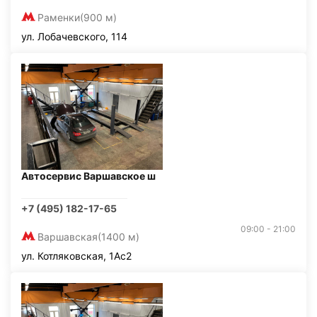
Раменки
(900 м)
ул. Лобачевского, 114
Автосервис Варшавское ш
+7 (495) 182-17-65
09:00 - 21:00
Варшавская
(1400 м)
ул. Котляковская, 1Ас2