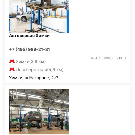
Автосервис Химки
+7 (495) 989-21-31
Пн-Вс: 09:00 - 21:00
Химки
(3,8 км)
Левобережная
(5,6 км)
Химки, ш Нагорное, 2к7