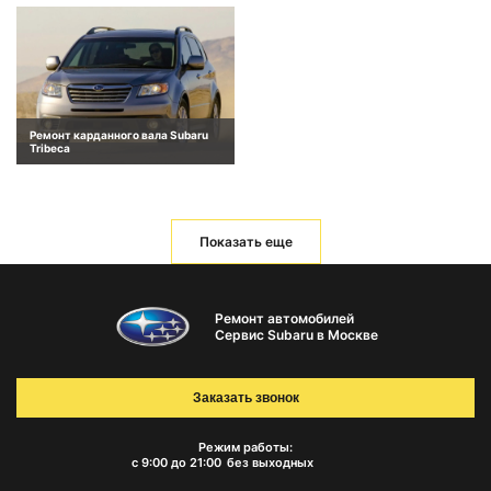
Ремонт карданного вала Subaru
Tribeca
Показать еще
Ремонт автомобилей
Сервис Subaru в Москве
Заказать звонок
Режим работы:
с 9:00 до 21:00
без выходных