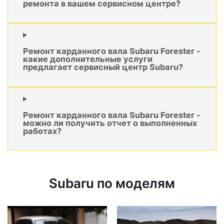
ремонта в вашем сервисном центре?
Ремонт карданного вала Subaru Forester -
какие дополнительные услуги
предлагает сервисный центр Subaru?
Ремонт карданного вала Subaru Forester -
можно ли получить отчет о выполненных
работах?
Subaru по моделям