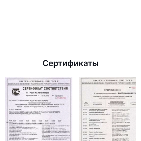
Сертификаты