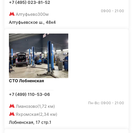
+7 (495) 023-81-52
09:00 - 21:00
Алтуфьево
300м
Алтуфьевское ш., 48к4
СТО Лобненская
+7 (499) 110-53-06
Пн-Вс: 09:00 - 21:00
Лианозово
(1,72 км)
Яхромская
(2,34 км)
Лобненская, 17 стр.1