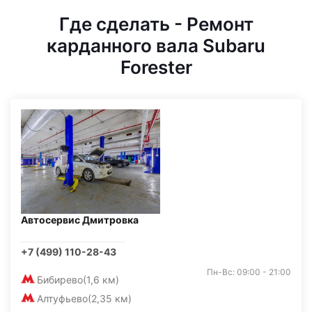
Где сделать - Ремонт
карданного вала Subaru
Forester
Автосервис Дмитровка
+7 (499) 110-28-43
Пн-Вс: 09:00 - 21:00
Бибирево
(1,6 км)
Алтуфьево
(2,35 км)