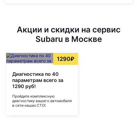
Акции и скидки на сервис
Subaru в Москве
1290₽
Диагностика по 40
параметрам всего за
1290 руб!
Пройдите комплексную
диагностику вашего автомобиля
в сети наших СТО!