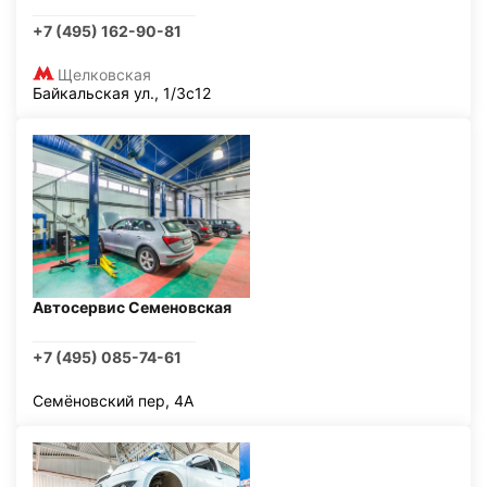
+7 (495) 162-90-81
Щелковская
Байкальская ул., 1/3с12
Автосервис Семеновская
+7 (495) 085-74-61
Семёновский пер, 4А