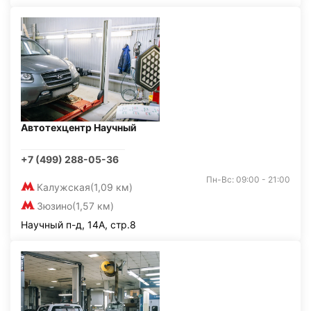
Автотехцентр Научный
+7 (499) 288-05-36
Пн-Вс: 09:00 - 21:00
Калужская
(1,09 км)
Зюзино
(1,57 км)
Научный п-д, 14А, стр.8