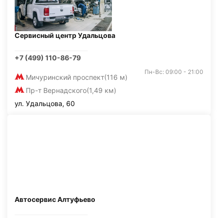
Сервисный центр Удальцова
+7 (499) 110-86-79
Пн-Вс: 09:00 - 21:00
Мичуринский проспект
(116 м)
Пр-т Вернадского
(1,49 км)
ул. Удальцова, 60
Автосервис Алтуфьево