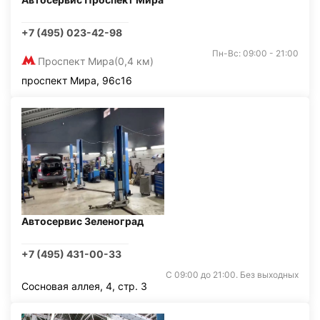
+7 (495) 023-42-98
Пн-Вс: 09:00 - 21:00
Проспект Мира
(0,4 км)
проспект Мира, 96с16
Автосервис Зеленоград
+7 (495) 431-00-33
С 09:00 до 21:00. Без выходных
Сосновая аллея, 4, стр. 3