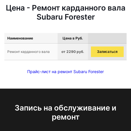
Цена - Ремонт карданного вала
Subaru Forester
Наименование
Цена в Руб.
Ремонт карданного вала
от 2290 руб.
Записаться
Прайс-лист на ремонт Subaru Forester
Запись на обслуживание и
ремонт