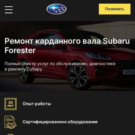
Позвонить
Ремонт карданного вала Subaru
Forester
Полный спектр услуг по обслуживанию, диагностике
и ремонту Субару
Опыт
работы
Сертифицированное
оборудование