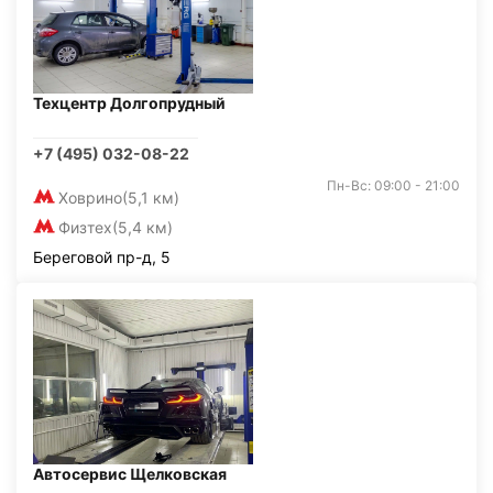
Техцентр Долгопрудный
+7 (495) 032-08-22
Пн-Вс: 09:00 - 21:00
Ховрино
(5,1 км)
Физтех
(5,4 км)
Береговой пр-д, 5
Автосервис Щелковская