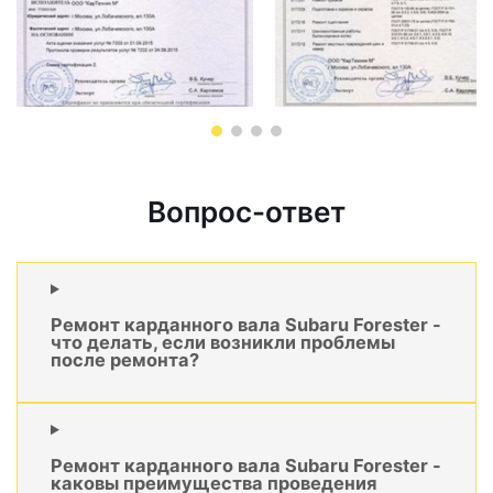
Вопрос-ответ
Ремонт карданного вала Subaru Forester -
что делать, если возникли проблемы
после ремонта?
Ремонт карданного вала Subaru Forester -
каковы преимущества проведения