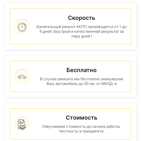
Скорость
Капитальный ремонт АКПП производится от 1 до
4 дней. Быстрый и качественнвй результат за
пару дней !
Бесплатно
В случае ремонта мы бесплатно эвакуируем
Ваш автомобиль до 50 км. от МКАД-а
Стоимость
Озвучиваем стоимость до начала работы.
Честность в приоритете.