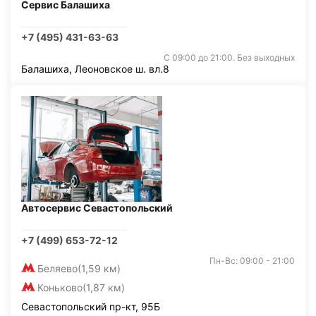
Сервис Балашиха
+7 (495) 431-63-63
С 09:00 до 21:00. Без выходных
Балашиха, Леоновское ш. вл.8
Автосервис Севастопольский
+7 (499) 653-72-12
Пн-Вс: 09:00 - 21:00
Беляево
(1,59 км)
Коньково
(1,87 км)
Севастопольский пр-кт, 95Б