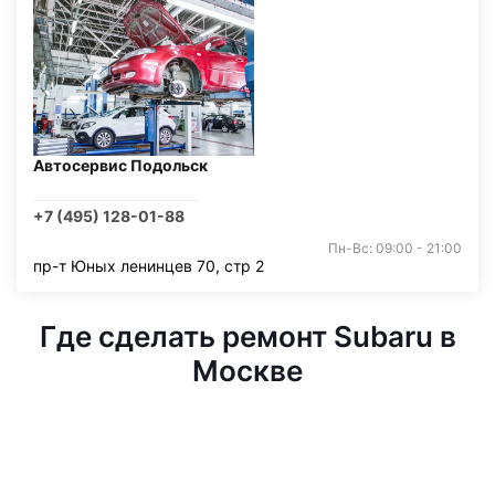
Автосервис Подольск
+7 (495) 128-01-88
Пн-Вс: 09:00 - 21:00
пр-т Юных ленинцев 70, стр 2
Где сделать ремонт Subaru в
Москве