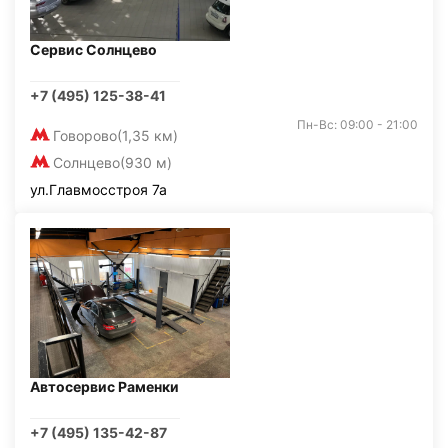
Сервис Солнцево
+7 (495) 125-38-41
Пн-Вс: 09:00 - 21:00
Говорово
(1,35 км)
Солнцево
(930 м)
ул.Главмосстроя 7а
Автосервис Раменки
+7 (495) 135-42-87