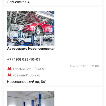
Лобненская 4
Автосервис Новоясеневская
+7 (495) 023-10-01
Пн-Вс: 09:00 - 21:00
Тёплый Стан
(930 м)
Ясенево
(1,35 км)
Новоясеневский пр, 8с1