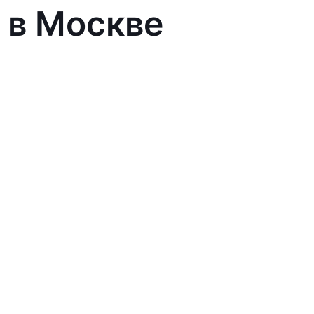
 в Москве