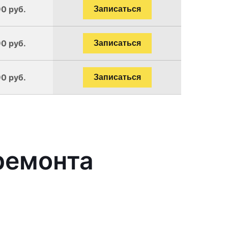
90 руб.
Записаться
90 руб.
Записаться
90 руб.
Записаться
ремонта