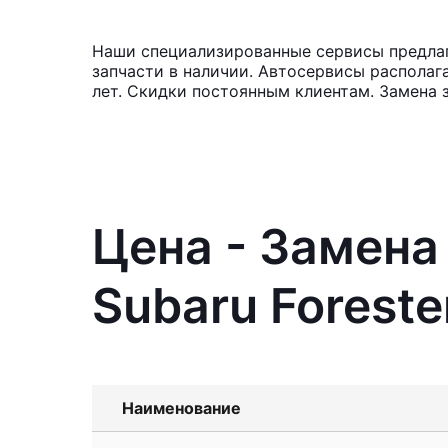
Наши специализированные сервисы предлага
запчасти в наличии. Автосервисы располаг
лет. Скидки постоянным клиентам. Замена 
Цена - Замена
Subaru Foreste
Наименование