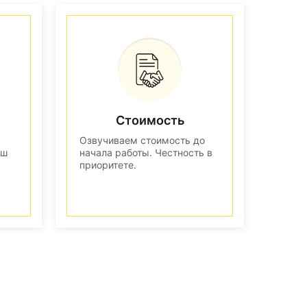
Стоимость
Озвучиваем стоимость до
аш
начала работы. Честность в
приоритете.