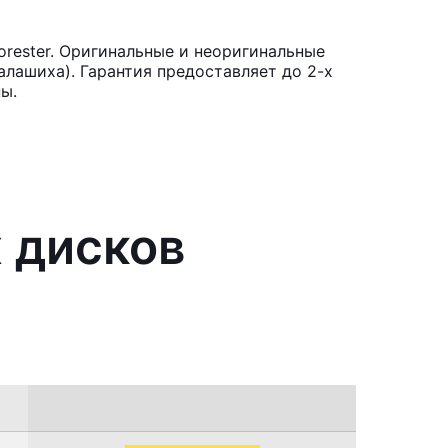
rester. Оригинальные и неоригинальные
лашиха). Гарантия предоставляет до 2-х
ы.
 дисков