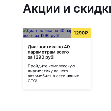
Акции и скидк
1290₽
Диагностика по 40
параметрам всего
за 1290 руб!
Пройдите комплексную
диагностику вашего
автомобиля в сети наших
СТО!