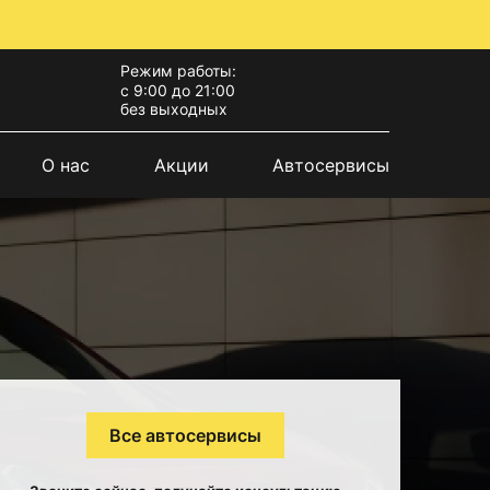
Режим работы:
с 9:00 до 21:00
без выходных
О нас
Акции
Автосервисы
Все автосервисы