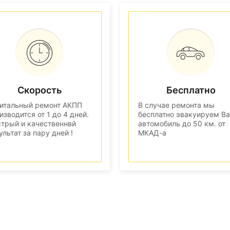
Скорость
Бесплатно
итальный ремонт АКПП
В случае ремонта мы
изводится от 1 до 4 дней.
бесплатно эвакуируем В
трый и качественнвй
автомобиль до 50 км. от
ультат за пару дней !
МКАД-а