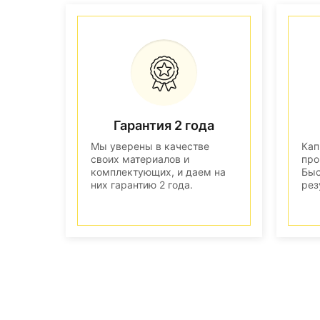
Гарантия 2 года
Мы уверены в качестве
Кап
своих материалов и
про
комплектующих, и даем на
Быс
них гарантию 2 года.
рез