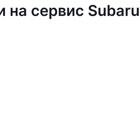
и на сервис Subaru