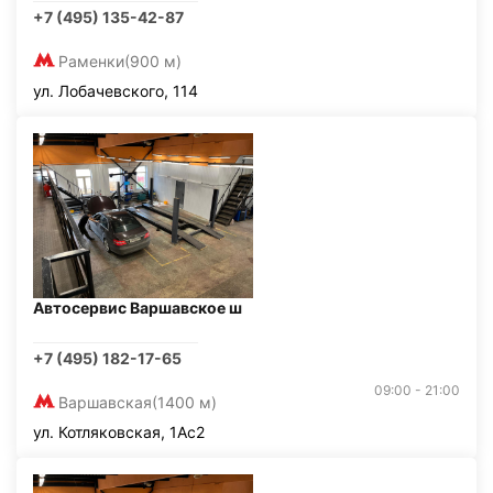
+7 (495) 135-42-87
Раменки
(900 м)
ул. Лобачевского, 114
Автосервис Варшавское ш
+7 (495) 182-17-65
09:00 - 21:00
Варшавская
(1400 м)
ул. Котляковская, 1Ас2