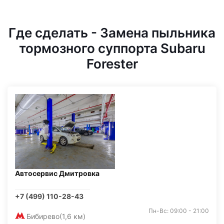
Где сделать - Замена пыльника
тормозного суппорта Subaru
Forester
Автосервис Дмитровка
+7 (499) 110-28-43
Пн-Вс: 09:00 - 21:00
Бибирево
(1,6 км)