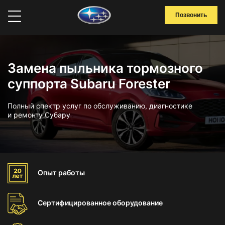
Позвонить
Замена пыльника тормозного
суппорта Subaru Forester
Полный спектр услуг по обслуживанию, диагностике
и ремонту Субару
Опыт
работы
Сертифицированное
оборудование