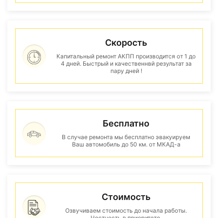
Скорость
Капитальный ремонт АКПП производится от 1 до
4 дней. Быстрый и качественнвй результат за
пару дней !
Бесплатно
В случае ремонта мы бесплатно эвакуируем
Ваш автомобиль до 50 км. от МКАД-а
Стоимость
Озвучиваем стоимость до начала работы.
Честность в приоритете.