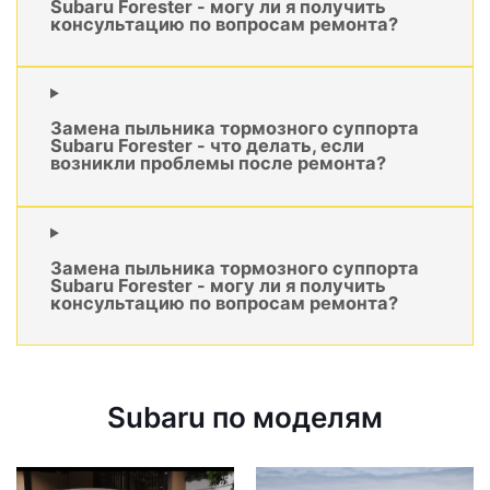
Subaru Forester - могу ли я получить
консультацию по вопросам ремонта?
Замена пыльника тормозного суппорта
Subaru Forester - что делать, если
возникли проблемы после ремонта?
Замена пыльника тормозного суппорта
Subaru Forester - могу ли я получить
консультацию по вопросам ремонта?
Subaru по моделям