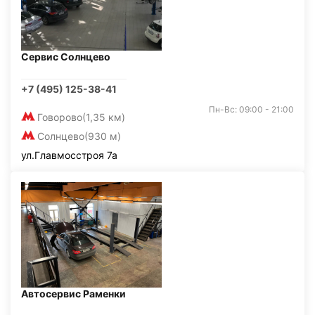
Сервис Солнцево
+7 (495) 125-38-41
Пн-Вс: 09:00 - 21:00
Говорово
(1,35 км)
Солнцево
(930 м)
ул.Главмосстроя 7а
Автосервис Раменки