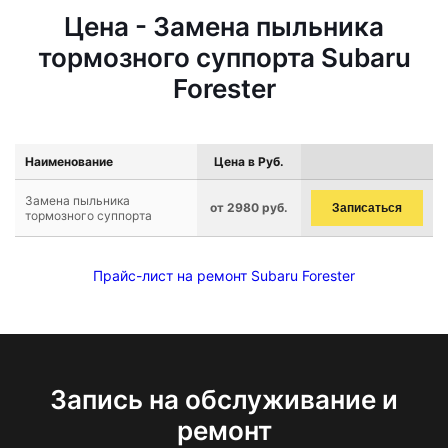
Цена - Замена пыльника
тормозного суппорта Subaru
Forester
Наименование
Цена в Руб.
Замена пыльника
от 2980 руб.
Записаться
тормозного суппорта
Прайс-лист на ремонт Subaru Forester
Запись на обслуживание и
ремонт