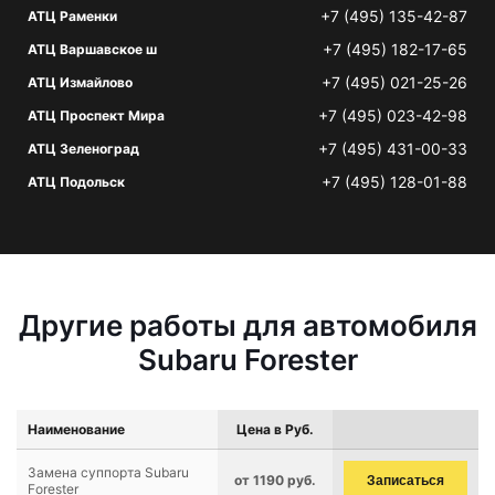
+7 (495) 135-42-87
АТЦ Раменки
+7 (495) 182-17-65
АТЦ Варшавское ш
+7 (495) 021-25-26
АТЦ Измайлово
+7 (495) 023-42-98
АТЦ Проспект Мира
+7 (495) 431-00-33
АТЦ Зеленоград
+7 (495) 128-01-88
АТЦ Подольск
Другие работы для автомобиля
Subaru Forester
Наименование
Цена в Руб.
Замена суппорта Subaru
от 1190 руб.
Записаться
Forester