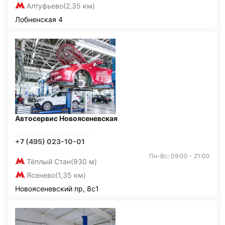
Алтуфьево
(2,35 км)
Лобненская 4
Автосервис Новоясеневская
+7 (495) 023-10-01
Пн-Вс: 09:00 - 21:00
Тёплый Стан
(930 м)
Ясенево
(1,35 км)
Новоясеневский пр, 8с1