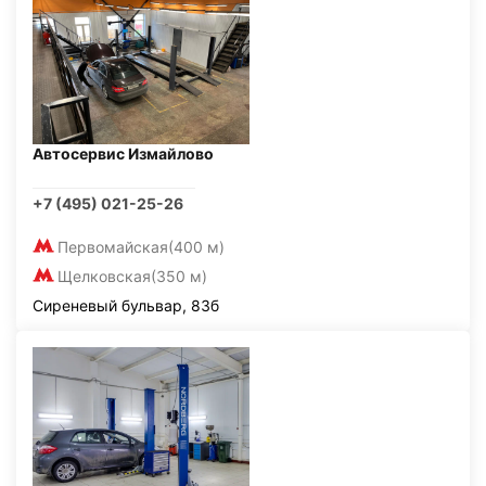
Автосервис Измайлово
+7 (495) 021-25-26
Первомайская
(400 м)
Щелковская
(350 м)
Сиреневый бульвар, 83б