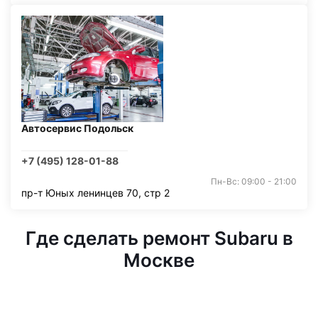
Автосервис Подольск
+7 (495) 128-01-88
Пн-Вс: 09:00 - 21:00
пр-т Юных ленинцев 70, стр 2
Где сделать ремонт Subaru в
Москве