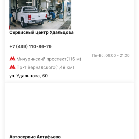
Сервисный центр Удальцова
+7 (499) 110-86-79
Пн-Вс: 09:00 - 21:00
Мичуринский проспект
(116 м)
Пр-т Вернадского
(1,49 км)
ул. Удальцова, 60
Автосервис Алтуфьево