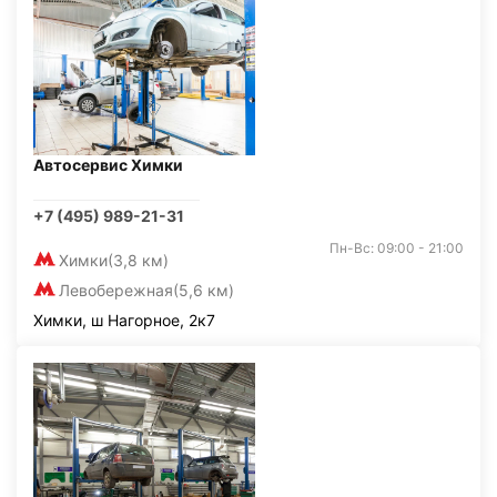
Автосервис Химки
+7 (495) 989-21-31
Пн-Вс: 09:00 - 21:00
Химки
(3,8 км)
Левобережная
(5,6 км)
Химки, ш Нагорное, 2к7