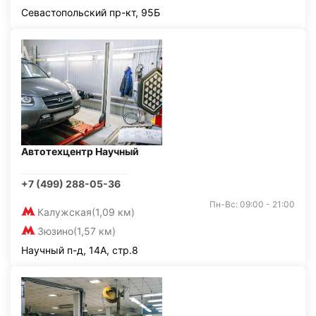
Севастопольский пр-кт, 95Б
Автотехцентр Научный
+7 (499) 288-05-36
Пн-Вс: 09:00 - 21:00
Калужская
(1,09 км)
Зюзино
(1,57 км)
Научный п-д, 14А, стр.8