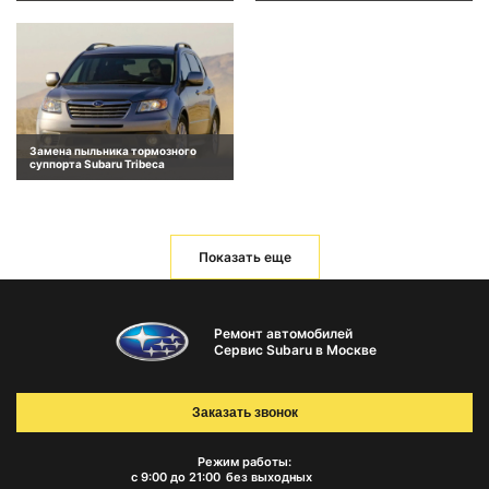
Замена пыльника тормозного
суппорта Subaru Tribeca
Показать еще
Ремонт автомобилей
Сервис Subaru в Москве
Заказать звонок
Режим работы:
с 9:00 до 21:00
без выходных