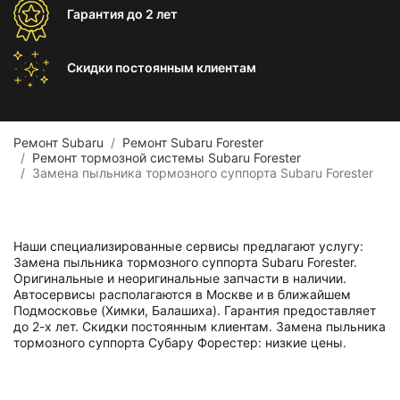
Гарантия
до 2 лет
Скидки постоянным
клиентам
Ремонт Subaru
Ремонт Subaru Forester
Ремонт тормозной системы Subaru Forester
Замена пыльника тормозного суппорта Subaru Forester
Наши специализированные сервисы предлагают услугу:
Замена пыльника тормозного суппорта Subaru Forester.
Оригинальные и неоригинальные запчасти в наличии.
Автосервисы располагаются в Москве и в ближайшем
Подмосковье (Химки, Балашиха). Гарантия предоставляет
до 2-х лет. Скидки постоянным клиентам. Замена пыльника
тормозного суппорта Субару Форестер: низкие цены.