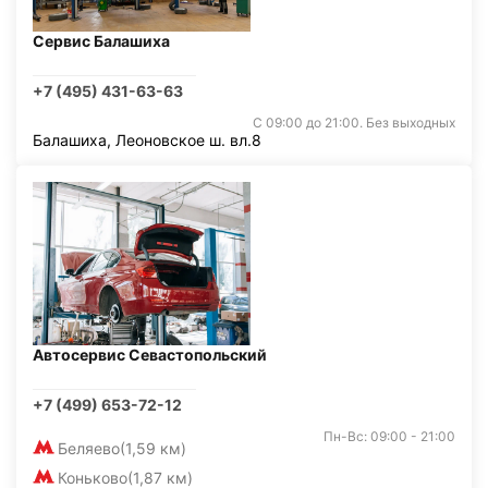
Сервис Балашиха
+7 (495) 431-63-63
С 09:00 до 21:00. Без выходных
Балашиха, Леоновское ш. вл.8
Автосервис Севастопольский
+7 (499) 653-72-12
Пн-Вс: 09:00 - 21:00
Беляево
(1,59 км)
Коньково
(1,87 км)