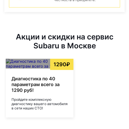
Акции и скидки на сервис
Subaru в Москве
1290₽
Диагностика по 40
параметрам всего за
1290 руб!
Пройдите комплексную
диагностику вашего автомобиля
в сети наших СТО!