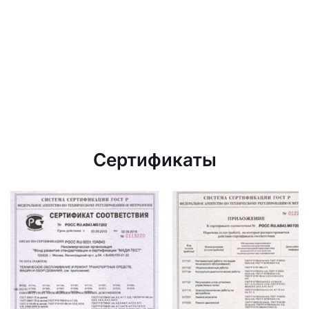
Сертификаты