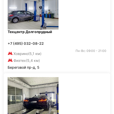
Техцентр Долгопрудный
+7 (495) 032-08-22
Пн-Вс: 09:00 - 21:00
Ховрино
(5,1 км)
Физтех
(5,4 км)
Береговой пр-д, 5