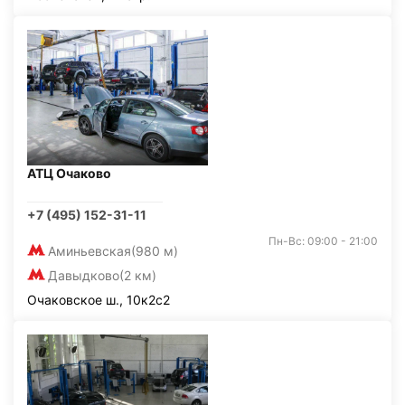
АТЦ Очаково
+7 (495) 152-31-11
Пн-Вс: 09:00 - 21:00
Аминьевская
(980 м)
Давыдково
(2 км)
Очаковское ш., 10к2с2