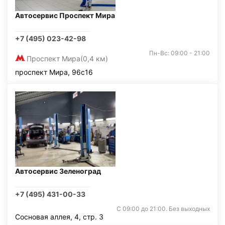
Автосервис Проспект Мира
+7 (495) 023-42-98
Пн-Вс: 09:00 - 21:00
Проспект Мира
(0,4 км)
проспект Мира, 96с16
Автосервис Зеленоград
+7 (495) 431-00-33
С 09:00 до 21:00. Без выходных
Сосновая аллея, 4, стр. 3