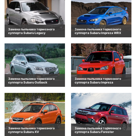
Замена пыльника тормозного
Замена пыльника тормозного
суппорта Subaru Legacy
суппорта Subaru Impreza WRX
Замена пыльника тормозного
Замена пыльника тормозного
суппорта Subaru Outback
суппорта Subaru Impreza
Замена пыльника тормозного
Замена пыльника тормозного
суппорта Subaru XV
суппорта Subaru Forester