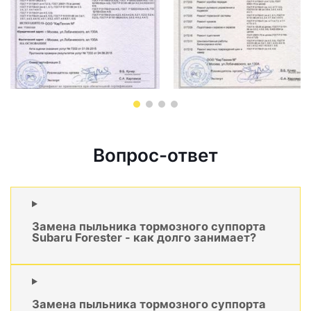
Вопрос-ответ
Замена пыльника тормозного суппорта
Subaru Forester - как долго занимает?
Замена пыльника тормозного суппорта