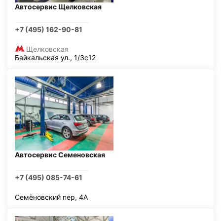
Автосервис Щелковская
+7 (495) 162-90-81
Щелковская
Байкальская ул., 1/3с12
Автосервис Семеновская
+7 (495) 085-74-61
Семёновский пер, 4А