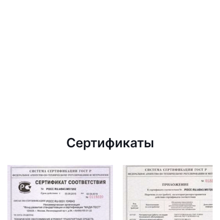
Сертификаты