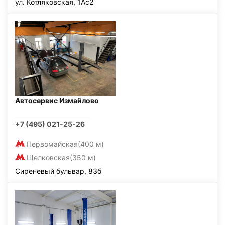
ул. Котляковская, 1Ас2
Автосервис Измайлово
+7 (495) 021-25-26
Первомайская
(400 м)
Щелковская
(350 м)
Сиреневый бульвар, 83б