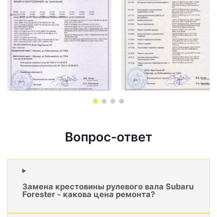
Вопрос-ответ
Замена крестовины рулевого вала Subaru
Forester - какова цена ремонта?