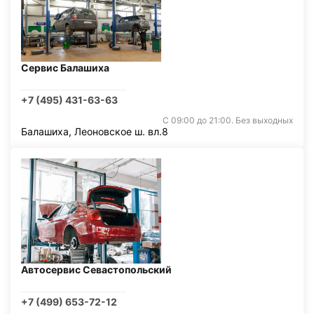
Сервис Балашиха
+7 (495) 431-63-63
С 09:00 до 21:00. Без выходных
Балашиха, Леоновское ш. вл.8
Автосервис Севастопольский
+7 (499) 653-72-12