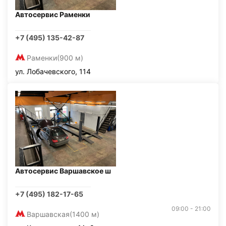
Автосервис Раменки
+7 (495) 135-42-87
Раменки
(900 м)
ул. Лобачевского, 114
Автосервис Варшавское ш
+7 (495) 182-17-65
09:00 - 21:00
Варшавская
(1400 м)