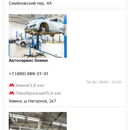
Семёновский пер, 4А
Автосервис Химки
+7 (495) 989-21-31
Пн-Вс: 09:00 - 21:00
Химки
(3,8 км)
Левобережная
(5,6 км)
Химки, ш Нагорное, 2к7