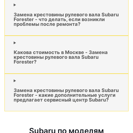
Замена крестовины рулевого вала Subaru
Forester - что делать, если возникли
проблемы после ремонта?
Какова стоимость в Москве - Замена
крестовины рулевого вала Subaru
Forester?
Замена крестовины рулевого вала Subaru
Forester - какие дополнительные услуги
предлагает сервисный центр Subaru?
Subaru по моделям