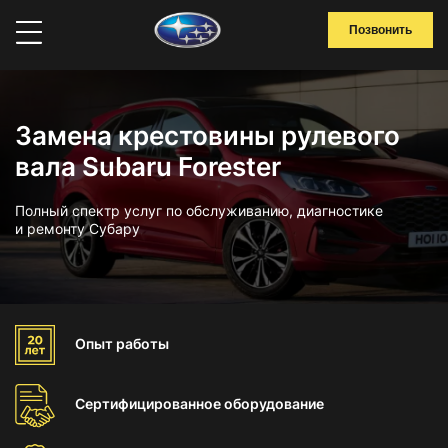
Позвонить
Замена крестовины рулевого
вала Subaru Forester
Полный спектр услуг по обслуживанию, диагностике
и ремонту Субару
Опыт
работы
Сертифицированное
оборудование