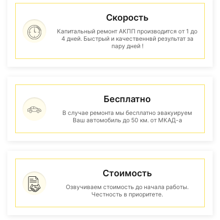
Скорость
Капитальный ремонт АКПП производится от 1 до
4 дней. Быстрый и качественнвй результат за
пару дней !
Бесплатно
В случае ремонта мы бесплатно эвакуируем
Ваш автомобиль до 50 км. от МКАД-а
Стоимость
Озвучиваем стоимость до начала работы.
Честность в приоритете.