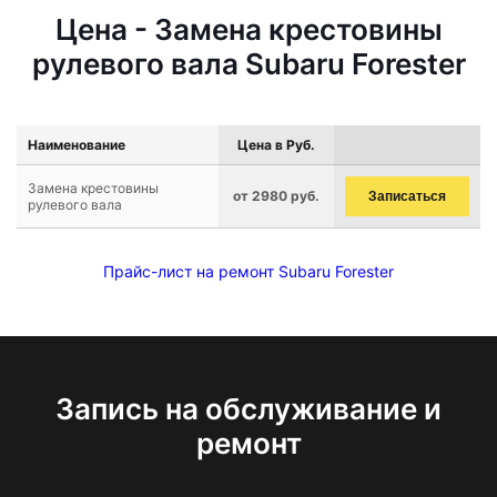
Цена - Замена крестовины
рулевого вала Subaru Forester
Наименование
Цена в Руб.
Замена крестовины
от 2980 руб.
Записаться
рулевого вала
Прайс-лист на ремонт Subaru Forester
Запись на обслуживание и
ремонт