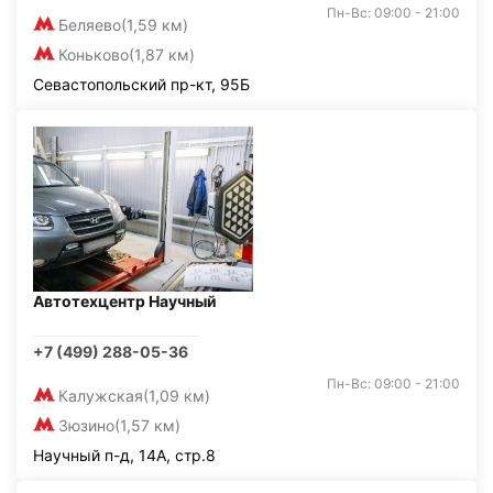
Пн-Вс: 09:00 - 21:00
Беляево
(1,59 км)
Коньково
(1,87 км)
Севастопольский пр-кт, 95Б
Автотехцентр Научный
+7 (499) 288-05-36
Пн-Вс: 09:00 - 21:00
Калужская
(1,09 км)
Зюзино
(1,57 км)
Научный п-д, 14А, стр.8