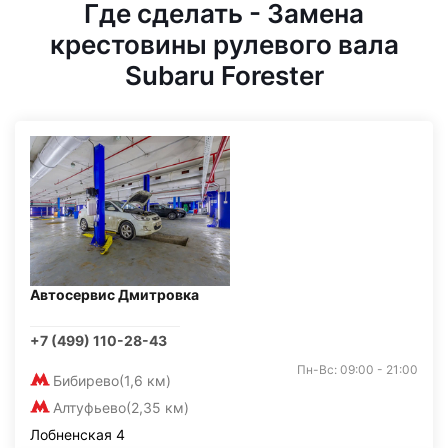
Где сделать - Замена
крестовины рулевого вала
Subaru Forester
Автосервис Дмитровка
+7 (499) 110-28-43
Пн-Вс: 09:00 - 21:00
Бибирево
(1,6 км)
Алтуфьево
(2,35 км)
Лобненская 4