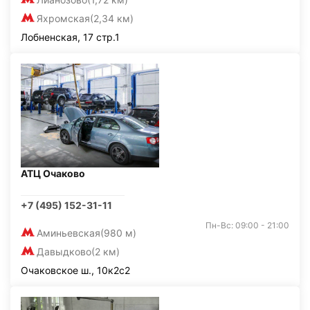
Яхромская
(2,34 км)
Лобненская, 17 стр.1
АТЦ Очаково
+7 (495) 152-31-11
Пн-Вс: 09:00 - 21:00
Аминьевская
(980 м)
Давыдково
(2 км)
Очаковское ш., 10к2с2