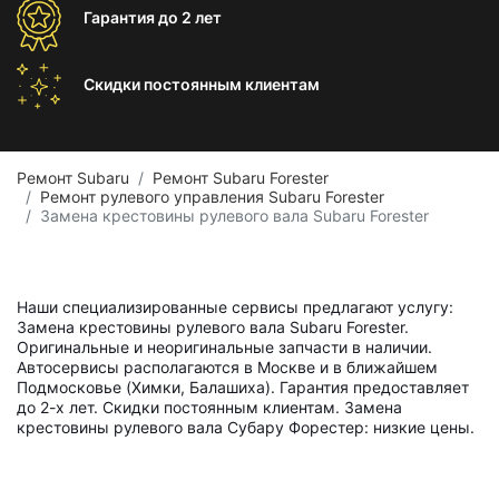
Гарантия
до 2 лет
Скидки постоянным
клиентам
Ремонт Subaru
Ремонт Subaru Forester
Ремонт рулевого управления Subaru Forester
Замена крестовины рулевого вала Subaru Forester
Наши специализированные сервисы предлагают услугу:
Замена крестовины рулевого вала Subaru Forester.
Оригинальные и неоригинальные запчасти в наличии.
Автосервисы располагаются в Москве и в ближайшем
Подмосковье (Химки, Балашиха). Гарантия предоставляет
до 2-х лет. Скидки постоянным клиентам. Замена
крестовины рулевого вала Субару Форестер: низкие цены.