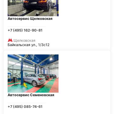
Автосервис Щелковская
+7 (495) 162-90-81
Щелковская
Байкальская ул., 1/3с12
Автосервис Семеновская
+7 (495) 085-74-61