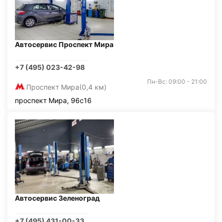
Автосервис Проспект Мира
+7 (495) 023-42-98
Пн-Вс: 09:00 - 21:00
Проспект Мира
(0,4 км)
проспект Мира, 96с16
Автосервис Зеленоград
+7 (495) 431-00-33