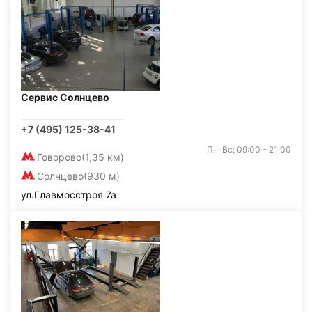
Сервис Солнцево
+7 (495) 125-38-41
Пн-Вс: 09:00 - 21:00
Говорово
(1,35 км)
Солнцево
(930 м)
ул.Главмосстроя 7а