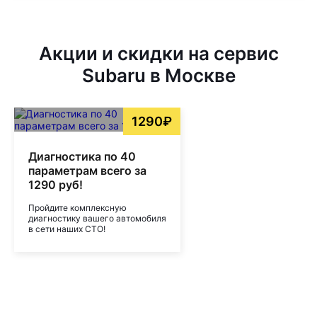
Акции и скидки на сервис
Subaru в Москве
1290₽
Диагностика по 40
параметрам всего за
1290 руб!
Пройдите комплексную
диагностику вашего автомобиля
в сети наших СТО!