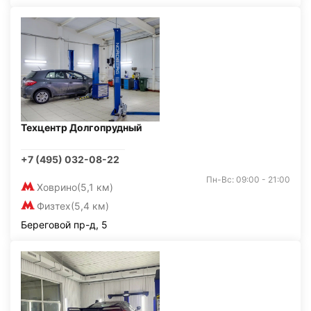
Техцентр Долгопрудный
+7 (495) 032-08-22
Пн-Вс: 09:00 - 21:00
Ховрино
(5,1 км)
Физтех
(5,4 км)
Береговой пр-д, 5