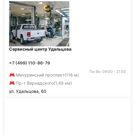
Сервисный центр Удальцова
+7 (499) 110-86-79
Пн-Вс: 09:00 - 21:00
Мичуринский проспект
(116 м)
Пр-т Вернадского
(1,49 км)
ул. Удальцова, 60