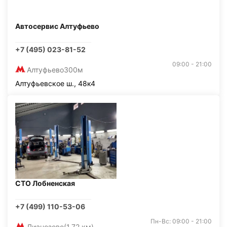
Автосервис Алтуфьево
+7 (495) 023-81-52
09:00 - 21:00
Алтуфьево
300м
Алтуфьевское ш., 48к4
СТО Лобненская
+7 (499) 110-53-06
Пн-Вс: 09:00 - 21:00
Лианозово
(1,72 км)