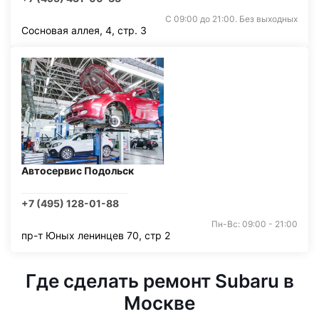
С 09:00 до 21:00. Без выходных
Сосновая аллея, 4, стр. 3
Автосервис Подольск
+7 (495) 128-01-88
Пн-Вс: 09:00 - 21:00
пр-т Юных ленинцев 70, стр 2
Где сделать ремонт Subaru в
Москве