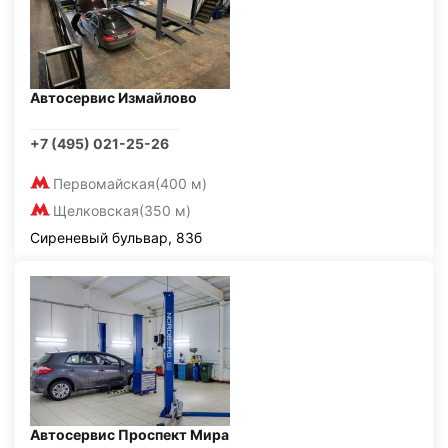
Автосервис Измайлово
+7 (495) 021-25-26
Первомайская
(400 м)
Щелковская
(350 м)
Сиреневый бульвар, 83б
Автосервис Проспект Мира