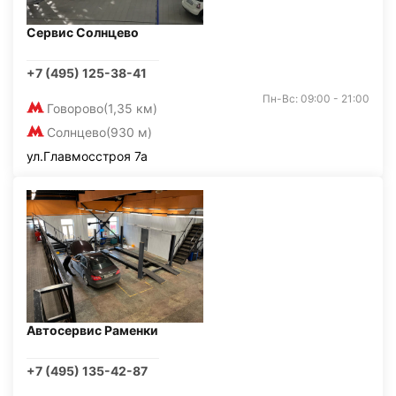
Сервис Солнцево
+7 (495) 125-38-41
Пн-Вс: 09:00 - 21:00
Говорово
(1,35 км)
Солнцево
(930 м)
ул.Главмосстроя 7а
Автосервис Раменки
+7 (495) 135-42-87