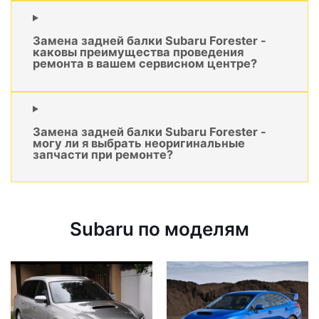
Замена задней балки Subaru Forester -
каковы преимущества проведения
ремонта в вашем сервисном центре?
Замена задней балки Subaru Forester -
могу ли я выбрать неоригинальные
запчасти при ремонте?
Subaru по моделям