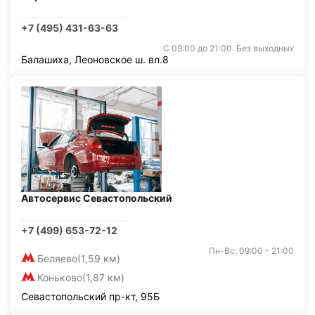
+7 (495) 431-63-63
С 09:00 до 21:00. Без выходных
Балашиха, Леоновское ш. вл.8
Автосервис Севастопольский
+7 (499) 653-72-12
Пн-Вс: 09:00 - 21:00
Беляево
(1,59 км)
Коньково
(1,87 км)
Севастопольский пр-кт, 95Б