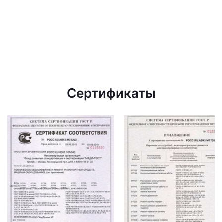
Сертификаты