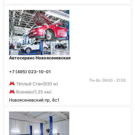
Автосервис Новоясеневская
+7 (495) 023-10-01
Пн-Вс: 09:00 - 21:00
Тёплый Стан
(930 м)
Ясенево
(1,35 км)
Новоясеневский пр, 8с1