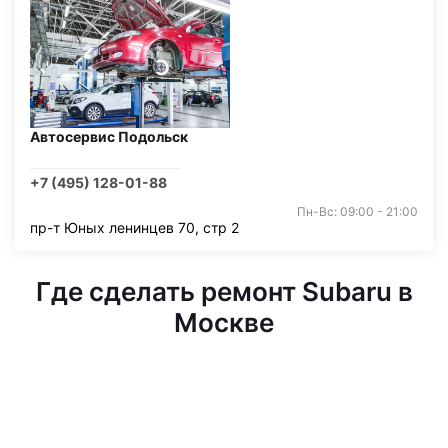
Автосервис Подольск
+7 (495) 128-01-88
Пн-Вс: 09:00 - 21:00
пр-т Юных ленинцев 70, стр 2
Где сделать ремонт Subaru в
Москве