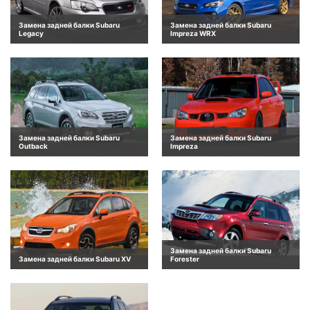
Замена задней балки Subaru
Замена задней балки Subaru
Legacy
Impreza WRX
Замена задней балки Subaru
Замена задней балки Subaru
Outback
Impreza
Замена задней балки Subaru
Замена задней балки Subaru XV
Forester