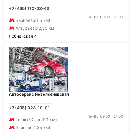
+7 (499) 110-28-43
Пн-Вс: 09:00 - 21:00
Бибирево
(1,6 км)
Алтуфьево
(2,35 км)
Лобненская 4
Автосервис Новоясеневская
+7 (495) 023-10-01
Пн-Вс: 09:00 - 21:00
Тёплый Стан
(930 м)
Ясенево
(1,35 км)