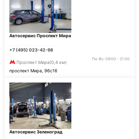
Автосервис Проспект Мира
+7 (495) 023-42-98
Пн-Вс: 09:00 - 21:00
Проспект Мира
(0,4 км)
проспект Мира, 96с16
Автосервис Зеленоград