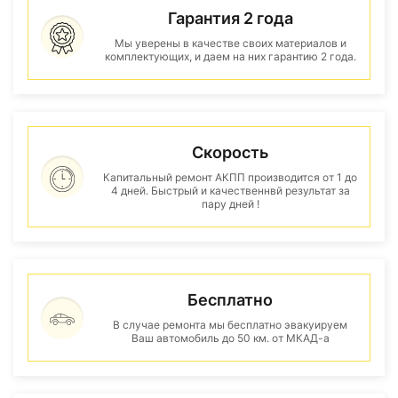
Гарантия 2 года
Мы уверены в качестве своих материалов и
комплектующих, и даем на них гарантию 2 года.
Скорость
Капитальный ремонт АКПП производится от 1 до
4 дней. Быстрый и качественнвй результат за
пару дней !
Бесплатно
В случае ремонта мы бесплатно эвакуируем
Ваш автомобиль до 50 км. от МКАД-а