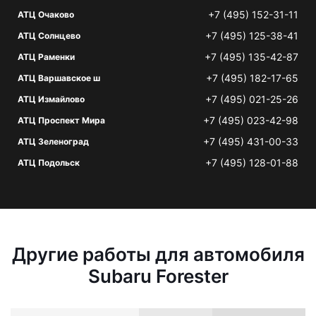
+7 (495) 152-31-11
АТЦ Очаково
+7 (495) 125-38-41
АТЦ Солнцево
+7 (495) 135-42-87
АТЦ Раменки
+7 (495) 182-17-65
АТЦ Варшавское ш
+7 (495) 021-25-26
АТЦ Измайлово
+7 (495) 023-42-98
АТЦ Проспект Мира
+7 (495) 431-00-33
АТЦ Зеленоград
+7 (495) 128-01-88
АТЦ Подольск
Другие работы для автомобиля
Subaru Forester