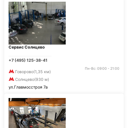
Сервис Солнцево
+7 (495) 125-38-41
Пн-Вс: 09:00 - 21:00
Говорово
(1,35 км)
Солнцево
(930 м)
ул.Главмосстроя 7а