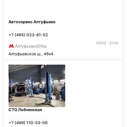
Автосервис Алтуфьево
+7 (495) 023-81-52
09:00 - 21:00
Алтуфьево
300м
Алтуфьевское ш., 48к4
СТО Лобненская
+7 (499) 110-53-06