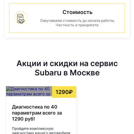
Стоимость
Озвучиваем стоимость до начала работы.
Честность в приоритете.
Акции и скидки на сервис
Subaru в Москве
1290₽
Диагностика по 40
параметрам всего за
1290 руб!
Пройдите комплексную
диагностику вашего автомобиля