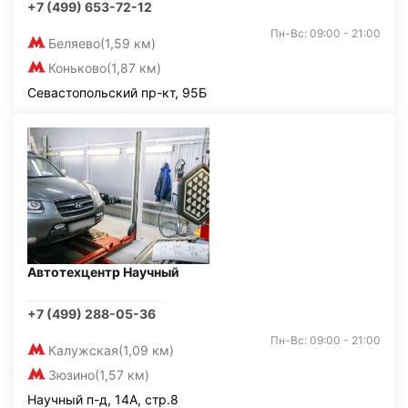
+7 (499) 653-72-12
Пн-Вс: 09:00 - 21:00
Беляево
(1,59 км)
Коньково
(1,87 км)
Севастопольский пр-кт, 95Б
Автотехцентр Научный
+7 (499) 288-05-36
Пн-Вс: 09:00 - 21:00
Калужская
(1,09 км)
Зюзино
(1,57 км)
Научный п-д, 14А, стр.8