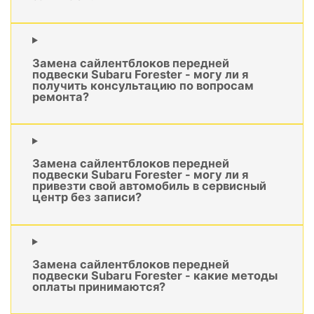
Замена сайлентблоков передней
подвески Subaru Forester - могу ли я
получить консультацию по вопросам
ремонта?
Замена сайлентблоков передней
подвески Subaru Forester - могу ли я
привезти свой автомобиль в сервисный
центр без записи?
Замена сайлентблоков передней
подвески Subaru Forester - какие методы
оплаты принимаются?