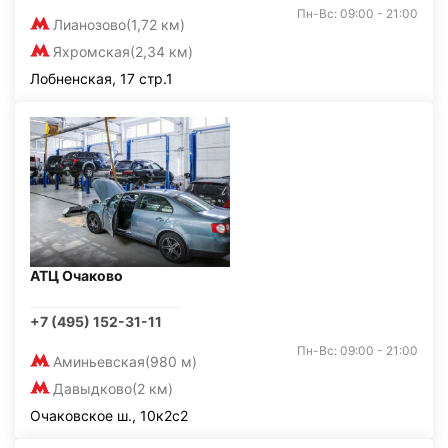
Пн-Вс: 09:00 - 21:00
Лианозово
(1,72 км)
Яхромская
(2,34 км)
Лобненская, 17 стр.1
АТЦ Очаково
+7 (495) 152-31-11
Пн-Вс: 09:00 - 21:00
Аминьевская
(980 м)
Давыдково
(2 км)
Очаковское ш., 10к2с2