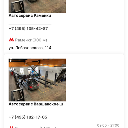
Автосервис Раменки
+7 (495) 135-42-87
Раменки
(900 м)
ул. Лобачевского, 114
Автосервис Варшавское ш
+7 (495) 182-17-65
09:00 - 21:00