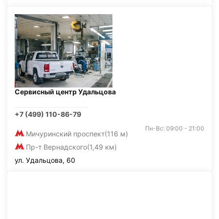
Сервисный центр Удальцова
+7 (499) 110-86-79
Пн-Вс: 09:00 - 21:00
Мичуринский проспект
(116 м)
Пр-т Вернадского
(1,49 км)
ул. Удальцова, 60