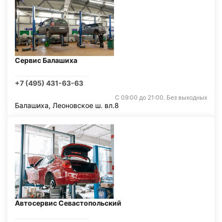
Сервис Балашиха
+7 (495) 431-63-63
С 09:00 до 21:00. Без выходных
Балашиха, Леоновское ш. вл.8
Автосервис Севастопольский