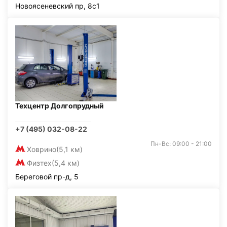
Новоясеневский пр, 8с1
Техцентр Долгопрудный
+7 (495) 032-08-22
Пн-Вс: 09:00 - 21:00
Ховрино
(5,1 км)
Физтех
(5,4 км)
Береговой пр-д, 5