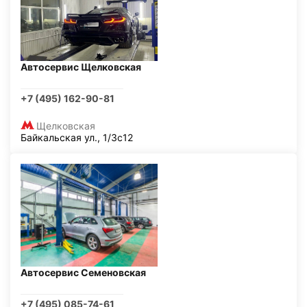
Автосервис Щелковская
+7 (495) 162-90-81
Щелковская
Байкальская ул., 1/3с12
Автосервис Семеновская
+7 (495) 085-74-61