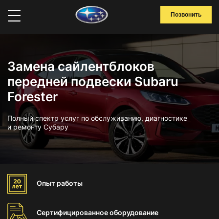
Позвонить
Замена сайлентблоков
передней подвески Subaru
Forester
Полный спектр услуг по обслуживанию, диагностике
и ремонту Субару
Опыт
работы
Сертифицированное
оборудование