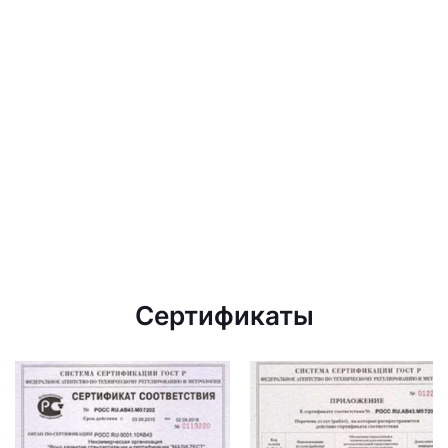
Сертификаты