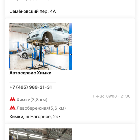
Семёновский пер, 4А
Автосервис Химки
+7 (495) 989-21-31
Пн-Вс: 09:00 - 21:00
Химки
(3,8 км)
Левобережная
(5,6 км)
Химки, ш Нагорное, 2к7