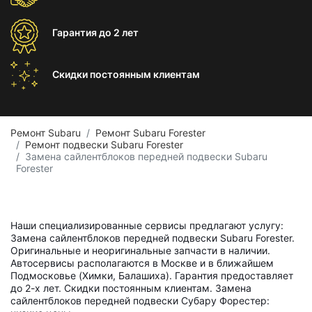
Гарантия
до 2 лет
Скидки постоянным
клиентам
Ремонт Subaru
Ремонт Subaru Forester
Ремонт подвески Subaru Forester
Замена сайлентблоков передней подвески Subaru
Forester
Наши специализированные сервисы предлагают услугу:
Замена сайлентблоков передней подвески Subaru Forester.
Оригинальные и неоригинальные запчасти в наличии.
Автосервисы располагаются в Москве и в ближайшем
Подмосковье (Химки, Балашиха). Гарантия предоставляет
до 2-х лет. Скидки постоянным клиентам. Замена
сайлентблоков передней подвески Субару Форестер: