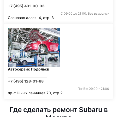
+7 (495) 431-00-33
С 09:00 до 21:00. Без выходных
Сосновая аллея, 4, стр. 3
Автосервис Подольск
+7 (495) 128-01-88
Пн-Вс: 09:00 - 21:00
пр-т Юных ленинцев 70, стр 2
Где сделать ремонт Subaru в