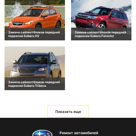
Замена сайлентблоков передней
Замена сайлентблоков передней
подвески Subaru XV
подвески Subaru Forester
Замена сайлентблоков передней
подвески Subaru Tribeca
Показать еще
Ремонт автомобилей