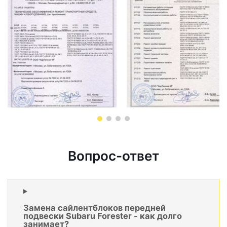
Вопрос-ответ
Замена сайлентблоков передней
подвески Subaru Forester - как долго
занимает?