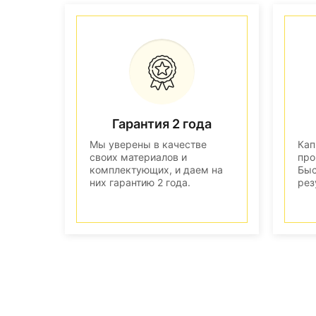
Гарантия 2 года
Мы уверены в качестве
Кап
своих материалов и
про
комплектующих, и даем на
Быс
них гарантию 2 года.
рез