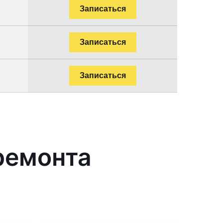
Записаться
Записаться
Записаться
ремонта