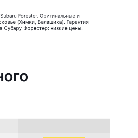
ubaru Forester. Оригинальные и
ковье (Химки, Балашиха). Гарантия
а Субару Форестер: низкие цены.
ного