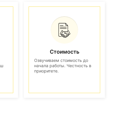
Стоимость
Озвучиваем стоимость до
аш
начала работы. Честность в
приоритете.