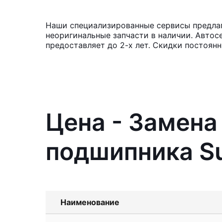
Наши специализированные сервисы предлага
неоригинальные запчасти в наличии. Автос
предоставляет до 2-х лет. Скидки постоян
Цена - Замена
подшипника Su
Наименование