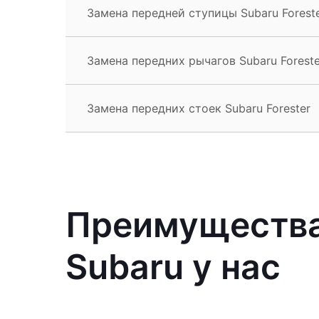
Замена передней ступицы Subaru Forest
Замена передних рычагов Subaru Foreste
Замена передних стоек Subaru Forester
Преимущества
Subaru у нас