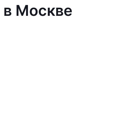
 в Москве