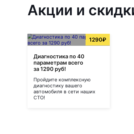
Акции и скидк
1290₽
Диагностика по 40
параметрам всего
за 1290 руб!
Пройдите комплексную
диагностику вашего
автомобиля в сети наших
СТО!