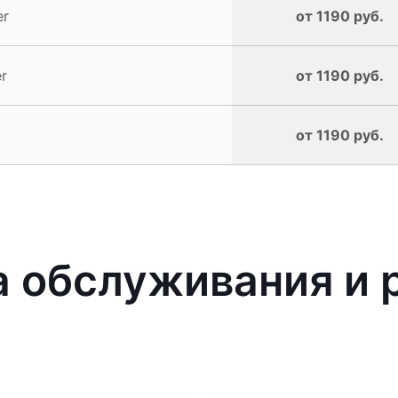
er
от 1190 руб.
r
от 1190 руб.
от 1190 руб.
 обслуживания и 