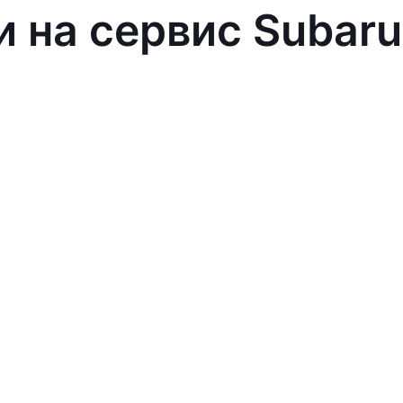
и на сервис Subaru