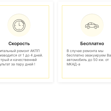
Скорость
Бесплатно
итальный ремонт АКПП
В случае ремонта мы
изводится от 1 до 4 дней.
бесплатно эвакуируем В
трый и качественнвй
автомобиль до 50 км. от
ультат за пару дней !
МКАД-а