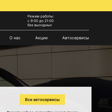
Режим работы:
с 9:00 до 21:00
без выходных
О нас
Акции
Автосервисы
Все автосервисы