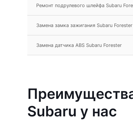
Ремонт подрулевого шлейфа Subaru Fore
Замена замка зажигания Subaru Forester
Замена датчика ABS Subaru Forester
Преимущества
Subaru у нас