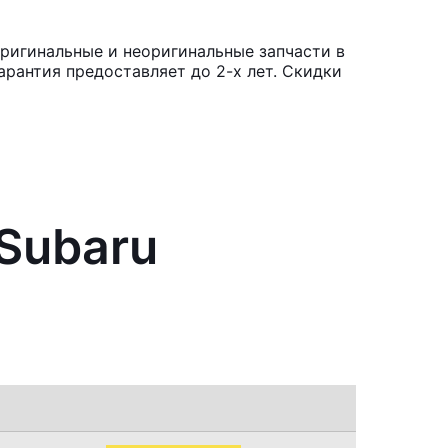
Оригинальные и неоригинальные запчасти в
рантия предоставляет до 2-х лет. Скидки
Subaru