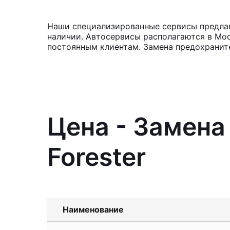
Наши специализированные сервисы предлага
наличии. Автосервисы располагаются в Мос
постоянным клиентам. Замена предохранит
Цена - Замена
Forester
Наименование