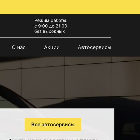
Режим работы:
с 9:00 до 21:00
без выходных
О нас
Акции
Автосервисы
Все автосервисы