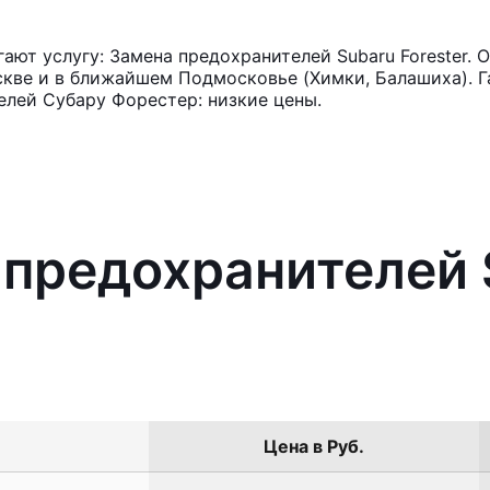
ют услугу: Замена предохранителей Subaru Forester. 
кве и в ближайшем Подмосковье (Химки, Балашиха). Га
елей Субару Форестер: низкие цены.
 предохранителей 
Цена в Руб.