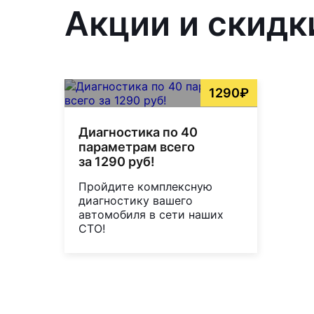
Акции и скидк
1290₽
Диагностика по 40
параметрам всего
за 1290 руб!
Пройдите комплексную
диагностику вашего
автомобиля в сети наших
СТО!