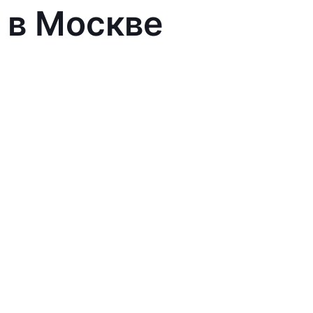
 в Москве