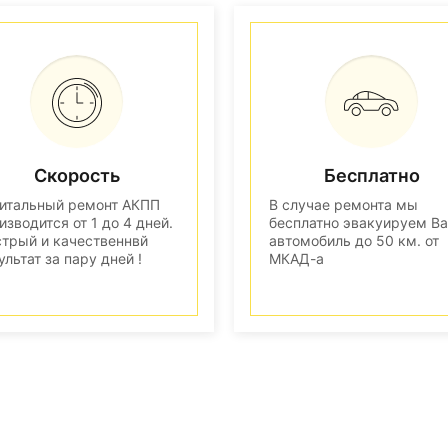
Скорость
Бесплатно
итальный ремонт АКПП
В случае ремонта мы
изводится от 1 до 4 дней.
бесплатно эвакуируем В
трый и качественнвй
автомобиль до 50 км. от
ультат за пару дней !
МКАД-а