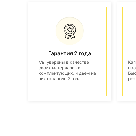
Гарантия 2 года
Мы уверены в качестве
Кап
своих материалов и
про
комплектующих, и даем на
Быс
них гарантию 2 года.
рез