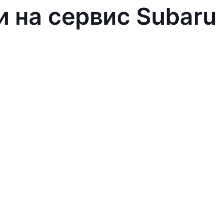
и на сервис Subaru