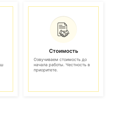
Стоимость
Озвучиваем стоимость до
аш
начала работы. Честность в
приоритете.