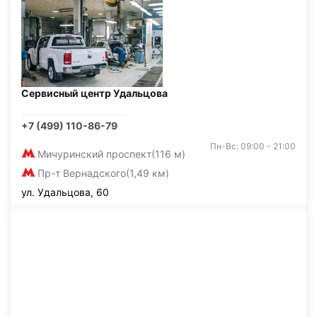
Сервисный центр Удальцова
+7 (499) 110-86-79
Пн-Вс: 09:00 - 21:00
Мичуринский проспект
(116 м)
Пр-т Вернадского
(1,49 км)
ул. Удальцова, 60