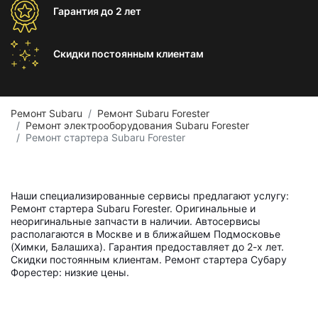
Гарантия
до 2 лет
Скидки постоянным
клиентам
Ремонт Subaru
Ремонт Subaru Forester
Ремонт электрооборудования Subaru Forester
Ремонт стартера Subaru Forester
Наши специализированные сервисы предлагают услугу:
Ремонт стартера Subaru Forester. Оригинальные и
неоригинальные запчасти в наличии. Автосервисы
располагаются в Москве и в ближайшем Подмосковье
(Химки, Балашиха). Гарантия предоставляет до 2-х лет.
Скидки постоянным клиентам. Ремонт стартера Субару
Форестер: низкие цены.