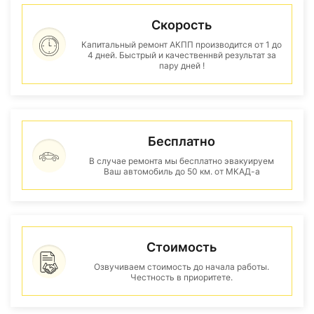
Скорость
Капитальный ремонт АКПП производится от 1 до
4 дней. Быстрый и качественнвй результат за
пару дней !
Бесплатно
В случае ремонта мы бесплатно эвакуируем
Ваш автомобиль до 50 км. от МКАД-а
Стоимость
Озвучиваем стоимость до начала работы.
Честность в приоритете.