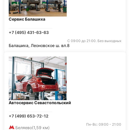
Сервис Балашиха
+7 (495) 431-63-63
С 09:00 до 21:00. Без выходных
Балашиха, Леоновское ш. вл.8
Автосервис Севастопольский
+7 (499) 653-72-12
Пн-Вс: 09:00 - 21:00
Беляево
(1,59 км)