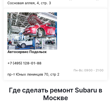
Сосновая аллея, 4, стр. 3
Автосервис Подольск
+7 (495) 128-01-88
Пн-Вс: 09:00 - 21:00
пр-т Юных ленинцев 70, стр 2
Где сделать ремонт Subaru в
Москве