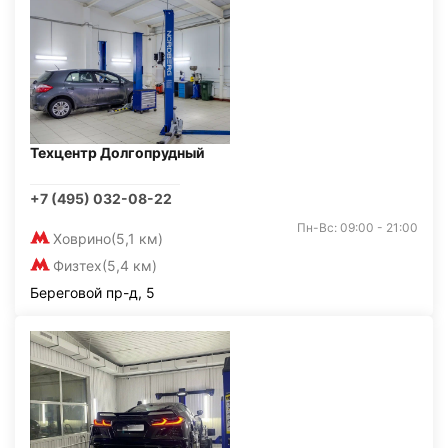
Техцентр Долгопрудный
+7 (495) 032-08-22
Пн-Вс: 09:00 - 21:00
Ховрино
(5,1 км)
Физтех
(5,4 км)
Береговой пр-д, 5