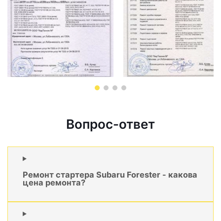
Вопрос-ответ
Ремонт стартера Subaru Forester - какова
цена ремонта?