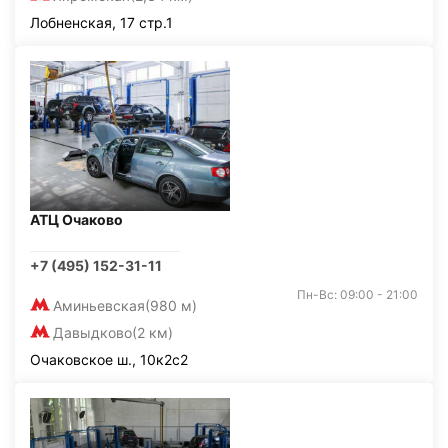
Лобненская, 17 стр.1
АТЦ Очаково
+7 (495) 152-31-11
Пн-Вс: 09:00 - 21:00
Аминьевская
(980 м)
Давыдково
(2 км)
Очаковское ш., 10к2с2