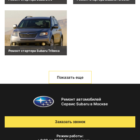
Ремонт стартера Subaru Tribeca
Показать еще
Ремонт автомобилей
Сервис Subaru в Москве
Заказать звонок
Режим работы: