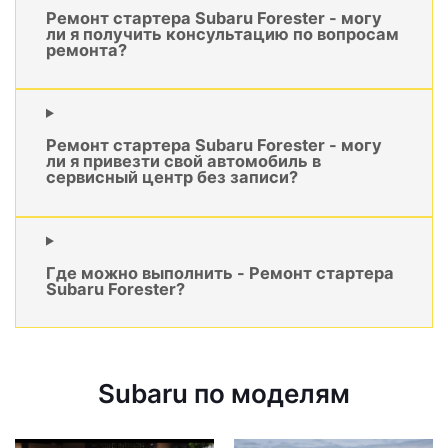
Ремонт стартера Subaru Forester - могу
ли я получить консультацию по вопросам
ремонта?
Ремонт стартера Subaru Forester - могу
ли я привезти свой автомобиль в
сервисный центр без записи?
Где можно выполнить - Ремонт стартера
Subaru Forester?
Subaru по моделям