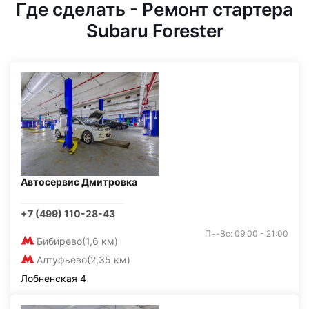
Где сделать - Ремонт стартера
Subaru Forester
Автосервис Дмитровка
+7 (499) 110-28-43
Пн-Вс: 09:00 - 21:00
Бибирево
(1,6 км)
Алтуфьево
(2,35 км)
Лобненская 4