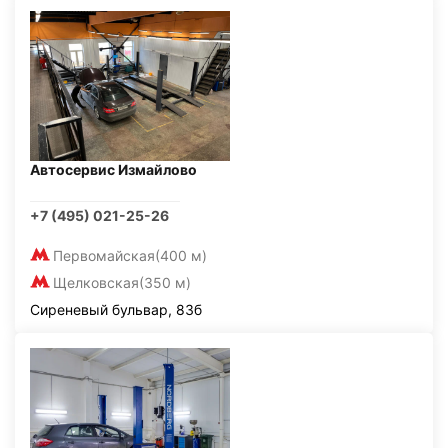
Автосервис Измайлово
+7 (495) 021-25-26
Первомайская
(400 м)
Щелковская
(350 м)
Сиреневый бульвар, 83б