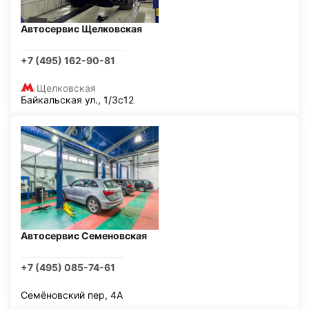
Автосервис Щелковская
+7 (495) 162-90-81
Щелковская
Байкальская ул., 1/3с12
Автосервис Семеновская
+7 (495) 085-74-61
Семёновский пер, 4А