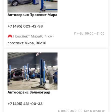
Автосервис Проспект Мира
+7 (495) 023-42-98
Пн-Вс: 09:00 - 21:00
Проспект Мира
(0,4 км)
проспект Мира, 96с16
Автосервис Зеленоград
+7 (495) 431-00-33
С 09:00 до 21:00. Без выходных