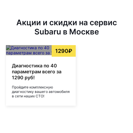
Акции и скидки на сервис
Subaru в Москве
1290₽
Диагностика по 40
параметрам всего за
1290 руб!
Пройдите комплексную
диагностику вашего автомобиля
в сети наших СТО!