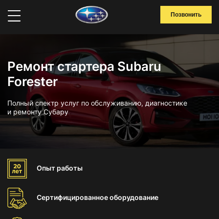
Позвонить
Ремонт стартера Subaru
Forester
Полный спектр услуг по обслуживанию, диагностике
и ремонту Субару
Опыт
работы
Сертифицированное
оборудование