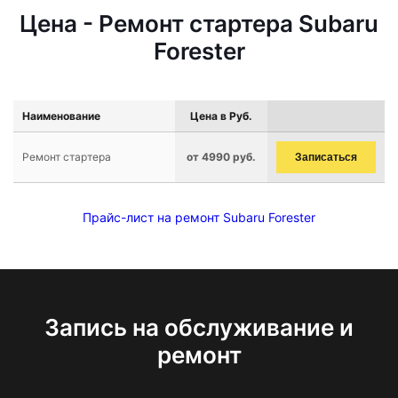
Цена - Ремонт стартера Subaru
Forester
Наименование
Цена в Руб.
Ремонт стартера
от 4990 руб.
Записаться
Прайс-лист на ремонт Subaru Forester
Запись на обслуживание и
ремонт