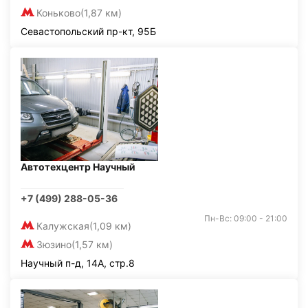
Коньково
(1,87 км)
Севастопольский пр-кт, 95Б
Автотехцентр Научный
+7 (499) 288-05-36
Пн-Вс: 09:00 - 21:00
Калужская
(1,09 км)
Зюзино
(1,57 км)
Научный п-д, 14А, стр.8