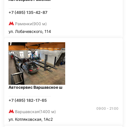
+7 (495) 135-42-87
Раменки
(900 м)
ул. Лобачевского, 114
Автосервис Варшавское ш
+7 (495) 182-17-65
09:00 - 21:00
Варшавская
(1400 м)
ул. Котляковская, 1Ас2