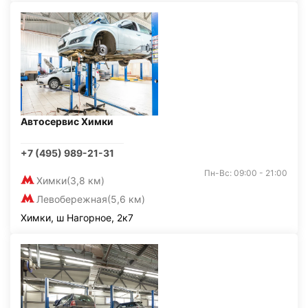
Автосервис Химки
+7 (495) 989-21-31
Пн-Вс: 09:00 - 21:00
Химки
(3,8 км)
Левобережная
(5,6 км)
Химки, ш Нагорное, 2к7