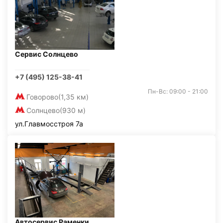
Сервис Солнцево
+7 (495) 125-38-41
Пн-Вс: 09:00 - 21:00
Говорово
(1,35 км)
Солнцево
(930 м)
ул.Главмосстроя 7а
Автосервис Раменки