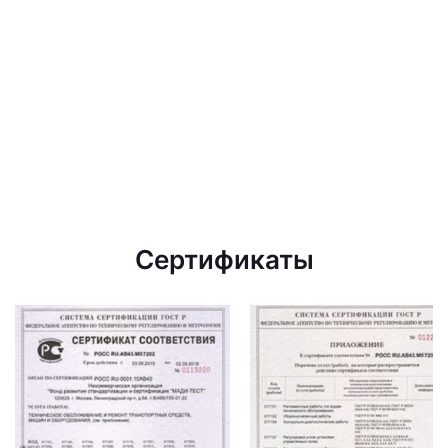
Сертификаты