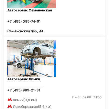
Автосервис Семеновская
+7 (495) 085-74-61
Семёновский пер, 4А
Автосервис Химки
+7 (495) 989-21-31
Пн-Вс: 09:00 - 21:00
Химки
(3,8 км)
Левобережная
(5,6 км)