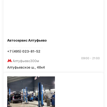
Автосервис Алтуфьево
+7 (495) 023-81-52
09:00 - 21:00
Алтуфьево
300м
Алтуфьевское ш., 48к4