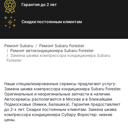
Гарантия
до 2 лет
Скидки постоянным
клиентам
Ремонт Subaru
Ремонт Subaru Forester
Ремонт автокондиционера Subaru Forester
Замена шкива компрессора кондиционера Subaru
Forester
Наши специализированные сервисы предлагают услугу:
Замена шкива компрессора кондиционера Subaru Forester.
Оригинальные и неоригинальные запчасти в наличии.
Автосервисы располагаются в Москве и в ближайшем
Подмосковье (Химки, Балашиха). Гарантия предоставляет
до 2-х лет. Скидки постоянным клиентам. Замена шкива
компрессора кондиционера Субару Форестер: низкие
цены.