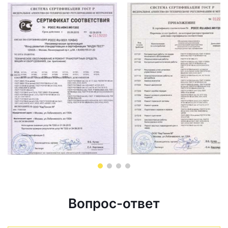
Вопрос-ответ