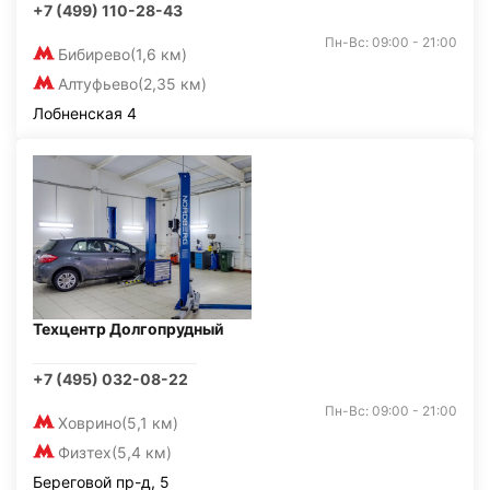
+7 (499) 110-28-43
Пн-Вс: 09:00 - 21:00
Бибирево
(1,6 км)
Алтуфьево
(2,35 км)
Лобненская 4
Техцентр Долгопрудный
+7 (495) 032-08-22
Пн-Вс: 09:00 - 21:00
Ховрино
(5,1 км)
Физтех
(5,4 км)
Береговой пр-д, 5