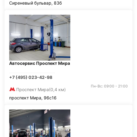
Сиреневый бульвар, 83б
Автосервис Проспект Мира
+7 (495) 023-42-98
Пн-Вс: 09:00 - 21:00
Проспект Мира
(0,4 км)
проспект Мира, 96с16