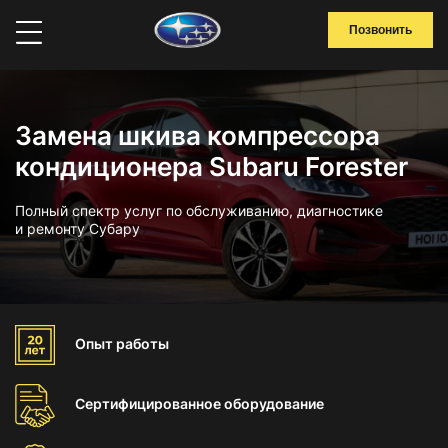
Позвонить
Замена шкива компрессора
кондиционера Subaru Forester
Полный спектр услуг по обслуживанию, диагностике
и ремонту Субару
Опыт
работы
Сертифицированное
оборудование