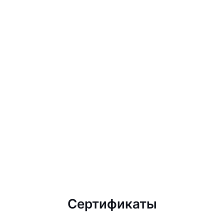
Сертификаты