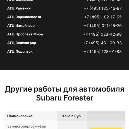
+7 (495) 135-42-87
АТЦ Раменки
+7 (495) 182-17-65
АТЦ Варшавское ш
+7 (495) 021-25-26
АТЦ Измайлово
+7 (495) 023-42-98
АТЦ Проспект Мира
+7 (495) 431-00-33
АТЦ Зеленоград
+7 (495) 128-01-88
АТЦ Подольск
Другие работы для автомобиля
Subaru Forester
Наименование
Цена в Руб.
Замена электромуфты