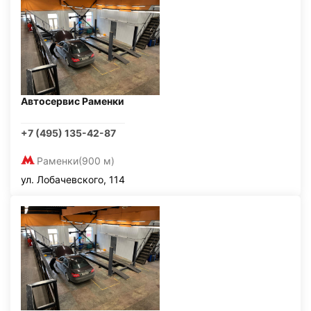
Автосервис Раменки
+7 (495) 135-42-87
Раменки
(900 м)
ул. Лобачевского, 114