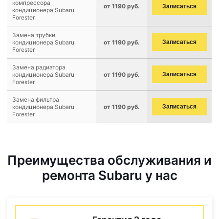
компрессора
от 1190 руб.
Записаться
кондиционера Subaru
Forester
Замена трубки
кондиционера Subaru
от 1190 руб.
Записаться
Forester
Замена радиатора
кондиционера Subaru
от 1190 руб.
Записаться
Forester
Замена фильтра
кондиционера Subaru
от 1190 руб.
Записаться
Forester
Преимущества обслуживания и
ремонта Subaru у нас