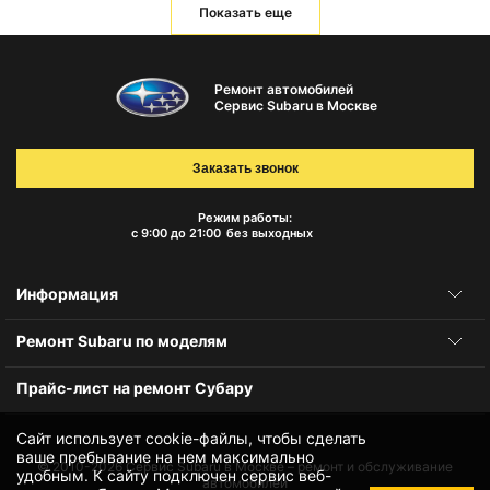
Показать еще
Ремонт автомобилей
Сервис Subaru в Москве
Заказать звонок
Режим работы:
с 9:00 до 21:00
без выходных
Информация
Ремонт Subaru по моделям
Прайс-лист на ремонт Субару
Сайт использует cookie-файлы, чтобы сделать
ваше пребывание на нем максимально
© 2010-2026
Сервис Subaru в Москве – ремонт и обслуживание
удобным. К cайту подключен сервис веб-
автомобилей