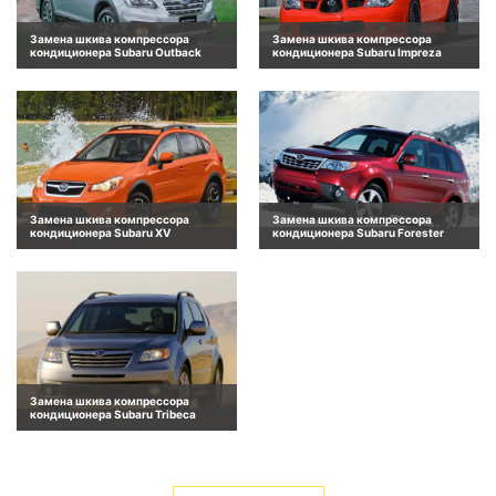
Замена шкива компрессора
Замена шкива компрессора
кондиционера Subaru Outback
кондиционера Subaru Impreza
Замена шкива компрессора
Замена шкива компрессора
кондиционера Subaru XV
кондиционера Subaru Forester
Замена шкива компрессора
кондиционера Subaru Tribeca