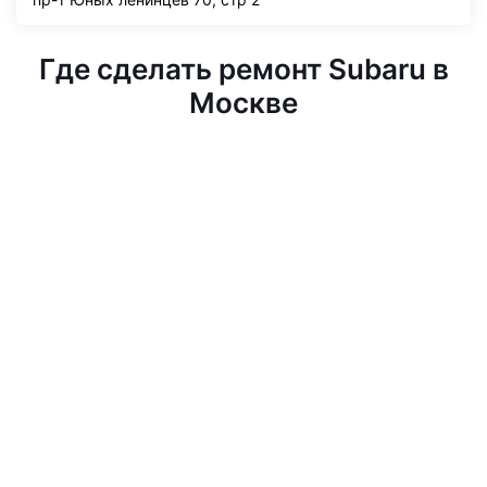
Где сделать ремонт Subaru в
Москве