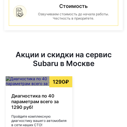
Стоимость
Озвучиваем стоимость до начала работы.
Честность в приоритете.
Акции и скидки на сервис
Subaru в Москве
1290₽
Диагностика по 40
параметрам всего за
1290 руб!
Пройдите комплексную
диагностику вашего автомобиля
в сети наших СТО!