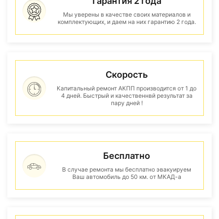
Гарантия 2 года
Мы уверены в качестве своих материалов и
комплектующих, и даем на них гарантию 2 года.
Скорость
Капитальный ремонт АКПП производится от 1 до
4 дней. Быстрый и качественнвй результат за
пару дней !
Бесплатно
В случае ремонта мы бесплатно эвакуируем
Ваш автомобиль до 50 км. от МКАД-а