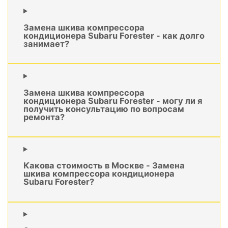
Замена шкива компрессора
кондиционера Subaru Forester - как долго
занимает?
Замена шкива компрессора
кондиционера Subaru Forester - могу ли я
получить консультацию по вопросам
ремонта?
Какова стоимость в Москве - Замена
шкива компрессора кондиционера
Subaru Forester?