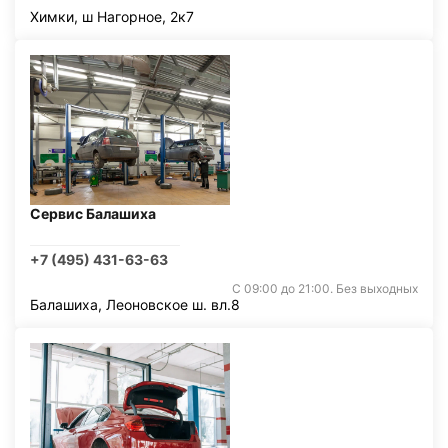
Химки, ш Нагорное, 2к7
Сервис Балашиха
+7 (495) 431-63-63
С 09:00 до 21:00. Без выходных
Балашиха, Леоновское ш. вл.8