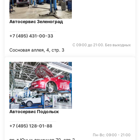
Автосервис Зеленоград
+7 (495) 431-00-33
С 09:00 до 21:00. Без выходных
Сосновая аллея, 4, стр. 3
Автосервис Подольск
+7 (495) 128-01-88
Пн-Вс: 09:00 - 21:00
пр-т Юных ленинцев 70, стр 2