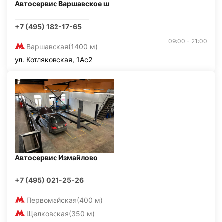
Автосервис Варшавское ш
+7 (495) 182-17-65
09:00 - 21:00
Варшавская
(1400 м)
ул. Котляковская, 1Ас2
Автосервис Измайлово
+7 (495) 021-25-26
Первомайская
(400 м)
Щелковская
(350 м)