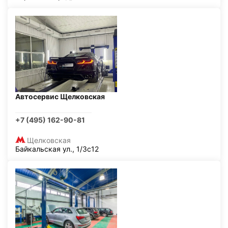
Автосервис Щелковская
+7 (495) 162-90-81
Щелковская
Байкальская ул., 1/3с12