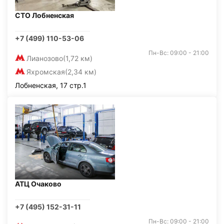
СТО Лобненская
+7 (499) 110-53-06
Пн-Вс: 09:00 - 21:00
Лианозово
(1,72 км)
Яхромская
(2,34 км)
Лобненская, 17 стр.1
АТЦ Очаково
+7 (495) 152-31-11
Пн-Вс: 09:00 - 21:00