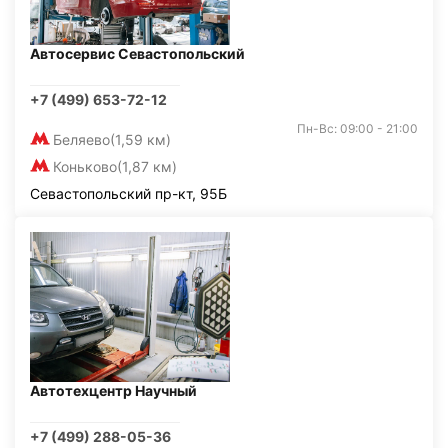
Автосервис Севастопольский
+7 (499) 653-72-12
Пн-Вс: 09:00 - 21:00
Беляево
(1,59 км)
Коньково
(1,87 км)
Севастопольский пр-кт, 95Б
Автотехцентр Научный
+7 (499) 288-05-36