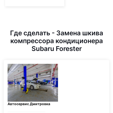
Где сделать - Замена шкива
компрессора кондиционера
Subaru Forester
Автосервис Дмитровка