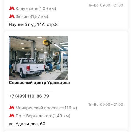
Пн-Вс: 09:00 - 21:00
Калужская
(1,09 км)
Зюзино
(1,57 км)
Научный п-д, 14А, стр.8
Сервисный центр Удальцова
+7 (499) 110-86-79
Пн-Вс: 09:00 - 21:00
Мичуринский проспект
(116 м)
Пр-т Вернадского
(1,49 км)
ул. Удальцова, 60