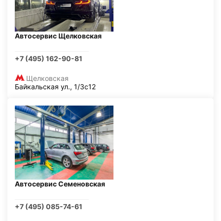
Автосервис Щелковская
+7 (495) 162-90-81
Щелковская
Байкальская ул., 1/3с12
Автосервис Семеновская
+7 (495) 085-74-61