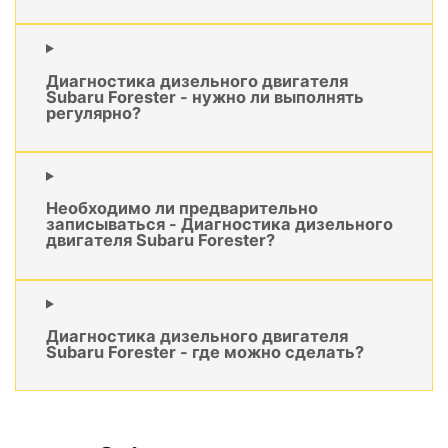
Диагностика дизельного двигателя
Subaru Forester - нужно ли выполнять
регулярно?
Необходимо ли предварительно
записываться - Диагностика дизельного
двигателя Subaru Forester?
Диагностика дизельного двигателя
Subaru Forester - где можно сделать?