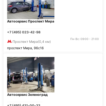
Автосервис Проспект Мира
+7 (495) 023-42-98
Пн-Вс: 09:00 - 21:00
Проспект Мира
(0,4 км)
проспект Мира, 96с16
Автосервис Зеленоград
+7 (495) 431-00-33