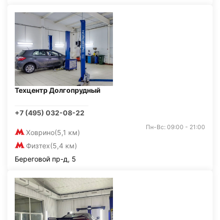
Техцентр Долгопрудный
+7 (495) 032-08-22
Пн-Вс: 09:00 - 21:00
Ховрино
(5,1 км)
Физтех
(5,4 км)
Береговой пр-д, 5