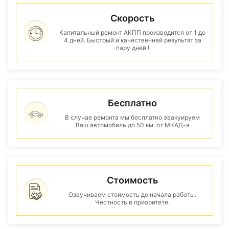
Скорость
Капитальный ремонт АКПП производится от 1 до
4 дней. Быстрый и качественнвй результат за
пару дней !
Бесплатно
В случае ремонта мы бесплатно эвакуируем
Ваш автомобиль до 50 км. от МКАД-а
Стоимость
Озвучиваем стоимость до начала работы.
Честность в приоритете.