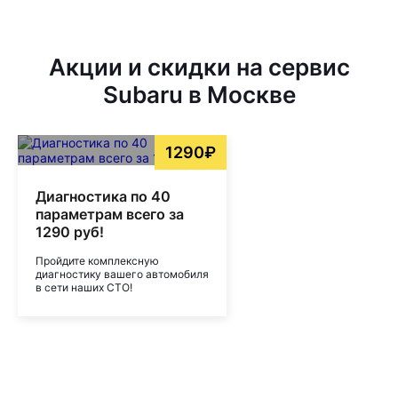
Акции и скидки на сервис
Subaru в Москве
1290₽
Диагностика по 40
параметрам всего за
1290 руб!
Пройдите комплексную
диагностику вашего автомобиля
в сети наших СТО!