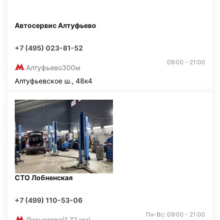
Автосервис Алтуфьево
+7 (495) 023-81-52
09:00 - 21:00
Алтуфьево
300м
Алтуфьевское ш., 48к4
СТО Лобненская
+7 (499) 110-53-06
Пн-Вс: 09:00 - 21:00
Лианозово
(1,72 км)