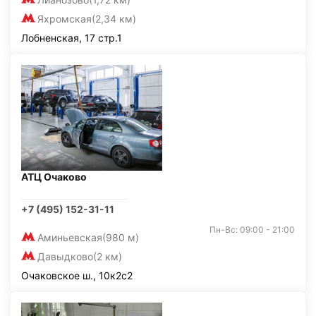
Яхромская
(2,34 км)
Лобненская, 17 стр.1
АТЦ Очаково
+7 (495) 152-31-11
Пн-Вс: 09:00 - 21:00
Аминьевская
(980 м)
Давыдково
(2 км)
Очаковское ш., 10к2с2