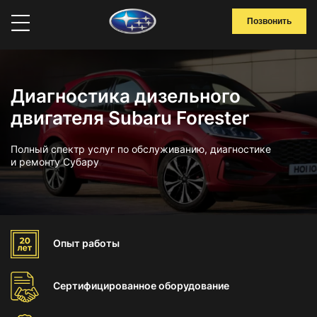
Позвонить
Диагностика дизельного
двигателя Subaru Forester
Полный спектр услуг по обслуживанию, диагностике
и ремонту Субару
Опыт
работы
Сертифицированное
оборудование