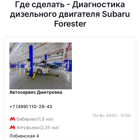
Где сделать - Диагностика
дизельного двигателя Subaru
Forester
Автосервис Дмитровка
+7 (499) 110-28-43
Пн-Вс: 09:00 - 21:00
Бибирево
(1,6 км)
Алтуфьево
(2,35 км)
Лобненская 4