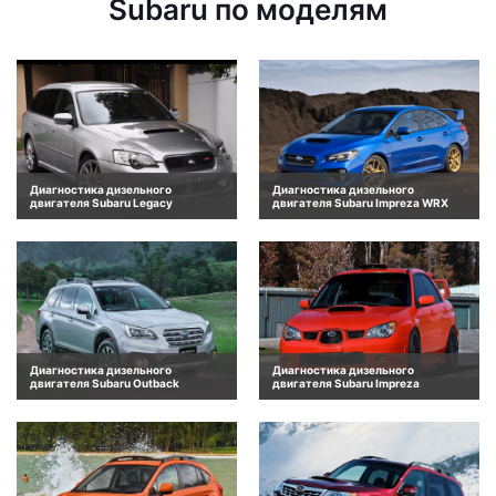
Subaru по моделям
Диагностика дизельного
Диагностика дизельного
двигателя Subaru Legacy
двигателя Subaru Impreza WRX
Диагностика дизельного
Диагностика дизельного
двигателя Subaru Outback
двигателя Subaru Impreza