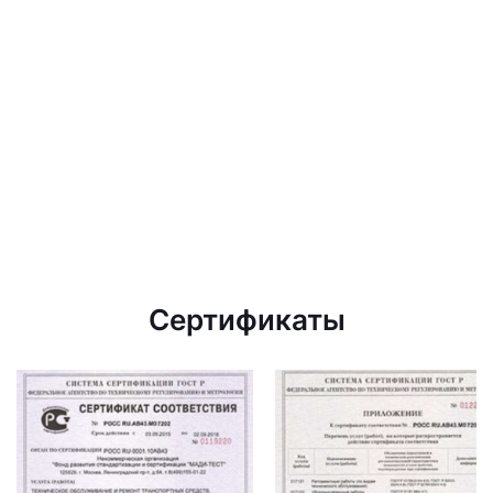
Сертификаты