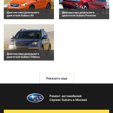
Диагностика дизельного
Диагностика дизельного
двигателя Subaru XV
двигателя Subaru Forester
Диагностика дизельного
двигателя Subaru Tribeca
Показать еще
Ремонт автомобилей
Сервис Subaru в Москве