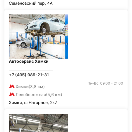
Семёновский пер, 4А
Автосервис Химки
+7 (495) 989-21-31
Пн-Вс: 09:00 - 21:00
Химки
(3,8 км)
Левобережная
(5,6 км)
Химки, ш Нагорное, 2к7