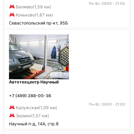
Пн-Вс: 09:00 - 21:00
Беляево
(1,59 км)
Коньково
(1,87 км)
Севастопольский пр-кт, 95Б
Автотехцентр Научный
+7 (499) 288-05-36
Пн-Вс: 09:00 - 21:00
Калужская
(1,09 км)
Зюзино
(1,57 км)
Научный п-д, 14А, стр.8