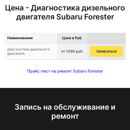
Цена - Диагностика дизельного
двигателя Subaru Forester
Наименование
Цена в Руб.
Диагностика дизельного
от 1290 руб.
Записаться
двигателя
Прайс-лист на ремонт Subaru Forester
Запись на обслуживание и
ремонт