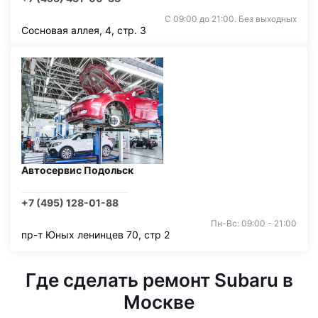
С 09:00 до 21:00. Без выходных
Сосновая аллея, 4, стр. 3
Автосервис Подольск
+7 (495) 128-01-88
Пн-Вс: 09:00 - 21:00
пр-т Юных ленинцев 70, стр 2
Где сделать ремонт Subaru в
Москве