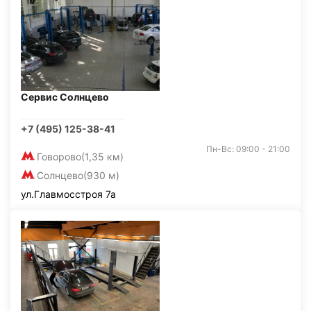
Сервис Солнцево
+7 (495) 125-38-41
Пн-Вс: 09:00 - 21:00
Говорово
(1,35 км)
Солнцево
(930 м)
ул.Главмосстроя 7а