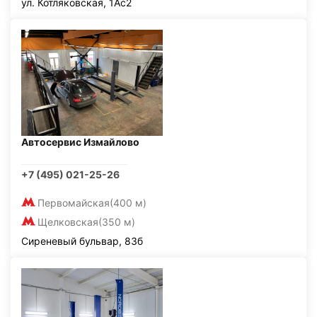
ул. Котляковская, 1Ас2
Автосервис Измайлово
+7 (495) 021-25-26
Первомайская
(400 м)
Щелковская
(350 м)
Сиреневый бульвар, 83б