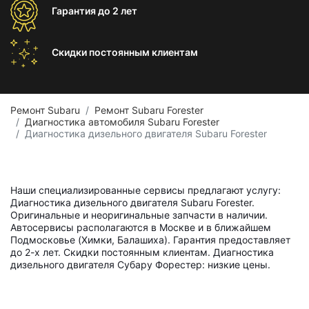
Гарантия
до 2 лет
Скидки постоянным
клиентам
Ремонт Subaru
Ремонт Subaru Forester
Диагностика автомобиля Subaru Forester
Диагностика дизельного двигателя Subaru Forester
Наши специализированные сервисы предлагают услугу:
Диагностика дизельного двигателя Subaru Forester.
Оригинальные и неоригинальные запчасти в наличии.
Автосервисы располагаются в Москве и в ближайшем
Подмосковье (Химки, Балашиха). Гарантия предоставляет
до 2-х лет. Скидки постоянным клиентам. Диагностика
дизельного двигателя Субару Форестер: низкие цены.