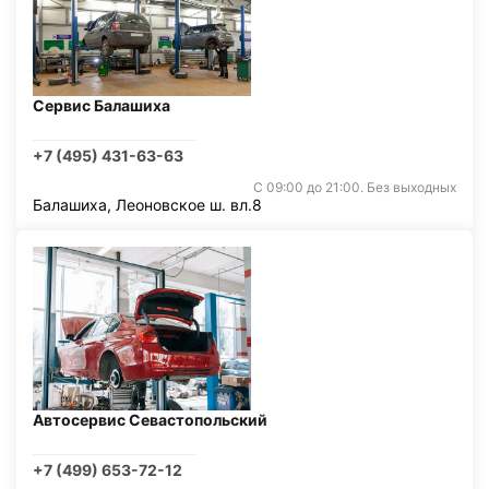
Сервис Балашиха
+7 (495) 431-63-63
С 09:00 до 21:00. Без выходных
Балашиха, Леоновское ш. вл.8
Автосервис Севастопольский
+7 (499) 653-72-12