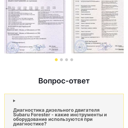
Вопрос-ответ
Диагностика дизельного двигателя
Subaru Forester - какие инструменты и
оборудование используются при
диагностике?