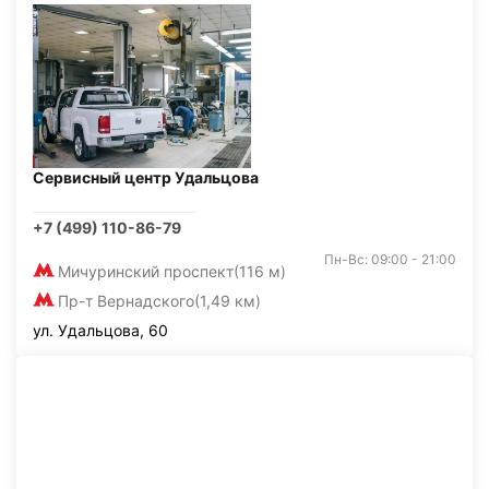
Сервисный центр Удальцова
+7 (499) 110-86-79
Пн-Вс: 09:00 - 21:00
Мичуринский проспект
(116 м)
Пр-т Вернадского
(1,49 км)
ул. Удальцова, 60