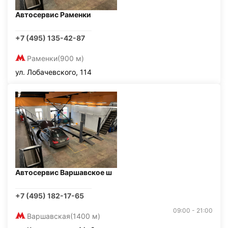
Автосервис Раменки
+7 (495) 135-42-87
Раменки
(900 м)
ул. Лобачевского, 114
Автосервис Варшавское ш
+7 (495) 182-17-65
09:00 - 21:00
Варшавская
(1400 м)