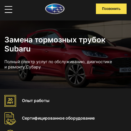
Позвонить
Замена тормозных трубок
Subaru
Полный спектр услуг по обслуживанию, диагностике
и ремонту Субару
Опыт
работы
Сертифицированное
оборудование