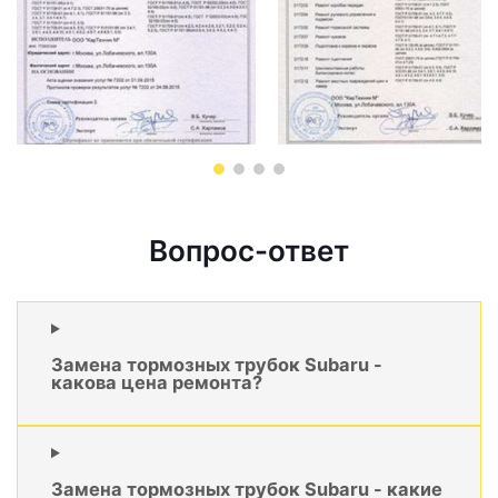
Вопрос-ответ
Замена тормозных трубок Subaru -
какова цена ремонта?
Замена тормозных трубок Subaru - какие