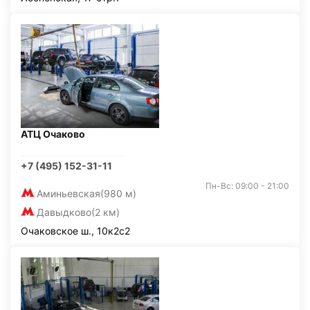
АТЦ Очаково
+7 (495) 152-31-11
Пн-Вс: 09:00 - 21:00
Аминьевская
(980 м)
Давыдково
(2 км)
Очаковское ш., 10к2с2