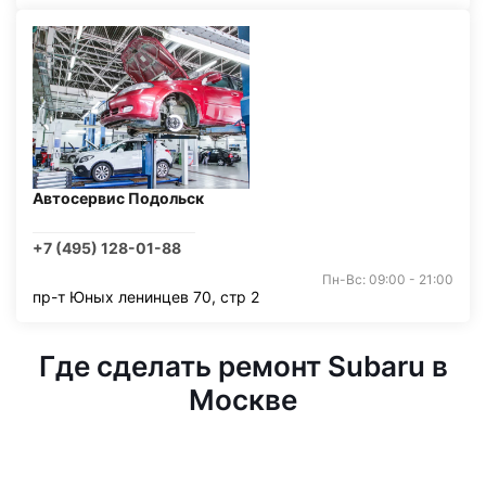
Автосервис Подольск
+7 (495) 128-01-88
Пн-Вс: 09:00 - 21:00
пр-т Юных ленинцев 70, стр 2
Где сделать ремонт Subaru в
Москве