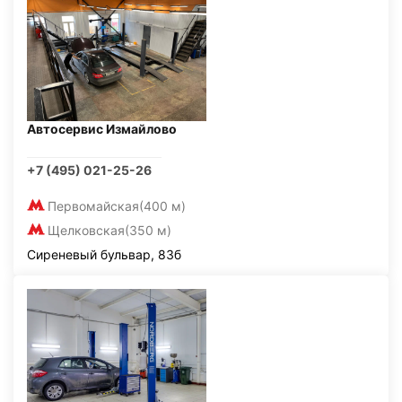
Автосервис Измайлово
+7 (495) 021-25-26
Первомайская
(400 м)
Щелковская
(350 м)
Сиреневый бульвар, 83б