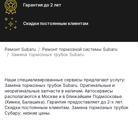
Гарантия
до 2 лет
Скидки постоянным
клиентам
Ремонт Subaru
Ремонт тормозной системы Subaru
Замена тормозных трубок Subaru
Наши специализированные сервисы предлагают услугу:
Замена тормозных трубок Subaru. Оригинальные и
неоригинальные запчасти в наличии. Автосервисы
располагаются в Москве и в ближайшем Подмосковье
(Химки, Балашиха). Гарантия предоставляет до 2-х лет.
Скидки постоянным клиентам. Замена тормозных трубок
Субару: низкие цены.