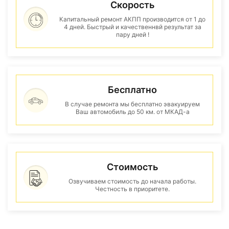
Скорость
Капитальный ремонт АКПП производится от 1 до
4 дней. Быстрый и качественнвй результат за
пару дней !
Бесплатно
В случае ремонта мы бесплатно эвакуируем
Ваш автомобиль до 50 км. от МКАД-а
Стоимость
Озвучиваем стоимость до начала работы.
Честность в приоритете.