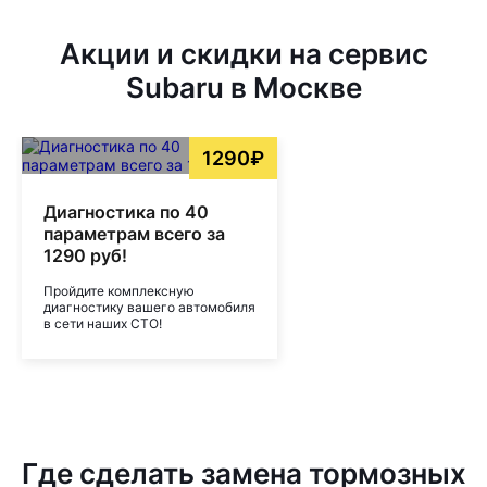
Акции и скидки на сервис
Subaru в Москве
1290₽
Диагностика по 40
параметрам всего за
1290 руб!
Пройдите комплексную
диагностику вашего автомобиля
в сети наших СТО!
Где сделать замена тормозных