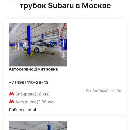
трубок Subaru в Москве
Автосервис Дмитровка
+7 (499) 110-28-43
Пн-Вс: 09:00 - 21:00
Бибирево
(1,6 км)
Алтуфьево
(2,35 км)
Лобненская 4