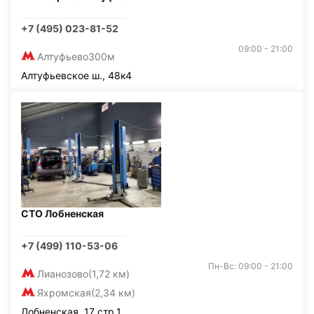
+7 (495) 023-81-52
09:00 - 21:00
Алтуфьево
300м
Алтуфьевское ш., 48к4
СТО Лобненская
+7 (499) 110-53-06
Пн-Вс: 09:00 - 21:00
Лианозово
(1,72 км)
Яхромская
(2,34 км)
Лобненская, 17 стр.1