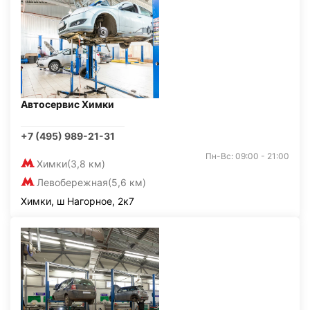
Автосервис Химки
+7 (495) 989-21-31
Пн-Вс: 09:00 - 21:00
Химки
(3,8 км)
Левобережная
(5,6 км)
Химки, ш Нагорное, 2к7