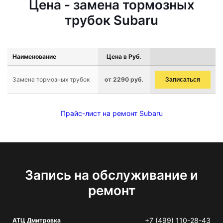
Цена - замена тормозных
трубок Subaru
Наименование
Цена в Руб.
Замена тормозных трубок
от 2290 руб.
Записаться
Прайс-лист на ремонт Subaru
Запись на обслуживание и
ремонт
+7 (499) 110-28-43
АТЦ Дмитровка