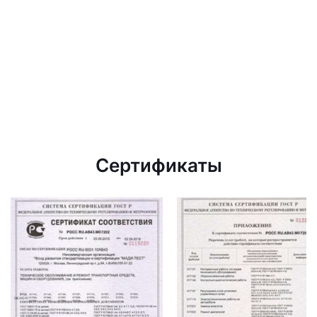
Сертификаты