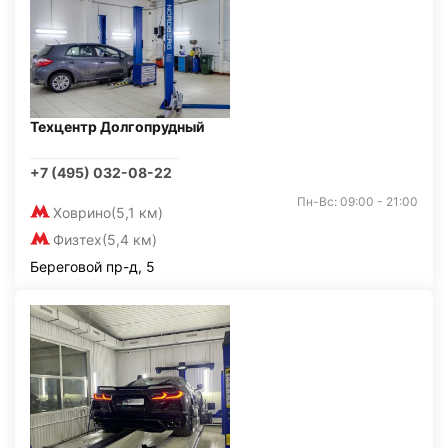
Техцентр Долгопрудный
+7 (495) 032-08-22
Пн-Вс: 09:00 - 21:00
Ховрино
(5,1 км)
Физтех
(5,4 км)
Береговой пр-д, 5