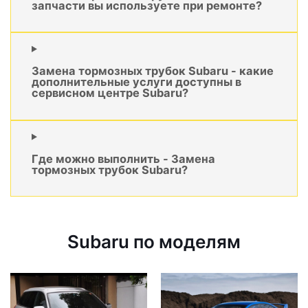
запчасти вы используете при ремонте?
Замена тормозных трубок Subaru - какие
дополнительные услуги доступны в
сервисном центре Subaru?
Где можно выполнить - Замена
тормозных трубок Subaru?
Subaru по моделям