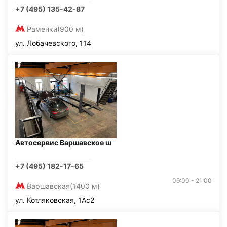
+7 (495) 135-42-87
Раменки
(900 м)
ул. Лобачевского, 114
Автосервис Варшавское ш
+7 (495) 182-17-65
09:00 - 21:00
Варшавская
(1400 м)
ул. Котляковская, 1Ас2