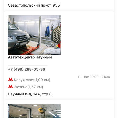
Севастопольский пр-кт, 95Б
Автотехцентр Научный
+7 (499) 288-05-36
Пн-Вс: 09:00 - 21:00
Калужская
(1,09 км)
Зюзино
(1,57 км)
Научный п-д, 14А, стр.8