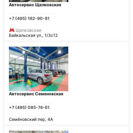
Автосервис Щелковская
+7 (495) 162-90-81
Щелковская
Байкальская ул., 1/3с12
Автосервис Семеновская
+7 (495) 085-74-61
Семёновский пер, 4А