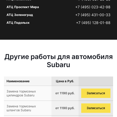
+7 (495) 023-42-98
АТЦ Проспект Мира
+7 (495) 431-00-33
АТЦ Зеленоград
+7 (495) 128-01-88
АТЦ Подольск
Другие работы для автомобиля
Subaru
Наименование
Цена в Руб.
Замена тормозных
от 1190 руб.
Записаться
цилиндров Subaru
Замена тормозных
от 1190 руб.
Записаться
шлангов Subaru