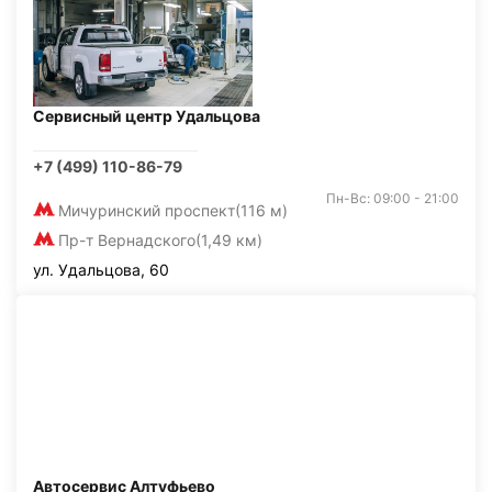
Сервисный центр Удальцова
+7 (499) 110-86-79
Пн-Вс: 09:00 - 21:00
Мичуринский проспект
(116 м)
Пр-т Вернадского
(1,49 км)
ул. Удальцова, 60
Автосервис Алтуфьево