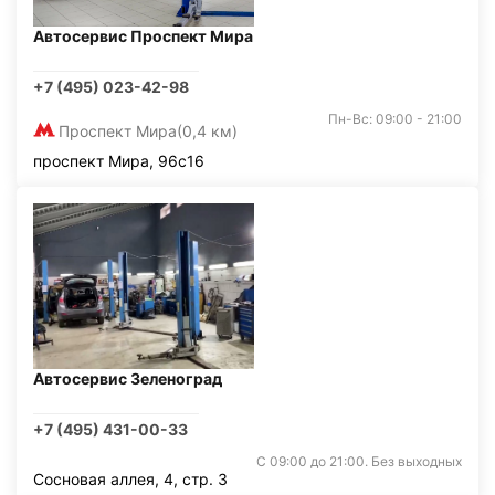
Автосервис Проспект Мира
+7 (495) 023-42-98
Пн-Вс: 09:00 - 21:00
Проспект Мира
(0,4 км)
проспект Мира, 96с16
Автосервис Зеленоград
+7 (495) 431-00-33
С 09:00 до 21:00. Без выходных
Сосновая аллея, 4, стр. 3