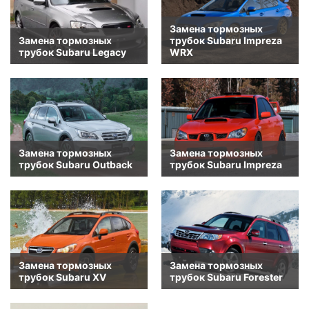
Замена тормозных
Замена тормозных
трубок Subaru Impreza
трубок Subaru Legacy
WRX
Замена тормозных
Замена тормозных
трубок Subaru Outback
трубок Subaru Impreza
Замена тормозных
Замена тормозных
трубок Subaru XV
трубок Subaru Forester