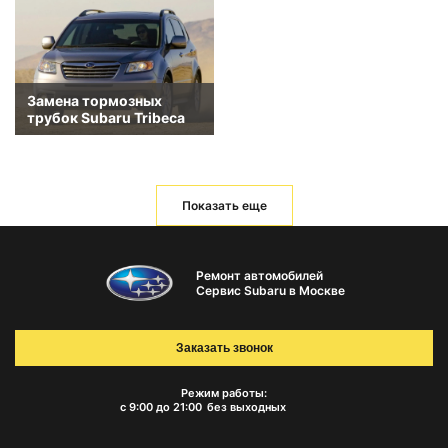
Замена тормозных
трубок Subaru Tribeca
Показать еще
Ремонт автомобилей
Сервис Subaru в Москве
Заказать звонок
Режим работы:
с 9:00 до 21:00
без выходных