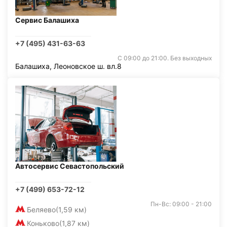
Сервис Балашиха
+7 (495) 431-63-63
С 09:00 до 21:00. Без выходных
Балашиха, Леоновское ш. вл.8
Автосервис Севастопольский
+7 (499) 653-72-12
Пн-Вс: 09:00 - 21:00
Беляево
(1,59 км)
Коньково
(1,87 км)