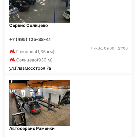
Сервис Солнцево
+7 (495) 125-38-41
Пн-Вс: 09:00 - 21:00
Говорово
(1,35 км)
Солнцево
(930 м)
ул.Главмосстроя 7а
Автосервис Раменки