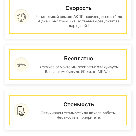
Скорость
Капитальный ремонт АКПП производится от 1 до
4 дней. Быстрый и качественнвй результат за
пару дней !
Бесплатно
В случае ремонта мы бесплатно эвакуируем
Ваш автомобиль до 50 км. от МКАД-а
Стоимость
Озвучиваем стоимость до начала работы.
Честность в приоритете.