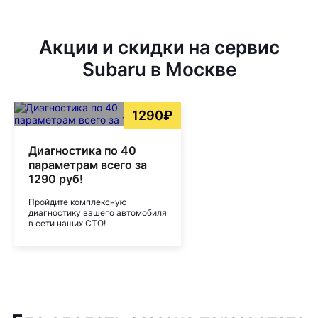
Акции и скидки на сервис
Subaru в Москве
1290₽
Диагностика по 40
параметрам всего за
1290 руб!
Пройдите комплексную
диагностику вашего автомобиля
в сети наших СТО!