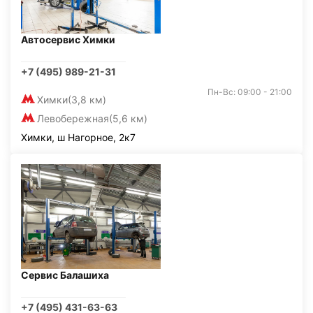
Автосервис Химки
+7 (495) 989-21-31
Пн-Вс: 09:00 - 21:00
Химки
(3,8 км)
Левобережная
(5,6 км)
Химки, ш Нагорное, 2к7
Сервис Балашиха
+7 (495) 431-63-63