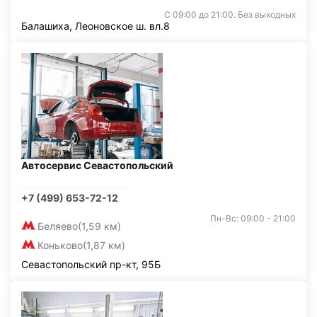
С 09:00 до 21:00. Без выходных
Балашиха, Леоновское ш. вл.8
Автосервис Севастопольский
+7 (499) 653-72-12
Пн-Вс: 09:00 - 21:00
Беляево
(1,59 км)
Коньково
(1,87 км)
Севастопольский пр-кт, 95Б