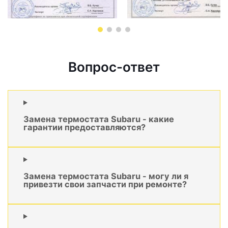
Вопрос-ответ
Замена термостата Subaru - какие
гарантии предоставляются?
Замена термостата Subaru - могу ли я
привезти свои запчасти при ремонте?