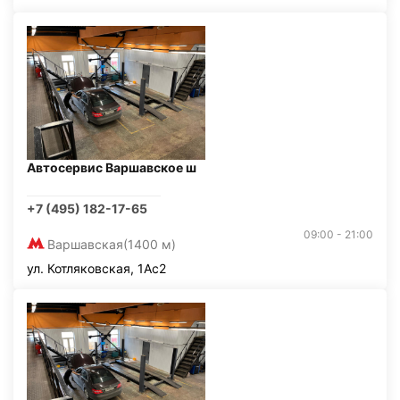
Автосервис Варшавское ш
+7 (495) 182-17-65
09:00 - 21:00
Варшавская
(1400 м)
ул. Котляковская, 1Ас2