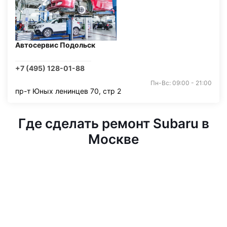
Автосервис Подольск
+7 (495) 128-01-88
Пн-Вс: 09:00 - 21:00
пр-т Юных ленинцев 70, стр 2
Где сделать ремонт Subaru в
Москве