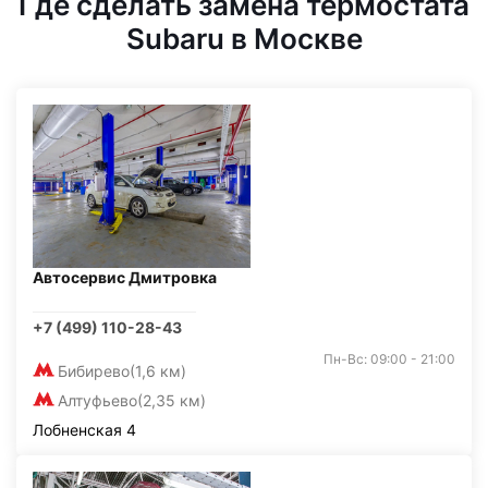
Где сделать замена термостата
Subaru в Москве
Автосервис Дмитровка
+7 (499) 110-28-43
Пн-Вс: 09:00 - 21:00
Бибирево
(1,6 км)
Алтуфьево
(2,35 км)
Лобненская 4