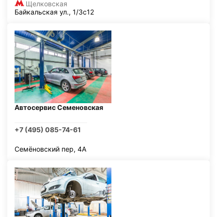
Щелковская
Байкальская ул., 1/3с12
Автосервис Семеновская
+7 (495) 085-74-61
Семёновский пер, 4А