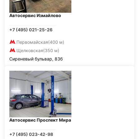
Автосервис Измайлово
+7 (495) 021-25-26
Первомайская
(400 м)
Щелковская
(350 м)
Сиреневый бульвар, 83б
Автосервис Проспект Мира
+7 (495) 023-42-98