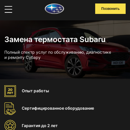
Позвонить
Замена термостата Subaru
Полный спектр услуг по обслуживанию, диагностике
и ремонту Субару
Опыт
работы
Сертифицированное
оборудование
Гарантия
до 2 лет