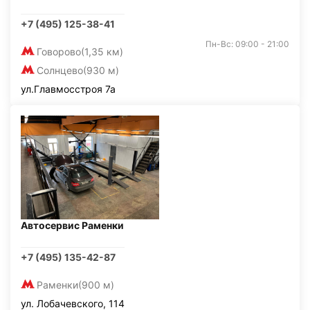
+7 (495) 125-38-41
Пн-Вс: 09:00 - 21:00
Говорово
(1,35 км)
Солнцево
(930 м)
ул.Главмосстроя 7а
Автосервис Раменки
+7 (495) 135-42-87
Раменки
(900 м)
ул. Лобачевского, 114