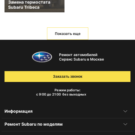
Замена термостата
Subaru Tribeca
Показать еще
Ремонт автомобилей
Сервис Subaru в Москве
Заказать звонок
Режим работы:
с 9:00 до 21:00
без выходных
Информация
Ремонт Subaru по моделям