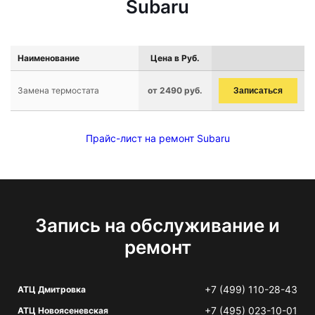
Subaru
Наименование
Цена в Руб.
Замена термостата
от 2490 руб.
Записаться
Прайс-лист на ремонт Subaru
Запись на обслуживание и
ремонт
+7 (499) 110-28-43
АТЦ Дмитровка
+7 (495) 023-10-01
АТЦ Новоясеневская