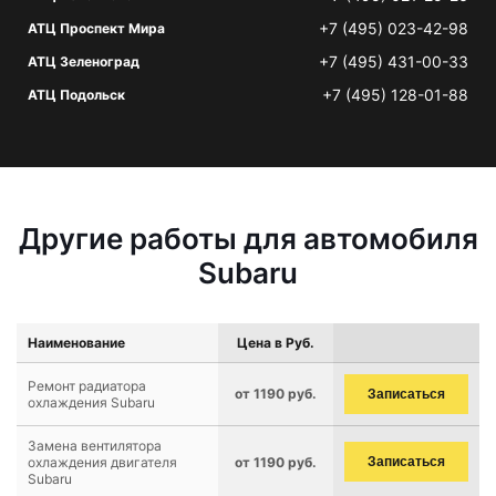
+7 (495) 023-42-98
АТЦ Проспект Мира
+7 (495) 431-00-33
АТЦ Зеленоград
+7 (495) 128-01-88
АТЦ Подольск
Другие работы для автомобиля
Subaru
Наименование
Цена в Руб.
Ремонт радиатора
от 1190 руб.
Записаться
охлаждения Subaru
Замена вентилятора
охлаждения двигателя
от 1190 руб.
Записаться
Subaru