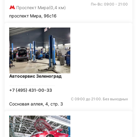
Пн-Вс: 09:00 - 21:00
Проспект Мира
(0,4 км)
проспект Мира, 96с16
Автосервис Зеленоград
+7 (495) 431-00-33
С 09:00 до 21:00. Без выходных
Сосновая аллея, 4, стр. 3