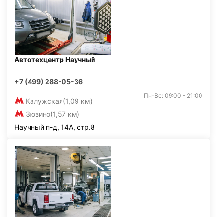
Автотехцентр Научный
+7 (499) 288-05-36
Пн-Вс: 09:00 - 21:00
Калужская
(1,09 км)
Зюзино
(1,57 км)
Научный п-д, 14А, стр.8