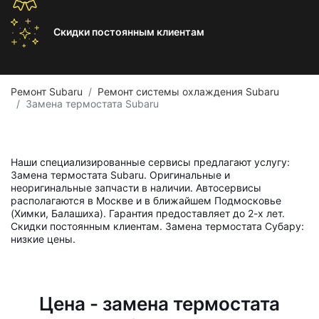
Скидки постоянным
клиентам
Ремонт Subaru
Ремонт системы охлаждения Subaru
Замена термостата Subaru
Наши специализированные сервисы предлагают услугу:
Замена термостата Subaru. Оригинальные и
неоригинальные запчасти в наличии. Автосервисы
располагаются в Москве и в ближайшем Подмосковье
(Химки, Балашиха). Гарантия предоставляет до 2-х лет.
Скидки постоянным клиентам. Замена термостата Субару:
низкие цены.
Цена - замена термостата