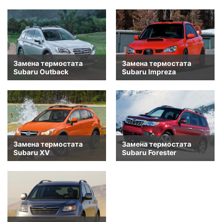
Замена термостата
Замена термостата
Subaru Outback
Subaru Impreza
Замена термостата
Замена термостата
Subaru XV
Subaru Forester