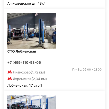
Алтуфьевское ш., 48к4
СТО Лобненская
+7 (499) 110-53-06
Пн-Вс: 09:00 - 21:00
Лианозово
(1,72 км)
Яхромская
(2,34 км)
Лобненская, 17 стр.1