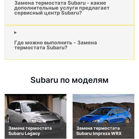
Замена термостата Subaru - какие
дополнительные услуги предлагает
сервисный центр Subaru?
Где можно выполнить - Замена
термостата Subaru?
Subaru по моделям
Замена термостата
Замена термостата
Subaru Legacy
Subaru Impreza WRX