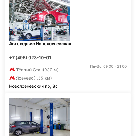
Автосервис Новоясеневская
+7 (495) 023-10-01
Пн-Вс: 09:00 - 21:00
Тёплый Стан
(930 м)
Ясенево
(1,35 км)
Новоясеневский пр, 8с1