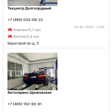
Техцентр Долгопрудный
+7 (495) 032-08-22
Пн-Вс: 09:00 - 21:00
Ховрино
(5,1 км)
Физтех
(5,4 км)
Береговой пр-д, 5
Автосервис Щелковская
+7 (495) 162-90-81