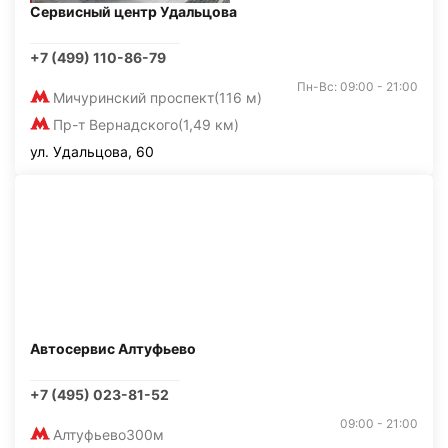
Сервисный центр Удальцова
+7 (499) 110-86-79
Пн-Вс: 09:00 - 21:00
Мичуринский проспект
(116 м)
Пр-т Вернадского
(1,49 км)
ул. Удальцова, 60
Автосервис Алтуфьево
+7 (495) 023-81-52
09:00 - 21:00
Алтуфьево
300м