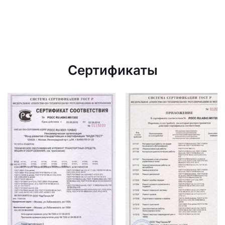
Сертификаты