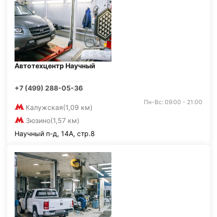
Автотехцентр Научный
+7 (499) 288-05-36
Пн-Вс: 09:00 - 21:00
Калужская
(1,09 км)
Зюзино
(1,57 км)
Научный п-д, 14А, стр.8