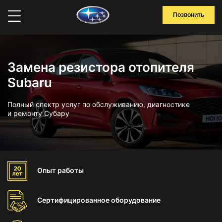
Позвонить
Замена резистора отопителя
Subaru
Полный спектр услуг по обслуживанию, диагностике
и ремонту Субару
Опыт
работы
Сертифицированное
оборудование