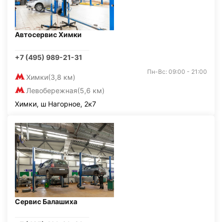
Автосервис Химки
+7 (495) 989-21-31
Пн-Вс: 09:00 - 21:00
Химки
(3,8 км)
Левобережная
(5,6 км)
Химки, ш Нагорное, 2к7
Сервис Балашиха