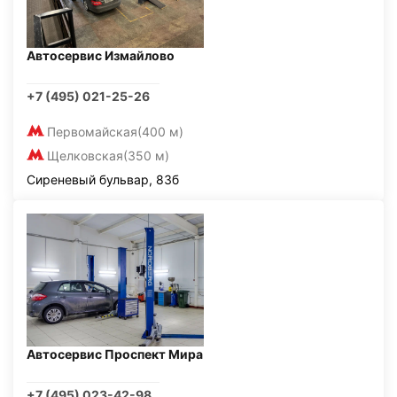
Автосервис Измайлово
+7 (495) 021-25-26
Первомайская
(400 м)
Щелковская
(350 м)
Сиреневый бульвар, 83б
Автосервис Проспект Мира
+7 (495) 023-42-98