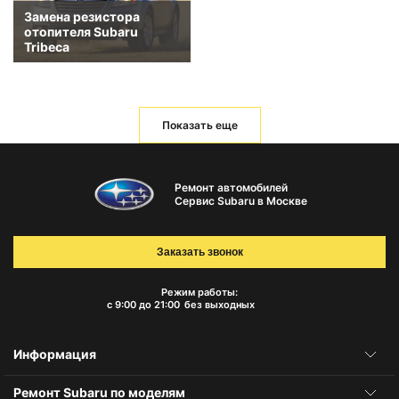
Замена резистора
отопителя Subaru
Tribeca
Показать еще
Ремонт автомобилей
Сервис Subaru в Москве
Заказать звонок
Режим работы:
с 9:00 до 21:00
без выходных
Информация
Ремонт Subaru по моделям