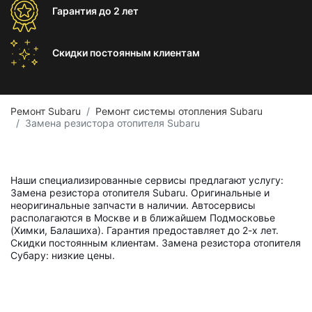
Гарантия
до 2 лет
Скидки постоянным
клиентам
Ремонт Subaru
Ремонт системы отопления Subaru
Замена резистора отопителя Subaru
Наши специализированные сервисы предлагают услугу:
Замена резистора отопителя Subaru. Оригинальные и
неоригинальные запчасти в наличии. Автосервисы
располагаются в Москве и в ближайшем Подмосковье
(Химки, Балашиха). Гарантия предоставляет до 2-х лет.
Скидки постоянным клиентам. Замена резистора отопителя
Субару: низкие цены.