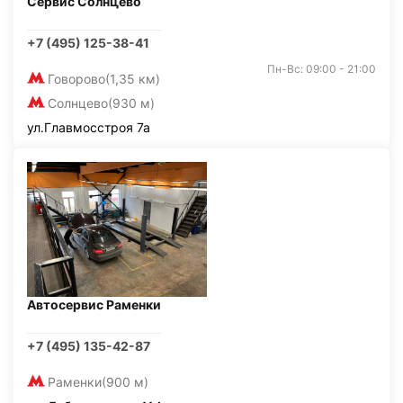
Сервис Солнцево
+7 (495) 125-38-41
Пн-Вс: 09:00 - 21:00
Говорово
(1,35 км)
Солнцево
(930 м)
ул.Главмосстроя 7а
Автосервис Раменки
+7 (495) 135-42-87
Раменки
(900 м)