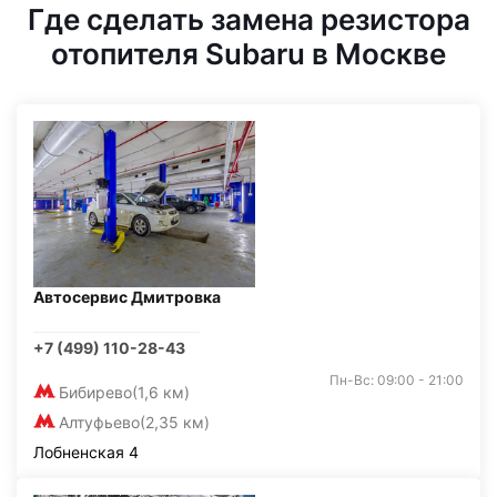
Где сделать замена резистора
отопителя Subaru в Москве
Автосервис Дмитровка
+7 (499) 110-28-43
Пн-Вс: 09:00 - 21:00
Бибирево
(1,6 км)
Алтуфьево
(2,35 км)
Лобненская 4