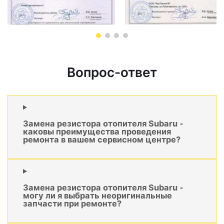
Вопрос-ответ
Замена резистора отопителя Subaru -
каковы преимущества проведения
ремонта в вашем сервисном центре?
Замена резистора отопителя Subaru -
могу ли я выбрать неоригинальные
запчасти при ремонте?