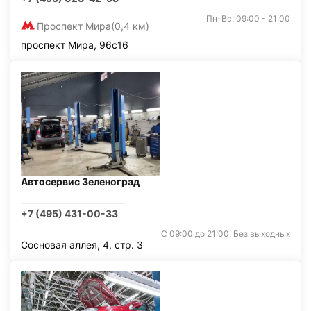
Пн-Вс: 09:00 - 21:00
Проспект Мира
(0,4 км)
проспект Мира, 96с16
Автосервис Зеленоград
+7 (495) 431-00-33
С 09:00 до 21:00. Без выходных
Сосновая аллея, 4, стр. 3