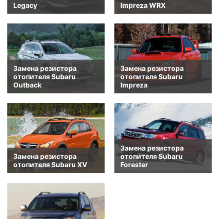
Legacy
Impreza WRX
Замена резистора
Замена резистора
отопителя Subaru
отопителя Subaru
Outback
Impreza
Замена резистора
Замена резистора
отопителя Subaru
отопителя Subaru XV
Forester