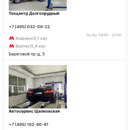
Техцентр Долгопрудный
+7 (495) 032-08-22
Пн-Вс: 09:00 - 21:00
Ховрино
(5,1 км)
Физтех
(5,4 км)
Береговой пр-д, 5
Автосервис Щелковская
+7 (495) 162-90-81