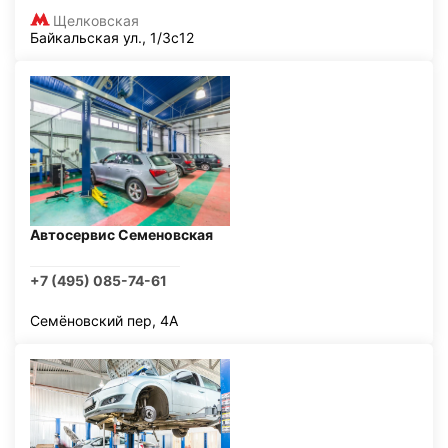
Щелковская
Байкальская ул., 1/3с12
Автосервис Семеновская
+7 (495) 085-74-61
Семёновский пер, 4А