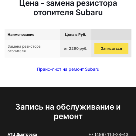
Цена - замена резистора
отопителя Subaru
Наименование
Цена в Руб.
Замена резистора
от 2290 руб.
Записаться
отопителя
Прайс-лист на ремонт Subaru
Запись на обслуживание и
ремонт
+7 (499) 110-28-43
АТЦ Дмитровка