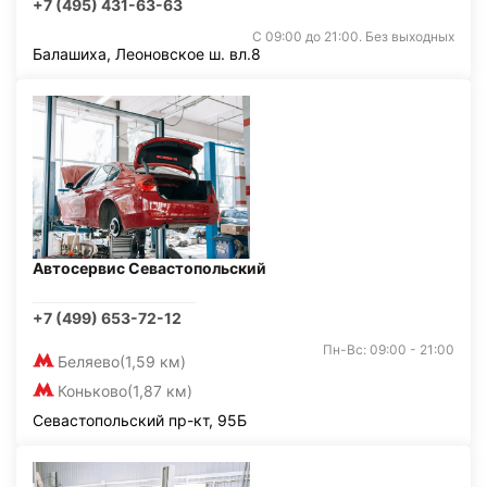
+7 (495) 431-63-63
С 09:00 до 21:00. Без выходных
Балашиха, Леоновское ш. вл.8
Автосервис Севастопольский
+7 (499) 653-72-12
Пн-Вс: 09:00 - 21:00
Беляево
(1,59 км)
Коньково
(1,87 км)
Севастопольский пр-кт, 95Б