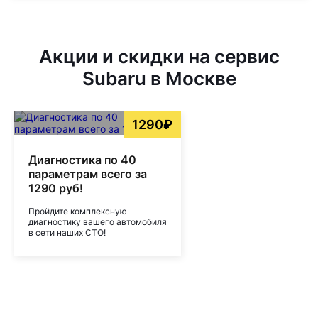
Акции и скидки на сервис
Subaru в Москве
1290₽
Диагностика по 40
параметрам всего за
1290 руб!
Пройдите комплексную
диагностику вашего автомобиля
в сети наших СТО!