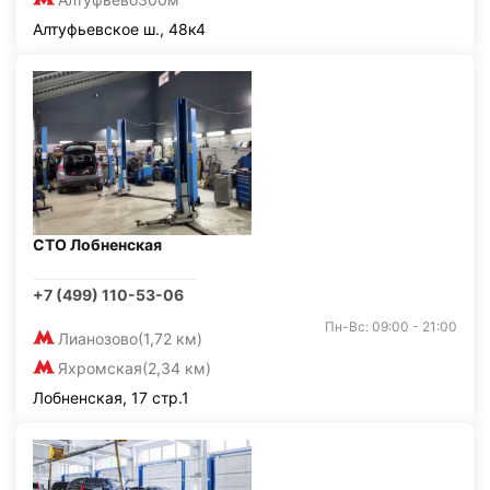
Алтуфьевское ш., 48к4
СТО Лобненская
+7 (499) 110-53-06
Пн-Вс: 09:00 - 21:00
Лианозово
(1,72 км)
Яхромская
(2,34 км)
Лобненская, 17 стр.1