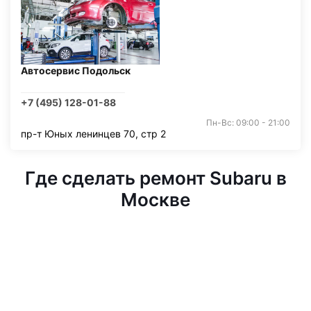
Автосервис Подольск
+7 (495) 128-01-88
Пн-Вс: 09:00 - 21:00
пр-т Юных ленинцев 70, стр 2
Где сделать ремонт Subaru в
Москве