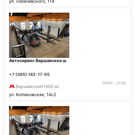
ул. Лобачевского, 114
Автосервис Варшавское ш
+7 (495) 182-17-65
09:00 - 21:00
Варшавская
(1400 м)
ул. Котляковская, 1Ас2