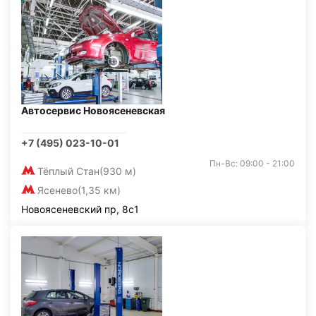
Автосервис Новоясеневская
+7 (495) 023-10-01
Пн-Вс: 09:00 - 21:00
Тёплый Стан
(930 м)
Ясенево
(1,35 км)
Новоясеневский пр, 8с1