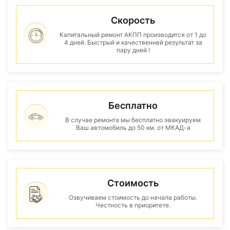
Скорость
Капитальный ремонт АКПП производится от 1 до
4 дней. Быстрый и качественнвй результат за
пару дней !
Бесплатно
В случае ремонта мы бесплатно эвакуируем
Ваш автомобиль до 50 км. от МКАД-а
Стоимость
Озвучиваем стоимость до начала работы.
Честность в приоритете.