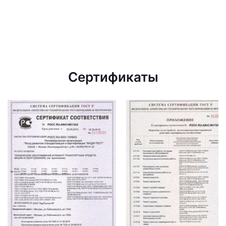
Сертификаты