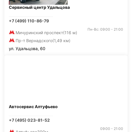
Сервисный центр Удальцова
+7 (499) 110-86-79
Пн-Вс: 09:00 - 21:00
Мичуринский проспект
(116 м)
Пр-т Вернадского
(1,49 км)
ул. Удальцова, 60
Автосервис Алтуфьево
+7 (495) 023-81-52
09:00 - 21:00
Алтуфьево
300м