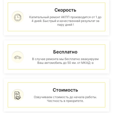
Скорость
Капитальный ремонт АКПП производится от 1 до
4 дней. Быстрый и качественнвй результат за
пару дней !
Бесплатно
В случае ремонта мы бесплатно эвакуируем
Ваш автомобиль до 50 км. от МКАД-а
Стоимость
Озвучиваем стоимость до начала работы.
Честность в приоритете.