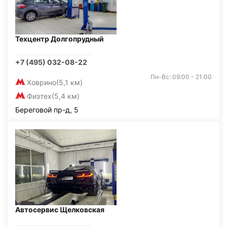
Техцентр Долгопрудный
+7 (495) 032-08-22
Пн-Вс: 09:00 - 21:00
Ховрино
(5,1 км)
Физтех
(5,4 км)
Береговой пр-д, 5
Автосервис Щелковская