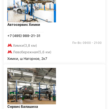
Автосервис Химки
+7 (495) 989-21-31
Пн-Вс: 09:00 - 21:00
Химки
(3,8 км)
Левобережная
(5,6 км)
Химки, ш Нагорное, 2к7
Сервис Балашиха