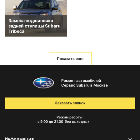
Замена подшипника
задней ступицы Subaru
Tribeca
Показать еще
Ремонт автомобилей
Сервис Subaru в Москве
Заказать звонок
Режим работы:
с 9:00 до 21:00
без выходных
Информация