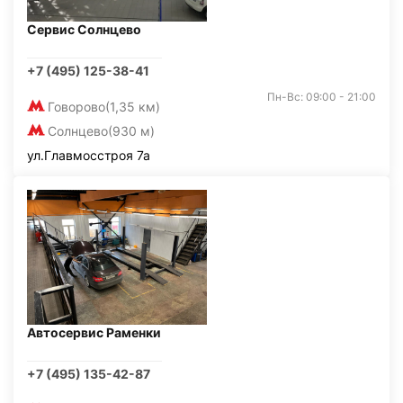
Сервис Солнцево
+7 (495) 125-38-41
Пн-Вс: 09:00 - 21:00
Говорово
(1,35 км)
Солнцево
(930 м)
ул.Главмосстроя 7а
Автосервис Раменки
+7 (495) 135-42-87