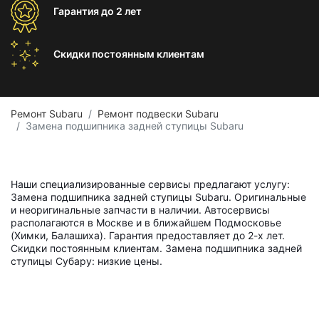
Гарантия
до 2 лет
Скидки постоянным
клиентам
Ремонт Subaru
Ремонт подвески Subaru
Замена подшипника задней ступицы Subaru
Наши специализированные сервисы предлагают услугу:
Замена подшипника задней ступицы Subaru. Оригинальные
и неоригинальные запчасти в наличии. Автосервисы
располагаются в Москве и в ближайшем Подмосковье
(Химки, Балашиха). Гарантия предоставляет до 2-х лет.
Скидки постоянным клиентам. Замена подшипника задней
ступицы Субару: низкие цены.