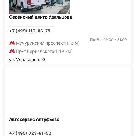
Сервисный центр Удальцова
+7 (499) 110-86-79
Пн-Вс: 09:00 - 21:00
Мичуринский проспект
(116 м)
Пр-т Вернадского
(1,49 км)
ул. Удальцова, 60
Автосервис Алтуфьево
+7 (495) 023-81-52