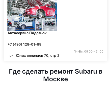
Автосервис Подольск
+7 (495) 128-01-88
Пн-Вс: 09:00 - 21:00
пр-т Юных ленинцев 70, стр 2
Где сделать ремонт Subaru в
Москве