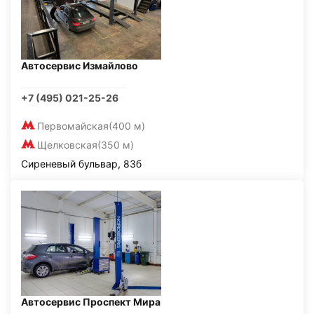
Автосервис Измайлово
+7 (495) 021-25-26
Первомайская
(400 м)
Щелковская
(350 м)
Сиреневый бульвар, 83б
Автосервис Проспект Мира