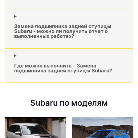
Замена подшипника задней ступицы
Subaru - можно ли получить отчет о
выполненных работах?
Где можно выполнить - Замена
подшипника задней ступицы Subaru?
Subaru по моделям