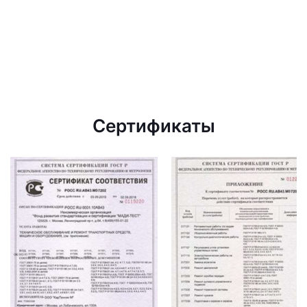
Сертификаты