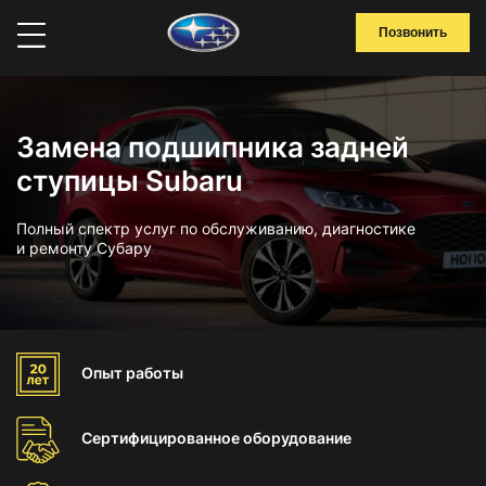
Позвонить
Замена подшипника задней
ступицы Subaru
Полный спектр услуг по обслуживанию, диагностике
и ремонту Субару
Опыт
работы
Сертифицированное
оборудование