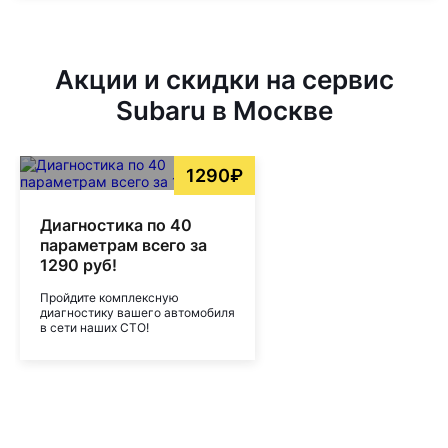
Акции и скидки на сервис
Subaru в Москве
1290₽
Диагностика по 40
параметрам всего за
1290 руб!
Пройдите комплексную
диагностику вашего автомобиля
в сети наших СТО!