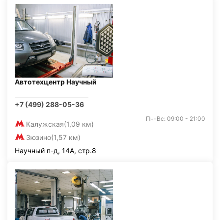
Автотехцентр Научный
+7 (499) 288-05-36
Пн-Вс: 09:00 - 21:00
Калужская
(1,09 км)
Зюзино
(1,57 км)
Научный п-д, 14А, стр.8