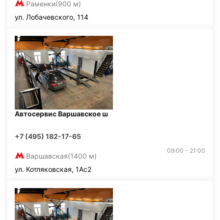
Раменки
(900 м)
ул. Лобачевского, 114
Автосервис Варшавское ш
+7 (495) 182-17-65
09:00 - 21:00
Варшавская
(1400 м)
ул. Котляковская, 1Ас2