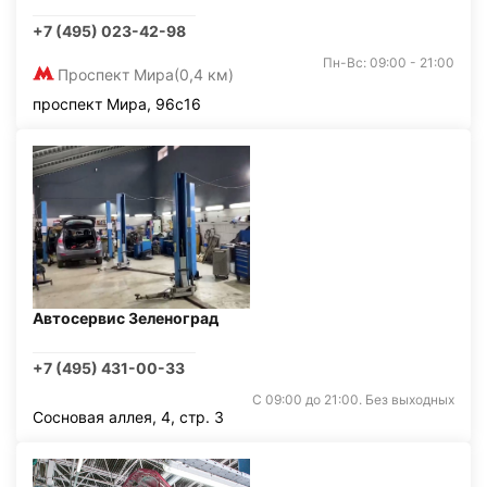
+7 (495) 023-42-98
Пн-Вс: 09:00 - 21:00
Проспект Мира
(0,4 км)
проспект Мира, 96с16
Автосервис Зеленоград
+7 (495) 431-00-33
С 09:00 до 21:00. Без выходных
Сосновая аллея, 4, стр. 3