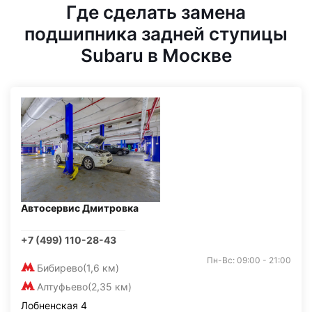
Где сделать замена
подшипника задней ступицы
Subaru в Москве
Автосервис Дмитровка
+7 (499) 110-28-43
Пн-Вс: 09:00 - 21:00
Бибирево
(1,6 км)
Алтуфьево
(2,35 км)
Лобненская 4