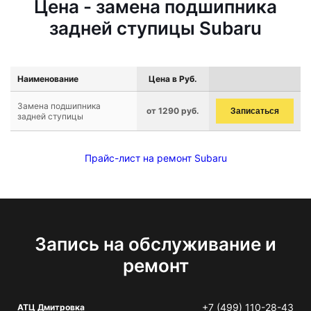
Цена - замена подшипника
задней ступицы Subaru
Наименование
Цена в Руб.
Замена подшипника
от 1290 руб.
Записаться
задней ступицы
Прайс-лист на ремонт Subaru
Запись на обслуживание и
ремонт
+7 (499) 110-28-43
АТЦ Дмитровка