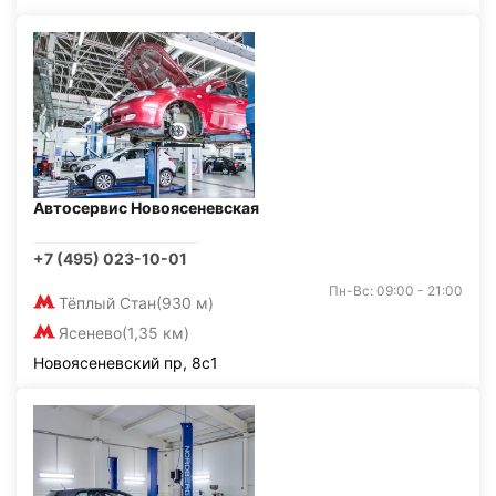
Автосервис Новоясеневская
+7 (495) 023-10-01
Пн-Вс: 09:00 - 21:00
Тёплый Стан
(930 м)
Ясенево
(1,35 км)
Новоясеневский пр, 8с1