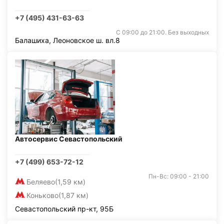
+7 (495) 431-63-63
С 09:00 до 21:00. Без выходных
Балашиха, Леоновское ш. вл.8
Автосервис Севастопольский
+7 (499) 653-72-12
Пн-Вс: 09:00 - 21:00
Беляево
(1,59 км)
Коньково
(1,87 км)
Севастопольский пр-кт, 95Б