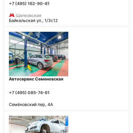
+7 (495) 162-90-81
Щелковская
Байкальская ул., 1/3с12
Автосервис Семеновская
+7 (495) 085-74-61
Семёновский пер, 4А