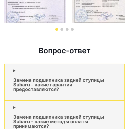
Вопрос-ответ
Замена подшипника задней ступицы
Subaru - какие гарантии
предоставляются?
Замена подшипника задней ступицы
Subaru - какие методы оплаты
принимаются?