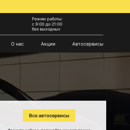
Режим работы:
с 9:00 до 21:00
без выходных
О нас
Акции
Автосервисы
Все автосервисы