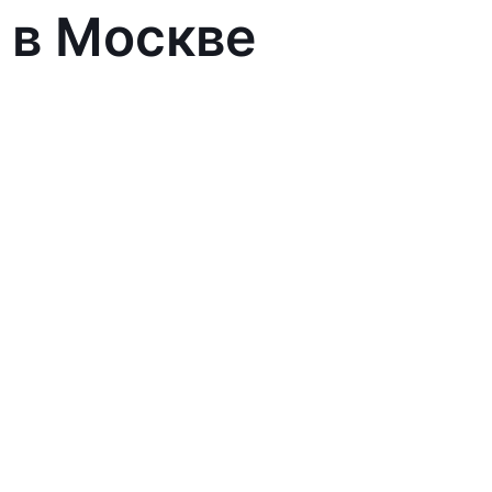
 в Москве