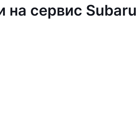
и на сервис Subaru