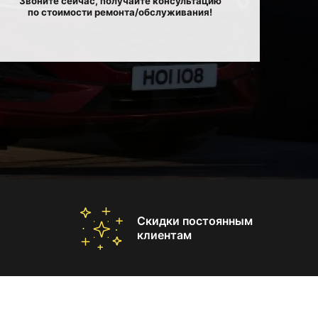
Звоните сейчас, получайте консультацию
по стоимости ремонта/обслуживания!
Скидки постоянным
клиентам