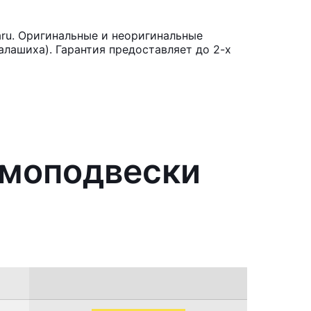
ru. Оригинальные и неоригинальные
лашиха). Гарантия предоставляет до 2-х
вмоподвески