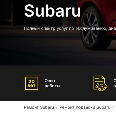
Subaru
Полный спектр услуг по обслуживанию, диа
Опыт
работы
о
Ремонт Subaru
Ремонт подвески Subaru