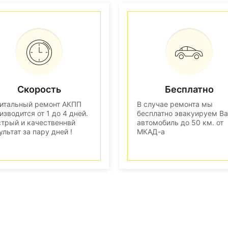
Скорость
Бесплатно
итальный ремонт АКПП
В случае ремонта мы
изводится от 1 до 4 дней.
бесплатно эвакуируем В
трый и качественнвй
автомобиль до 50 км. от
ультат за пару дней !
МКАД-а