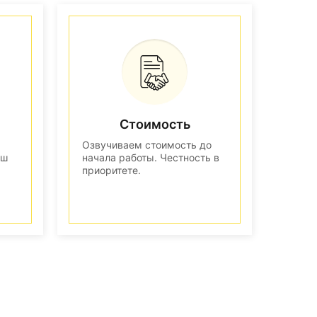
Стоимость
Озвучиваем стоимость до
аш
начала работы. Честность в
приоритете.