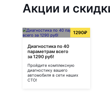
Акции и скидк
1290₽
Диагностика по 40
параметрам всего
за 1290 руб!
Пройдите комплексную
диагностику вашего
автомобиля в сети наших
СТО!