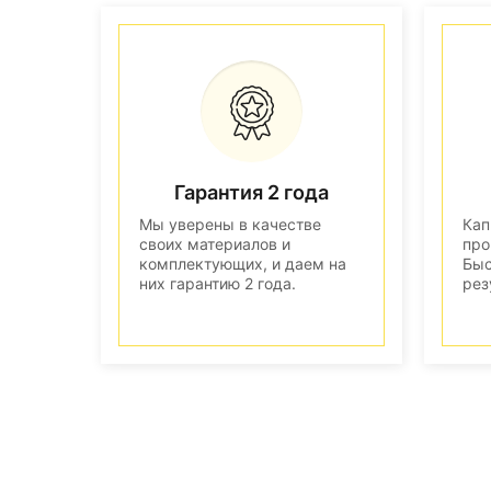
Гарантия 2 года
Мы уверены в качестве
Кап
своих материалов и
про
комплектующих, и даем на
Быс
них гарантию 2 года.
рез