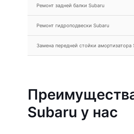
Ремонт задней балки Subaru
Ремонт гидроподвески Subaru
Замена передней стойки амортизатора 
Преимущества
Subaru у нас