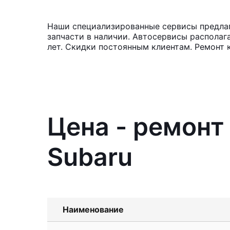
Наши специализированные сервисы предлаг
запчасти в наличии. Автосервисы располаг
лет. Скидки постоянным клиентам. Ремонт 
Цена - ремонт
Subaru
Наименование