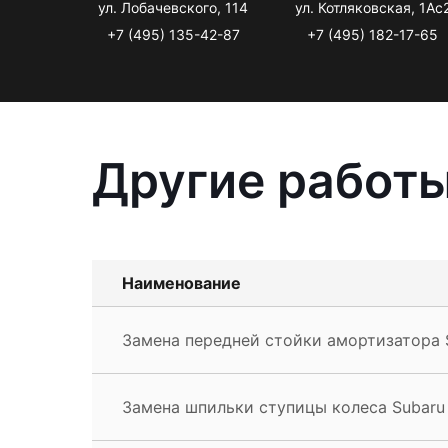
ул. Лобачевского, 114
ул. Котляковская, 1Ас
+7 (495) 135-42-87
+7 (495) 182-17-65
Другие работы
Наименование
Замена передней стойки амортизатора 
Замена шпильки ступицы колеса Subaru