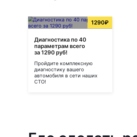
1290₽
Диагностика по 40
параметрам всего
за 1290 руб!
Пройдите комплексную
диагностику вашего
автомобиля в сети наших
СТО!