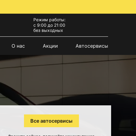
Режим работы:
с 9:00 до 21:00
без выходных
О нас
Акции
Автосервисы
Все автосервисы