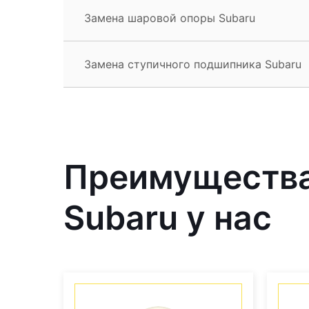
Замена шаровой опоры Subaru
Замена ступичного подшипника Subaru
Преимущества
Subaru у нас