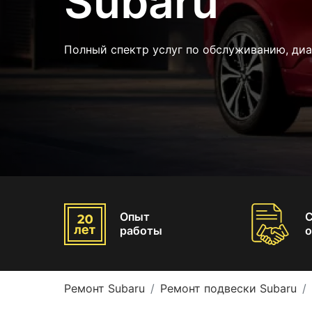
Subaru
Полный спектр услуг по обслуживанию, диа
Опыт
работы
о
Ремонт Subaru
Ремонт подвески Subaru