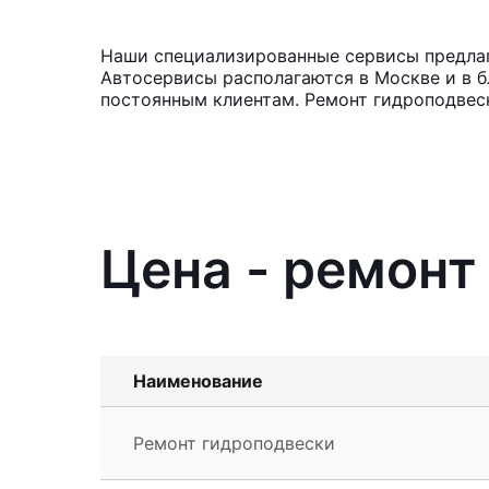
Наши специализированные сервисы предлага
Автосервисы располагаются в Москве и в б
постоянным клиентам. Ремонт гидроподвеск
Цена - ремонт
Наименование
Ремонт гидроподвески