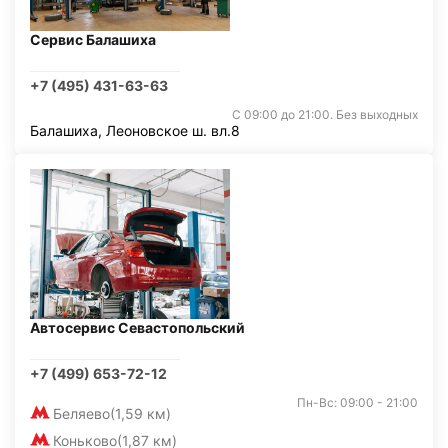
Сервис Балашиха
+7 (495) 431-63-63
С 09:00 до 21:00. Без выходных
Балашиха, Леоновское ш. вл.8
Автосервис Севастопольский
+7 (499) 653-72-12
Пн-Вс: 09:00 - 21:00
Беляево
(1,59 км)
Коньково
(1,87 км)