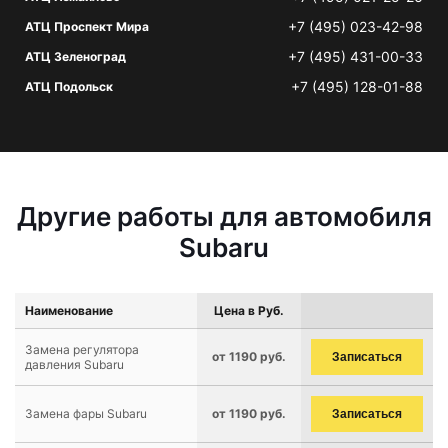
+7 (495) 023-42-98
АТЦ Проспект Мира
+7 (495) 431-00-33
АТЦ Зеленоград
+7 (495) 128-01-88
АТЦ Подольск
Другие работы для автомобиля
Subaru
Наименование
Цена в Руб.
Замена регулятора
от 1190 руб.
Записаться
давления Subaru
Замена фары Subaru
от 1190 руб.
Записаться