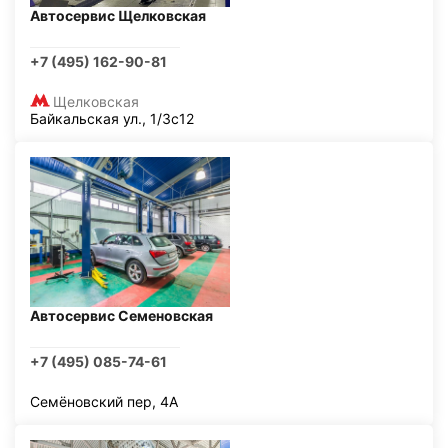
Автосервис Щелковская
+7 (495) 162-90-81
Щелковская
Байкальская ул., 1/3с12
Автосервис Семеновская
+7 (495) 085-74-61
Семёновский пер, 4А