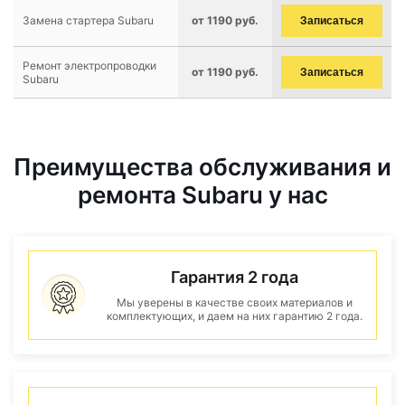
Замена стартера Subaru
от 1190 руб.
Записаться
Ремонт электропроводки
от 1190 руб.
Записаться
Subaru
Преимущества обслуживания и
ремонта Subaru у нас
Гарантия 2 года
Мы уверены в качестве своих материалов и
комплектующих, и даем на них гарантию 2 года.