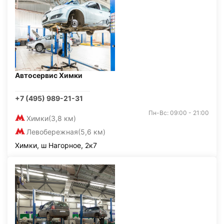
Автосервис Химки
+7 (495) 989-21-31
Пн-Вс: 09:00 - 21:00
Химки
(3,8 км)
Левобережная
(5,6 км)
Химки, ш Нагорное, 2к7