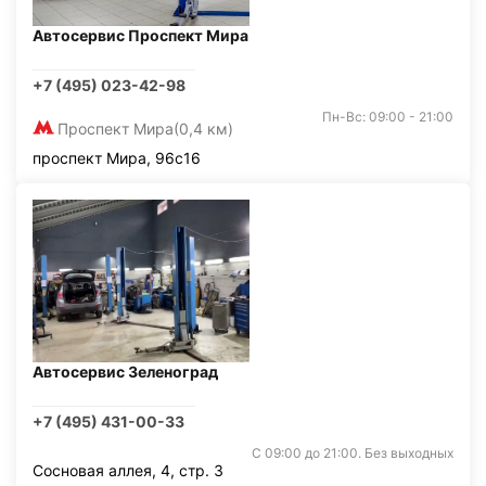
Автосервис Проспект Мира
+7 (495) 023-42-98
Пн-Вс: 09:00 - 21:00
Проспект Мира
(0,4 км)
проспект Мира, 96с16
Автосервис Зеленоград
+7 (495) 431-00-33
С 09:00 до 21:00. Без выходных
Сосновая аллея, 4, стр. 3