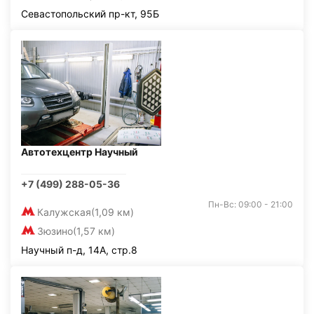
Севастопольский пр-кт, 95Б
Автотехцентр Научный
+7 (499) 288-05-36
Пн-Вс: 09:00 - 21:00
Калужская
(1,09 км)
Зюзино
(1,57 км)
Научный п-д, 14А, стр.8