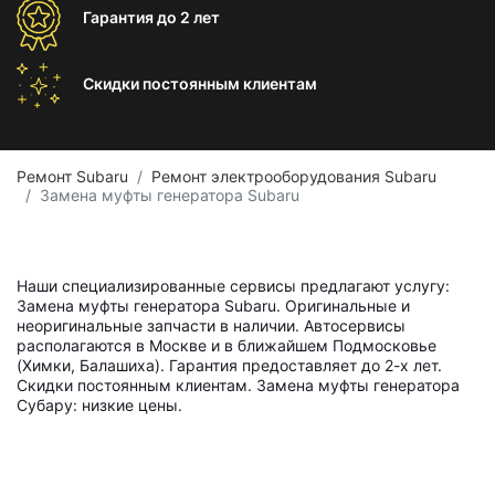
Гарантия
до 2 лет
Скидки постоянным
клиентам
Ремонт Subaru
Ремонт электрооборудования Subaru
Замена муфты генератора Subaru
Наши специализированные сервисы предлагают услугу:
Замена муфты генератора Subaru. Оригинальные и
неоригинальные запчасти в наличии. Автосервисы
располагаются в Москве и в ближайшем Подмосковье
(Химки, Балашиха). Гарантия предоставляет до 2-х лет.
Скидки постоянным клиентам. Замена муфты генератора
Субару: низкие цены.