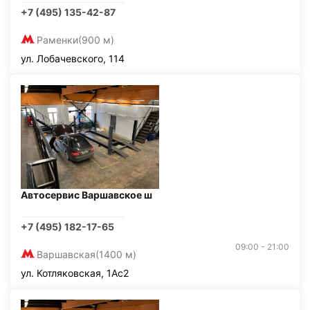
+7 (495) 135-42-87
Раменки
(900 м)
ул. Лобачевского, 114
Автосервис Варшавское ш
+7 (495) 182-17-65
09:00 - 21:00
Варшавская
(1400 м)
ул. Котляковская, 1Ас2