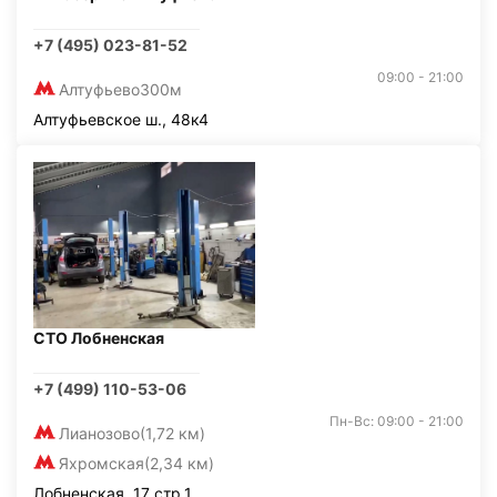
+7 (495) 023-81-52
09:00 - 21:00
Алтуфьево
300м
Алтуфьевское ш., 48к4
СТО Лобненская
+7 (499) 110-53-06
Пн-Вс: 09:00 - 21:00
Лианозово
(1,72 км)
Яхромская
(2,34 км)
Лобненская, 17 стр.1