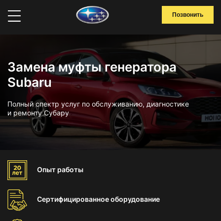
Позвонить
Замена муфты генератора
Subaru
Полный спектр услуг по обслуживанию, диагностике
и ремонту Субару
Опыт
работы
Сертифицированное
оборудование