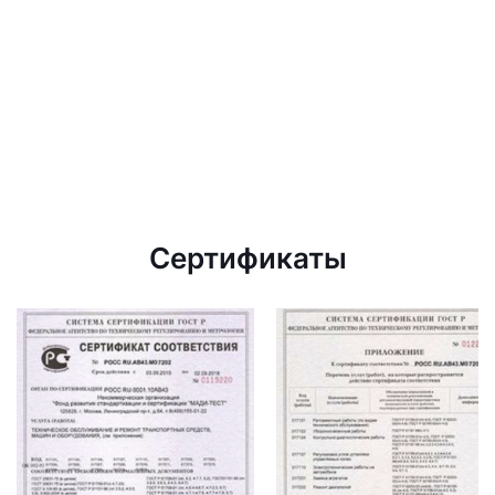
Сертификаты