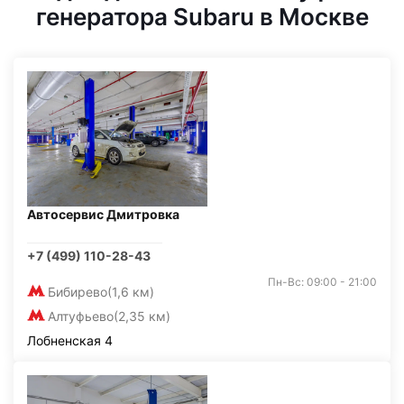
генератора Subaru в Москве
Автосервис Дмитровка
+7 (499) 110-28-43
Пн-Вс: 09:00 - 21:00
Бибирево
(1,6 км)
Алтуфьево
(2,35 км)
Лобненская 4