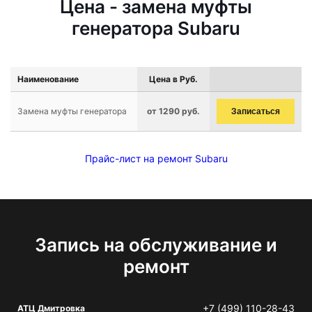
Цена - замена муфты
генератора Subaru
Наименование
Цена в Руб.
Замена муфты генератора
от 1290 руб.
Записаться
Прайс-лист на ремонт Subaru
Запись на обслуживание и
ремонт
+7 (499) 110-28-43
АТЦ Дмитровка