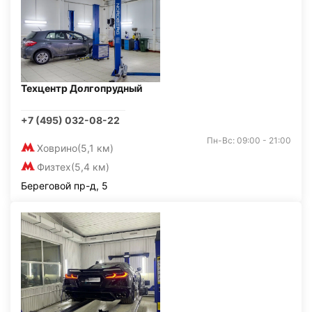
Техцентр Долгопрудный
+7 (495) 032-08-22
Пн-Вс: 09:00 - 21:00
Ховрино
(5,1 км)
Физтех
(5,4 км)
Береговой пр-д, 5