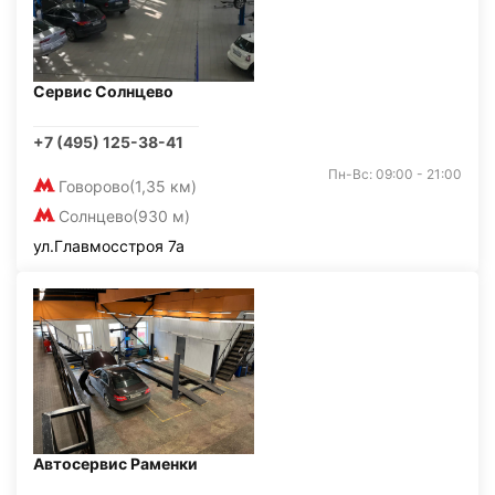
Сервис Солнцево
+7 (495) 125-38-41
Пн-Вс: 09:00 - 21:00
Говорово
(1,35 км)
Солнцево
(930 м)
ул.Главмосстроя 7а
Автосервис Раменки