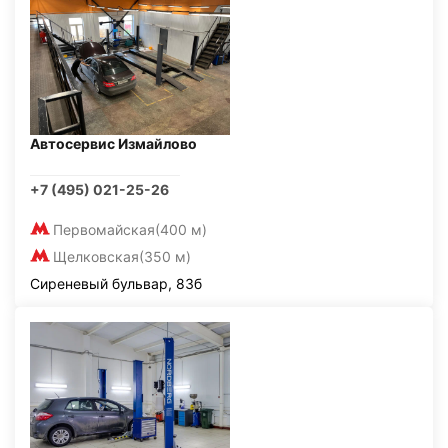
Автосервис Измайлово
+7 (495) 021-25-26
Первомайская
(400 м)
Щелковская
(350 м)
Сиреневый бульвар, 83б