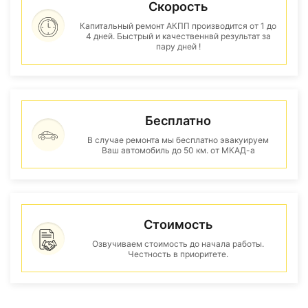
Скорость
Капитальный ремонт АКПП производится от 1 до
4 дней. Быстрый и качественнвй результат за
пару дней !
Бесплатно
В случае ремонта мы бесплатно эвакуируем
Ваш автомобиль до 50 км. от МКАД-а
Стоимость
Озвучиваем стоимость до начала работы.
Честность в приоритете.