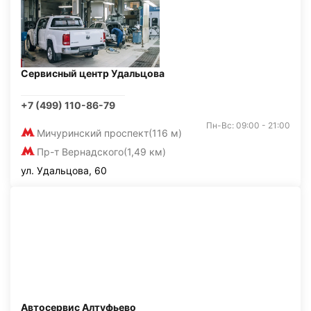
Сервисный центр Удальцова
+7 (499) 110-86-79
Пн-Вс: 09:00 - 21:00
Мичуринский проспект
(116 м)
Пр-т Вернадского
(1,49 км)
ул. Удальцова, 60
Автосервис Алтуфьево