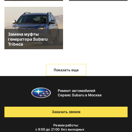
Замена муфты
генератора Subaru
Tribeca
Показать еще
Ремонт автомобилей
Сервис Subaru в Москве
Заказать звонок
Режим работы:
с 9:00 до 21:00
без выходных