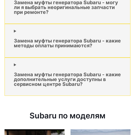
Замена муфты генератора Subaru - могу
ли я выбрать неоригинальные запчасти
при ремонте?
Замена муфты генератора Subaru - какие
методы оплаты принимаются?
Замена муфты генератора Subaru - какие
дополнительные услуги доступны в
сервисном центре Subaru?
Subaru по моделям