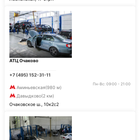
АТЦ Очаково
+7 (495) 152-31-11
Пн-Вс: 09:00 - 21:00
Аминьевская
(980 м)
Давыдково
(2 км)
Очаковское ш., 10к2с2