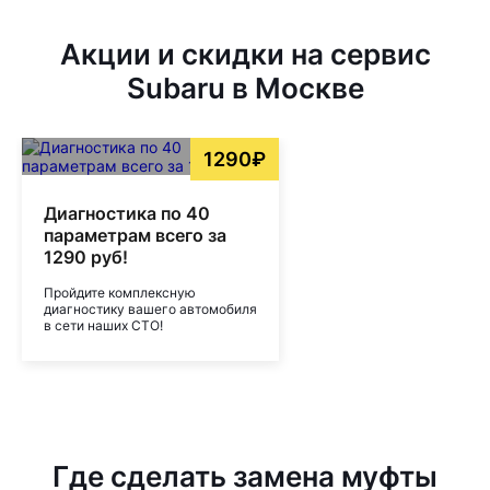
Акции и скидки на сервис
Subaru в Москве
1290₽
Диагностика по 40
параметрам всего за
1290 руб!
Пройдите комплексную
диагностику вашего автомобиля
в сети наших СТО!
Где сделать замена муфты