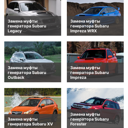
Замена муфты
Замена муфты
генератора Subaru
генератора Subaru
Legacy
Impreza WRX
Замена муфты
Замена муфты
генератора Subaru
генератора Subaru
Outback
Impreza
Замена муфты
Замена муфты
генератора Subaru
генератора Subaru XV
Forester