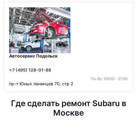
Автосервис Подольск
+7 (495) 128-01-88
Пн-Вс: 09:00 - 21:00
пр-т Юных ленинцев 70, стр 2
Где сделать ремонт Subaru в
Москве