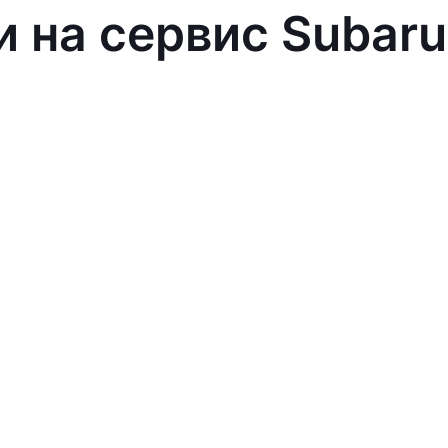
и на сервис Subaru