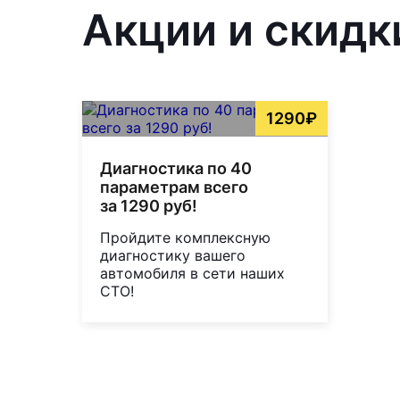
Акции и скидк
1290₽
Диагностика по 40
параметрам всего
за 1290 руб!
Пройдите комплексную
диагностику вашего
автомобиля в сети наших
СТО!