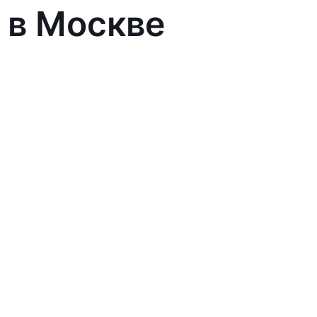
 в Москве