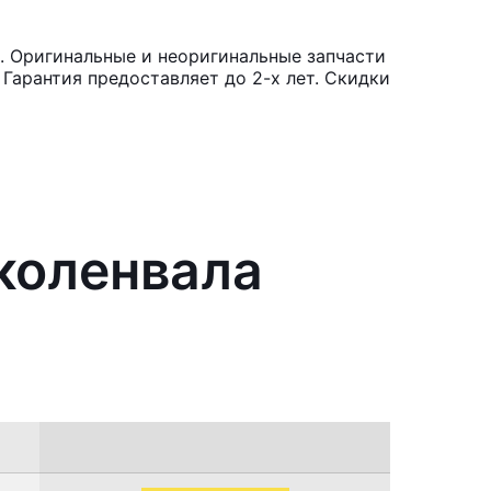
. Оригинальные и неоригинальные запчасти
Гарантия предоставляет до 2-х лет. Скидки
 коленвала