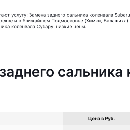
ют услугу: Замена заднего сальника коленвала Subaru
оскве и в ближайшем Подмосковье (Химки, Балашиха). 
ника коленвала Субару: низкие цены.
 заднего сальника
Цена в Руб.