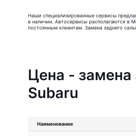
Наши специализированные сервисы предлага
в наличии. Автосервисы располагаются в М
постоянным клиентам. Замена заднего саль
Цена - замена
Subaru
Наименование