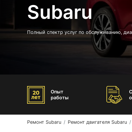
Subaru
Полный спектр услуг по обслуживанию, диа
Опыт
работы
о
Ремонт Subaru
Ремонт двигателя Subaru