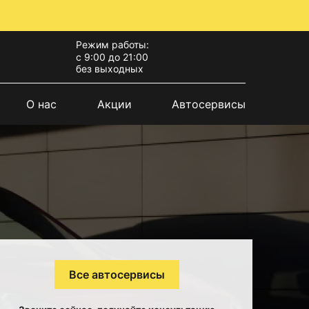
Режим работы:
с 9:00 до 21:00
без выходных
О нас
Акции
Автосервисы
Все автосервисы