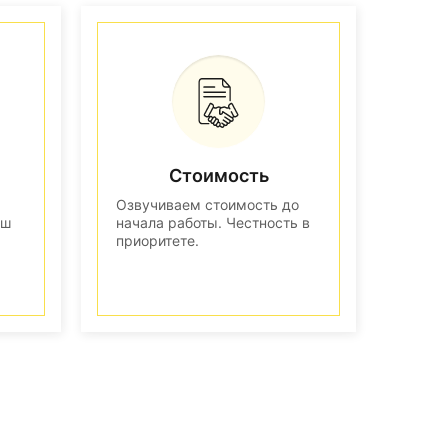
Стоимость
Озвучиваем стоимость до
аш
начала работы. Честность в
приоритете.