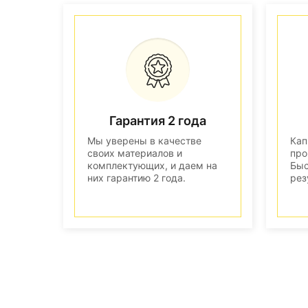
Гарантия 2 года
Мы уверены в качестве
Кап
своих материалов и
про
комплектующих, и даем на
Быс
них гарантию 2 года.
рез