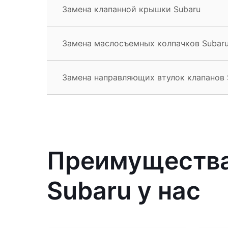
Замена клапанной крышки Subaru
Замена маслосъемных колпачков Subar
Замена направляющих втулок клапанов 
Преимущества
Subaru у нас