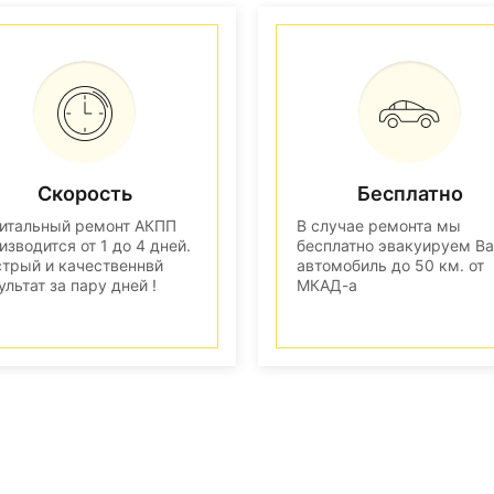
Скорость
Бесплатно
итальный ремонт АКПП
В случае ремонта мы
изводится от 1 до 4 дней.
бесплатно эвакуируем В
трый и качественнвй
автомобиль до 50 км. от
ультат за пару дней !
МКАД-а