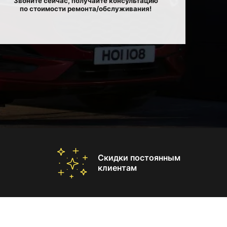
Звоните сейчас, получайте консультацию
по стоимости ремонта/обслуживания!
Скидки постоянным
клиентам