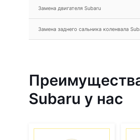
Замена двигателя Subaru
Замена заднего сальника коленвала Sub
Преимущества
Subaru у нас