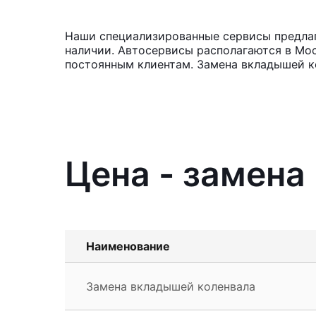
Наши специализированные сервисы предлага
наличии. Автосервисы располагаются в Мос
постоянным клиентам. Замена вкладышей ко
Цена - замена
Наименование
Замена вкладышей коленвала