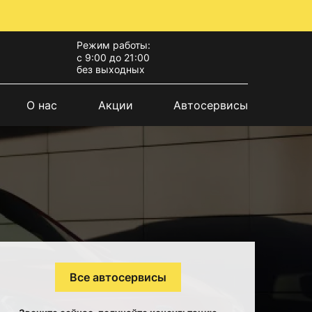
Режим работы:
с 9:00 до 21:00
без выходных
О нас
Акции
Автосервисы
Все автосервисы