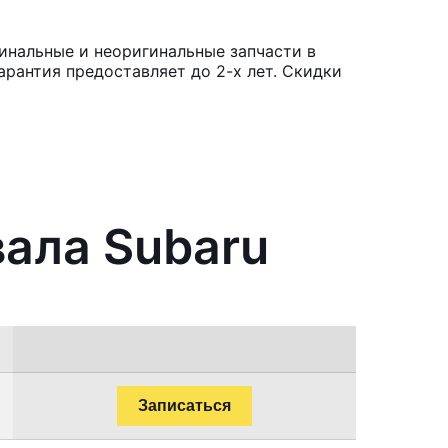
инальные и неоригинальные запчасти в
рантия предоставляет до 2-х лет. Скидки
вала Subaru
Записаться