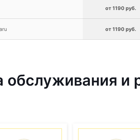
от 1190 руб.
aru
от 1190 руб.
 обслуживания и 