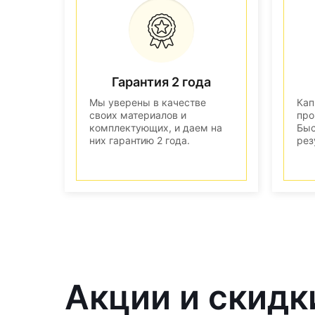
Гарантия 2 года
Мы уверены в качестве
Кап
своих материалов и
про
комплектующих, и даем на
Быс
них гарантию 2 года.
рез
Акции и скидк