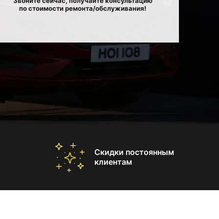
Звоните сейчас, получайте консультацию
по стоимости ремонта/обслуживания!
Скидки постоянным
клиентам