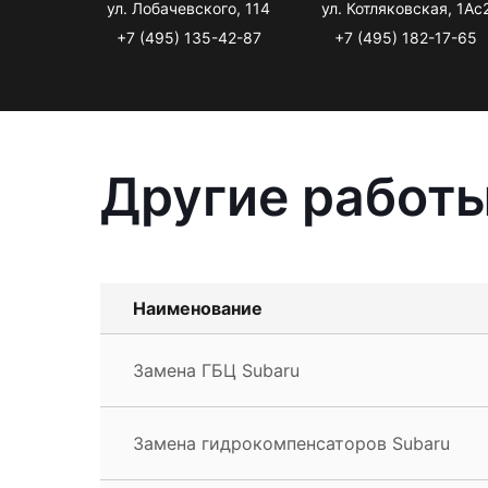
ул. Лобачевского, 114
ул. Котляковская, 1Ас
+7 (495) 135-42-87
+7 (495) 182-17-65
Другие работы
Наименование
Замена ГБЦ Subaru
Замена гидрокомпенсаторов Subaru