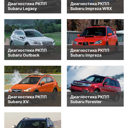
Диагностика РКПП
Диагностика РКПП
Subaru Legacy
Subaru Impreza WRX
Диагностика РКПП
Диагностика РКПП
Subaru Outback
Subaru Impreza
Диагностика РКПП
Диагностика РКПП
Subaru XV
Subaru Forester