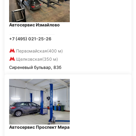
Автосервис Измайлово
+7 (495) 021-25-26
Первомайская
(400 м)
Щелковская
(350 м)
Сиреневый бульвар, 83б
Автосервис Проспект Мира