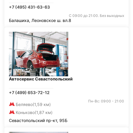
+7 (495) 431-63-63
С 09:00 до 21:00. Без выходных
Балашиха, Леоновское ш. вл.8
Автосервис Севастопольский
+7 (499) 653-72-12
Пн-Вс: 09:00 - 21:00
Беляево
(1,59 км)
Коньково
(1,87 км)
Севастопольский пр-кт, 95Б