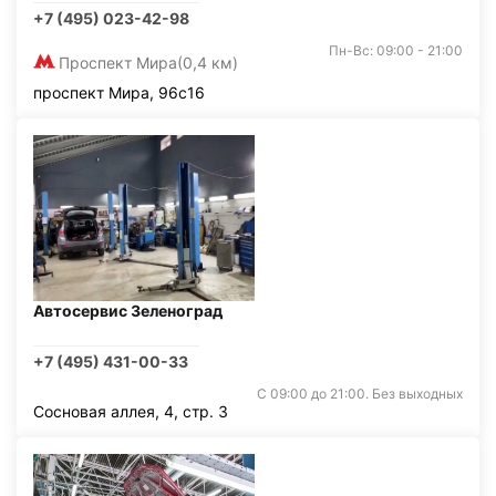
+7 (495) 023-42-98
Пн-Вс: 09:00 - 21:00
Проспект Мира
(0,4 км)
проспект Мира, 96с16
Автосервис Зеленоград
+7 (495) 431-00-33
С 09:00 до 21:00. Без выходных
Сосновая аллея, 4, стр. 3