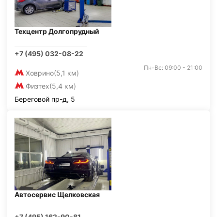
Техцентр Долгопрудный
+7 (495) 032-08-22
Пн-Вс: 09:00 - 21:00
Ховрино
(5,1 км)
Физтех
(5,4 км)
Береговой пр-д, 5
Автосервис Щелковская
+7 (495) 162-90-81