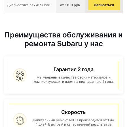
Диагностика печки Subaru
от 1190 руб.
Записаться
Преимущества обслуживания и
ремонта Subaru у нас
Гарантия 2 года
Мы уверены в качестве своих материалов и
комплектующих, и даем на них гарантию 2 года.
Скорость
Капитальный ремонт АКПП производится от 1 до
4 дней. Быстрый и качественнвй результат за