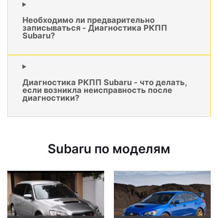
Необходимо ли предварительно
записываться - Диагностика РКПП
Subaru?
Диагностика РКПП Subaru - что делать,
если возникла неисправность после
диагностики?
Subaru по моделям