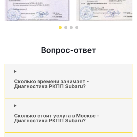
Вопрос-ответ
Сколько времени занимает -
Диагностика РКПП Subaru?
Сколько стоит услуга в Москве -
Диагностика РКПП Subaru?