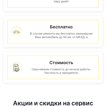
пару дней !
Бесплатно
В случае ремонта мы бесплатно эвакуируем
Ваш автомобиль до 50 км. от МКАД-а
Стоимость
Озвучиваем стоимость до начала работы.
Честность в приоритете.
Акции и скидки на сервис