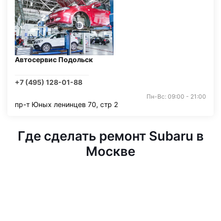
Автосервис Подольск
+7 (495) 128-01-88
Пн-Вс: 09:00 - 21:00
пр-т Юных ленинцев 70, стр 2
Где сделать ремонт Subaru в
Москве