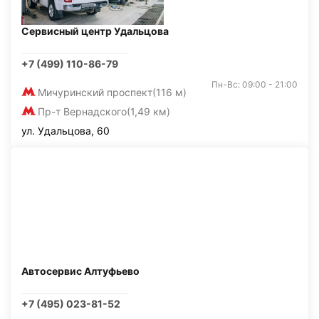
Сервисный центр Удальцова
+7 (499) 110-86-79
Пн-Вс: 09:00 - 21:00
Мичуринский проспект
(116 м)
Пр-т Вернадского
(1,49 км)
ул. Удальцова, 60
Автосервис Алтуфьево
+7 (495) 023-81-52