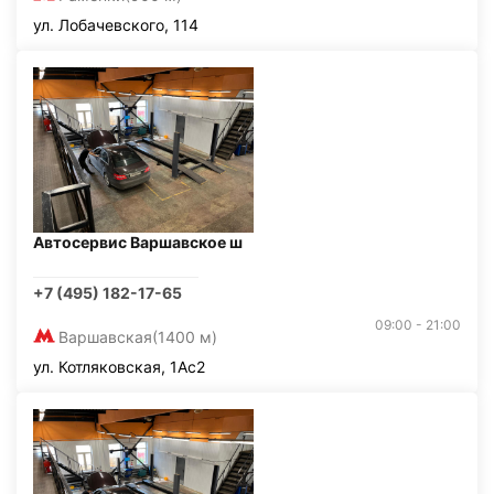
ул. Лобачевского, 114
Автосервис Варшавское ш
+7 (495) 182-17-65
09:00 - 21:00
Варшавская
(1400 м)
ул. Котляковская, 1Ас2