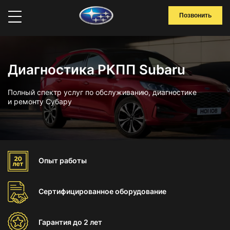
Позвонить
Диагностика РКПП Subaru
Полный спектр услуг по обслуживанию, диагностике
и ремонту Субару
Опыт
работы
Сертифицированное
оборудование
Гарантия
до 2 лет