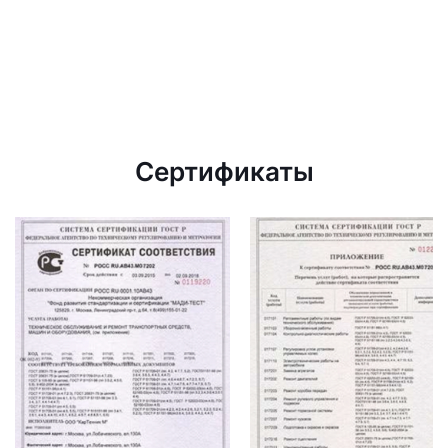
Сертификаты