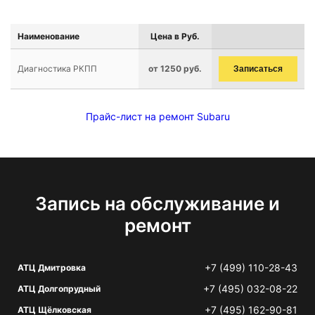
Наименование
Цена в Руб.
Диагностика РКПП
от 1250 руб.
Записаться
Прайс-лист на ремонт Subaru
Запись на обслуживание и
ремонт
+7 (499) 110-28-43
АТЦ Дмитровка
+7 (495) 032-08-22
АТЦ Долгопрудный
+7 (495) 162-90-81
АТЦ Щёлковская