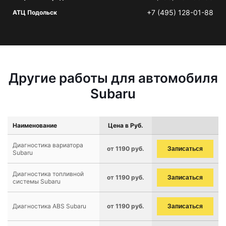
+7 (495) 128-01-88
АТЦ Подольск
Другие работы для автомобиля
Subaru
Наименование
Цена в Руб.
Диагностика вариатора
от 1190 руб.
Записаться
Subaru
Диагностика топливной
от 1190 руб.
Записаться
системы Subaru
Диагностика ABS Subaru
от 1190 руб.
Записаться