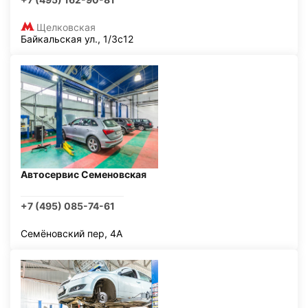
Щелковская
Байкальская ул., 1/3с12
Автосервис Семеновская
+7 (495) 085-74-61
Семёновский пер, 4А