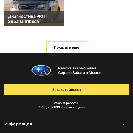
Диагностика РКПП
Subaru Tribeca
Показать еще
Ремонт автомобилей
Сервис Subaru в Москве
Заказать звонок
Режим работы:
с 9:00 до 21:00
без выходных
Информация