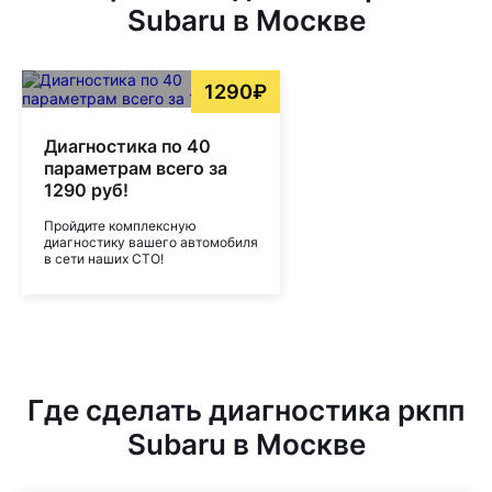
Subaru в Москве
1290₽
Диагностика по 40
параметрам всего за
1290 руб!
Пройдите комплексную
диагностику вашего автомобиля
в сети наших СТО!
Где сделать диагностика ркпп
Subaru в Москве