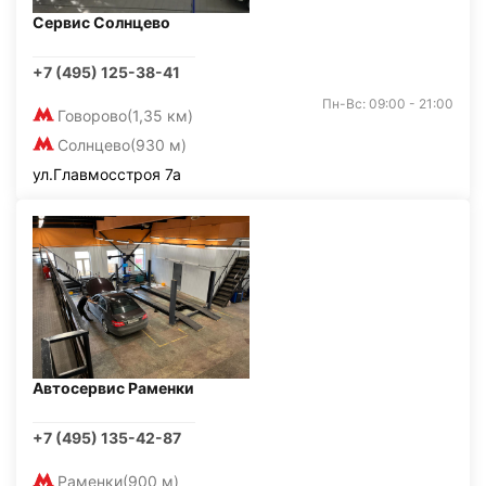
Сервис Солнцево
+7 (495) 125-38-41
Пн-Вс: 09:00 - 21:00
Говорово
(1,35 км)
Солнцево
(930 м)
ул.Главмосстроя 7а
Автосервис Раменки
+7 (495) 135-42-87
Раменки
(900 м)