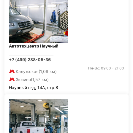
Автотехцентр Научный
+7 (499) 288-05-36
Пн-Вс: 09:00 - 21:00
Калужская
(1,09 км)
Зюзино
(1,57 км)
Научный п-д, 14А, стр.8