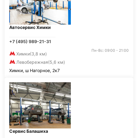
Автосервис Химки
+7 (495) 989-21-31
Пн-Вс: 09:00 - 21:00
Химки
(3,8 км)
Левобережная
(5,6 км)
Химки, ш Нагорное, 2к7
Сервис Балашиха