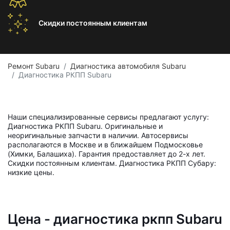
Скидки постоянным
клиентам
Ремонт Subaru
Диагностика автомобиля Subaru
Диагностика РКПП Subaru
Наши специализированные сервисы предлагают услугу:
Диагностика РКПП Subaru. Оригинальные и
неоригинальные запчасти в наличии. Автосервисы
располагаются в Москве и в ближайшем Подмосковье
(Химки, Балашиха). Гарантия предоставляет до 2-х лет.
Скидки постоянным клиентам. Диагностика РКПП Субару:
низкие цены.
Цена - диагностика ркпп Subaru