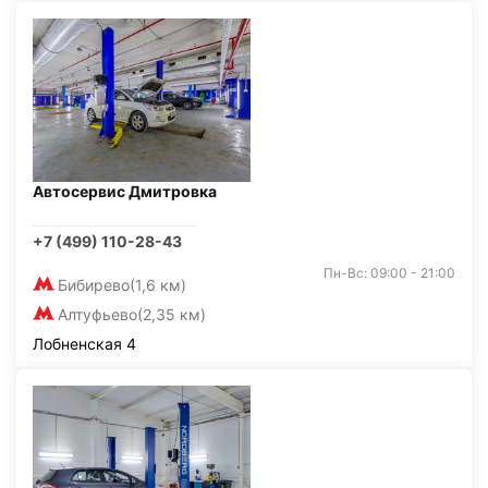
Автосервис Дмитровка
+7 (499) 110-28-43
Пн-Вс: 09:00 - 21:00
Бибирево
(1,6 км)
Алтуфьево
(2,35 км)
Лобненская 4