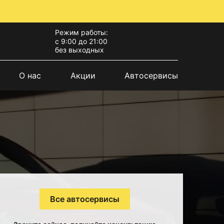
Режим работы:
с 9:00 до 21:00
без выходных
О нас
Акции
Автосервисы
Все автосервисы