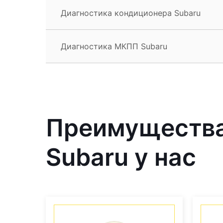
Диагностика кондиционера Subaru
Диагностика МКПП Subaru
Преимущества
Subaru у нас