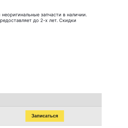
 неоригинальные запчасти в наличии.
редоставляет до 2-х лет. Скидки
Записаться