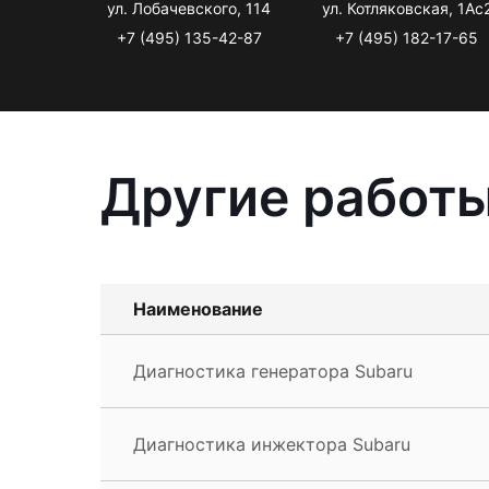
ул. Лобачевского, 114
ул. Котляковская, 1Ас
+7 (495) 135-42-87
+7 (495) 182-17-65
Другие работы
Наименование
Диагностика генератора Subaru
Диагностика инжектора Subaru