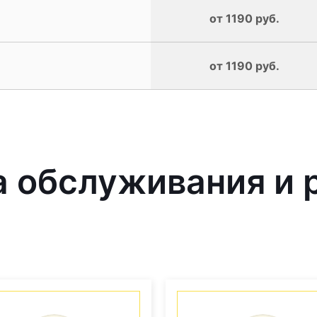
от 1190 руб.
от 1190 руб.
 обслуживания и 