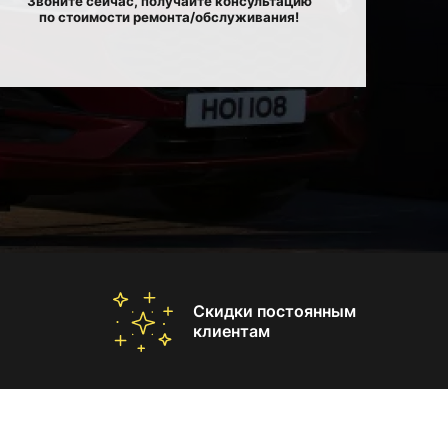
Звоните сейчас, получайте консультацию
по стоимости ремонта/обслуживания!
Скидки постоянным
клиентам