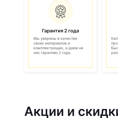
Гарантия 2 года
Мы уверены в качестве
Кап
своих материалов и
про
комплектующих, и даем на
Быс
них гарантию 2 года.
рез
Акции и скидк