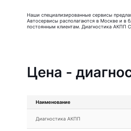
Наши специализированные сервисы предлага
Автосервисы располагаются в Москве и в б
постоянным клиентам. Диагностика АКПП Су
Цена - диагно
Наименование
Диагностика АКПП