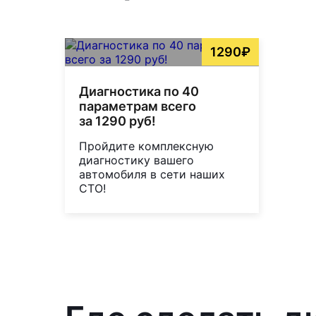
1290₽
Диагностика по 40
параметрам всего
за 1290 руб!
Пройдите комплексную
диагностику вашего
автомобиля в сети наших
СТО!